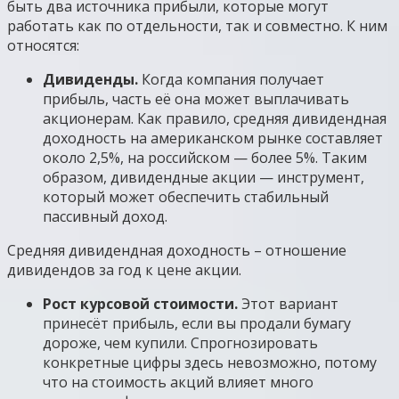
быть два источника прибыли, которые могут
работать как по отдельности, так и совместно. К ним
относятся:
Дивиденды.
Когда компания получает
прибыль, часть её она может выплачивать
акционерам. Как правило, средняя дивидендная
доходность на американском рынке составляет
около 2,5%, на российском — более 5%. Таким
образом, дивидендные акции — инструмент,
который может обеспечить стабильный
пассивный доход.
Средняя дивидендная доходность – отношение
дивидендов за год к цене акции.
Рост курсовой стоимости.
Этот вариант
принесёт прибыль, если вы продали бумагу
дороже, чем купили. Спрогнозировать
конкретные цифры здесь невозможно, потому
что на стоимость акций влияет много