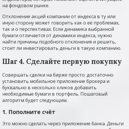
на фондовом рынке.
Отклонение акций компании от индекса в ту или
иную сторону может говорить как о её проблемах,
так и о перспективах. Если динамика выбранной
бумаги отличается от динамики индекса, нужно
найти причины подобного отклонения и решить,
стоит ли инвестировать деньги в такую компанию.
Шаг 4. Сделайте первую покупку
Совершать сделки на бирже просто: достаточно
установить мобильное приложение брокера и
буквально в несколько кликов добавить
необходимые бумаги в портфель. Пошаговый
алгоритм будет следующим.
1. Пополните счёт
Это можно сделать через приложение банка. Деньги