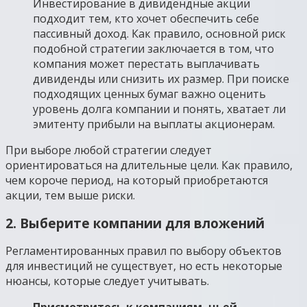
Инвестирование в дивидендные акции
подходит тем, кто хочет обеспечить себе
пассивный доход. Как правило, основной риск
подобной стратегии заключается в том, что
компания может перестать выплачивать
дивиденды или снизить их размер. При поиске
подходящих ценных бумаг важно оценить
уровень долга компании и понять, хватает ли
эмитенту прибыли на выплаты акционерам.
При выборе любой стратегии следует
ориентироваться на длительные цели. Как правило,
чем короче период, на который приобретаются
акции, тем выше риски.
2. Выберите компании для вложений
Регламентированных правил по выбору объектов
для инвестиций не существует, но есть некоторые
нюансы, которые следует учитывать.
Присмотритесь к компаниям, чьей