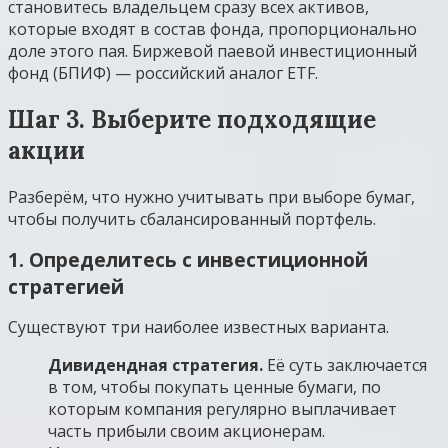
становитесь владельцем сразу всех активов,
которые входят в состав фонда, пропорционально
доле этого пая. Биржевой паевой инвестиционный
фонд (БПИФ) — российский аналог ETF.
Шаг 3. Выберите подходящие
акции
Разберём, что нужно учитывать при выборе бумаг,
чтобы получить сбалансированный портфель.
1. Определитесь с инвестиционной
стратегией
Существуют три наиболее известных варианта.
Дивидендная стратегия.
Её суть заключается
в том, чтобы покупать ценные бумаги, по
которым компания регулярно выплачивает
часть прибыли своим акционерам.