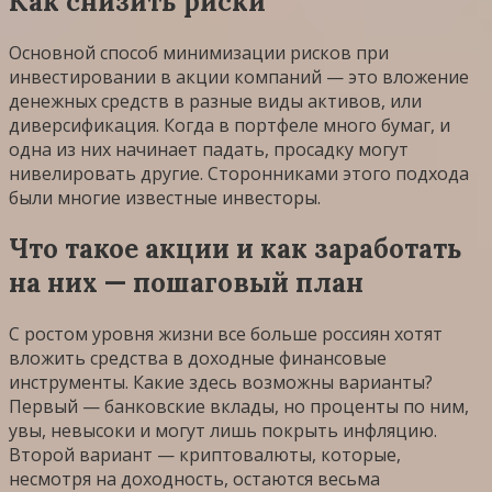
Как снизить риски
Основной способ минимизации рисков при
инвестировании в акции компаний — это вложение
денежных средств в разные виды активов, или
диверсификация. Когда в портфеле много бумаг, и
одна из них начинает падать, просадку могут
нивелировать другие. Сторонниками этого подхода
были многие известные инвесторы.
Что такое акции и как заработать
на них — пошаговый план
С ростом уровня жизни все больше россиян хотят
вложить средства в доходные финансовые
инструменты. Какие здесь возможны варианты?
Первый — банковские вклады, но проценты по ним,
увы, невысоки и могут лишь покрыть инфляцию.
Второй вариант — криптовалюты, которые,
несмотря на доходность, остаются весьма