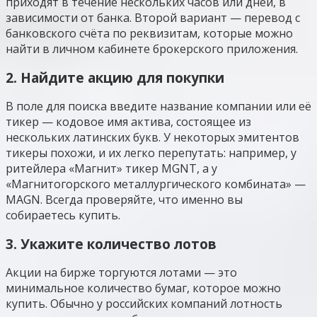
приходят в течение нескольких часов или дней, в
зависимости от банка. Второй вариант — перевод с
банковского счёта по реквизитам, которые можно
найти в личном кабинете брокерского приложения.
2. Найдите акцию для покупки
В поле для поиска введите название компании или её
тикер — кодовое имя актива, состоящее из
нескольких латинских букв. У некоторых эмитентов
тикеры похожи, и их легко перепутать: например, у
ритейлера «Магнит» тикер MGNT, а у
«Магнитогорского металлургического комбината» —
MAGN. Всегда проверяйте, что именно вы
собираетесь купить.
3. Укажите количество лотов
Акции на бирже торгуются лотами — это
минимальное количество бумаг, которое можно
купить. Обычно у российских компаний лотность