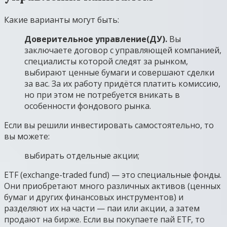
Какие варианты могут быть:
Доверительное управление
(
ДУ
).
Вы
заключаете договор с управляющей компанией,
специалисты которой следят за рынком,
выбирают ценные бумаги и совершают сделки
за вас. За их работу придётся платить комиссию,
но при этом не потребуется вникать в
особенности фондового рынка.
Если вы решили инвестировать самостоятельно, то
вы можете:
выбирать отдельные акции;
ETF (exchange-traded fund) — это специальные фонды.
Они приобретают много различных активов (ценных
бумаг и других финансовых инструментов) и
разделяют их на части — паи или акции, а затем
продают на бирже. Если вы покупаете пай ETF, то