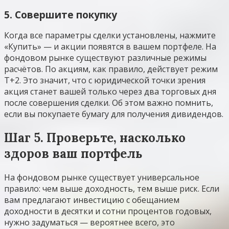
5. Совершите покупку
Когда все параметры сделки установлены, нажмите
«Купить» — и акции появятся в вашем портфеле. На
фондовом рынке существуют различные режимы
расчётов. По акциям, как правило, действует режим
Т+2. Это значит, что с юридической точки зрения
акция станет вашей только через два торговых дня
после совершения сделки. Об этом важно помнить,
если вы покупаете бумагу для получения дивидендов.
Шаг 5. Проверьте, насколько
здоров ваш портфель
На фондовом рынке существует универсальное
правило: чем выше доходность, тем выше риск. Если
вам предлагают инвестицию с обещанием
доходности в десятки и сотни процентов годовых,
нужно задуматься — вероятнее всего, это