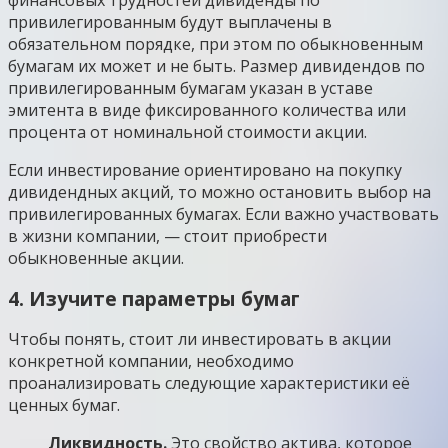
привилегированным будут выплачены в
обязательном порядке, при этом по обыкновенным
бумагам их может и не быть. Размер дивидендов по
привилегированным бумагам указан в уставе
эмитента в виде фиксированного количества или
процента от номинальной стоимости акции.
Если инвестирование ориентировано на покупку
дивидендных акций, то можно остановить выбор на
привилегированных бумагах. Если важно участвовать
в жизни компании, — стоит приобрести
обыкновенные акции.
4. Изучите параметры бумаг
Чтобы понять, стоит ли инвестировать в акции
конкретной компании, необходимо
проанализировать следующие характеристики её
ценных бумаг.
Ликвидность.
Это свойство актива, которое