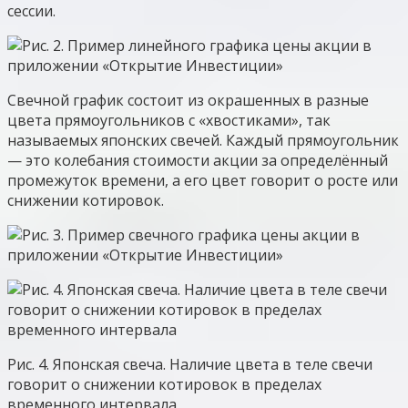
сессии.
Свечной график состоит из окрашенных в разные
цвета прямоугольников с «хвостиками», так
называемых японских свечей. Каждый прямоугольник
— это колебания стоимости акции за определённый
промежуток времени, а его цвет говорит о росте или
снижении котировок.
Рис. 4. Японская свеча. Наличие цвета в теле свечи
говорит о снижении котировок в пределах
временного интервала