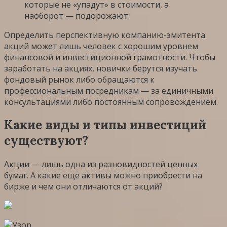
которые не «упадут» в стоимости, а
наоборот — подорожают.
Определить перспективную компанию-эмитента
акций может лишь человек с хорошим уровнем
финансовой и инвестиционной грамотности. Чтобы
заработать на акциях, новички берутся изучать
фондовый рынок либо обращаются к
профессиональным посредникам — за единичными
консультациями либо постоянным сопровождением.
Какие виды и типы инвестиций
существуют?
Акции — лишь одна из разновидностей ценных
бумаг. А какие еще активы можно приобрести на
бирже и чем они отличаются от акций?