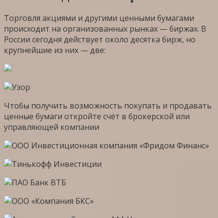
Торговля акциями и другими ценными бумагами
происходит на организованных рынках — биржах. В
России сегодня действует около десятка бирж, но
крупнейшие из них — две:
Чтобы получить возможность покупать и продавать
ценные бумаги откройте счёт в брокерской или
управляющей компании