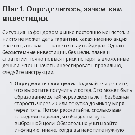
Шаг 1. Определитесь, зачем вам
инвестиции
Ситуация на фондовом рынке постоянно меняется, и
никто не может дать гарантии, какая именно акция
взлетит, а какая — окажется в аутсайдерах. Однако
бессистемные инвестиции, без цели, плана и
стратегии, точно повысят риск потерять вложенные
деньги. Чтобы начать инвестировать правильно,
следуйте инструкции.
Определите свои цели.
Подумайте и решите,
что вы хотите получить и когда. Это может быть
образование детей через десять лет, безбедная
старость через 20 или покупка домика у моря
через пять. Потом рассчитайте, сколько вам
понадобится денег, чтобы достигнуть
выбранной цели. Обязательно учитывайте
инфляцию, иначе, когда вы накопите нужную