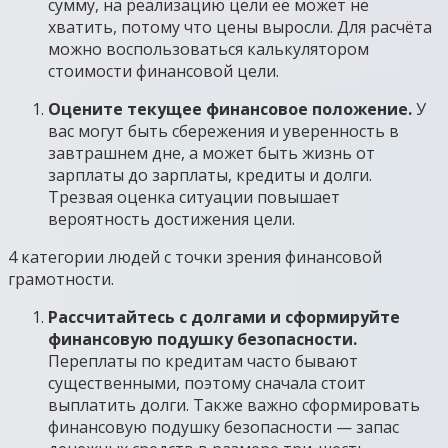
сумму, на реализацию цели её может не
хватить, потому что цены выросли. Для расчёта
можно воспользоваться калькулятором
стоимости финансовой цели.
Оцените текущее финансовое положение.
У
вас могут быть сбережения и уверенность в
завтрашнем дне, а может быть жизнь от
зарплаты до зарплаты, кредиты и долги.
Трезвая оценка ситуации повышает
вероятность достижения цели.
4 категории людей с точки зрения финансовой
грамотности.
Рассчитайтесь с долгами и сформируйте
финансовую подушку безопасности.
Переплаты по кредитам часто бывают
существенными, поэтому сначала стоит
выплатить долги. Также важно сформировать
финансовую подушку безопасности — запас