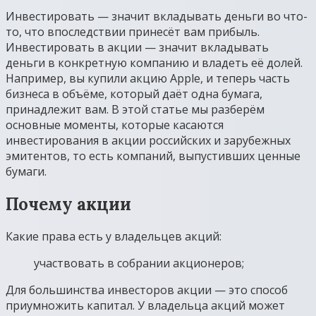
Инвестировать — значит вкладывать деньги во что-
то, что впоследствии принесёт вам прибыль.
Инвестировать в акции — значит вкладывать
деньги в конкретную компанию и владеть её долей.
Например, вы купили акцию Apple, и теперь часть
бизнеса в объёме, который даёт одна бумага,
принадлежит вам. В этой статье мы разберём
основные моменты, которые касаются
инвестирования в акции российских и зарубежных
эмитентов, то есть компаний, выпустивших ценные
бумаги.
Почему акции
Какие права есть у владельцев акций:
участвовать в собрании акционеров;
Для большинства инвесторов акции — это способ
приумножить капитал. У владельца акций может