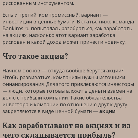
рискованным инструментом.
Есть и третий, компромиссный, вариант —
инвестиции в ценные бумаги. В статье ниже команда
Bankiros.ru попыталась разобраться, как заработать
на акциях, насколько этот вариант заработка
рискован и какой доход может принести новичку.
Что такое акции?
Начнем с основ — откуда вообще берутся акции?
Чтобы развиваться, компаниям нужны источники
финансирования. Для этого привлекаются инвесторы
— люди, которые готовы вложить деньги взамен на
долю с прибыли компании. Такие обязательства
инвестора и компании по отношению друг к другу
закрепляются в виде ценной бумаги —
акции
.
Как зарабатывают на акциях и из
чего складывается прибыль?