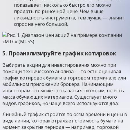
показывает, насколько быстро его можно
продать по рыночной цене. Чем выше
ликвидность инструмента, тем лучше — значит,
спрос на него большой.
5. Проанализируйте график котировок
Выбирать акции для инвестирования можно при
помощи технического анализа — то есть оценивая
график котировок бумаги в торговом терминале или
мобильном приложении брокера. Начинающим
инвесторам это может показаться сложным, но есть
масса обучающих материалов. Существует много
видов графиков, но чаще всего используются два:
Линейный график строится по осям времени и цены в
виде линии, которая отражает стоимость бумаги на
момент закрытия периода — например, торговой