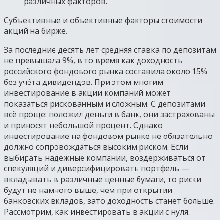
различных факторов.
Субъективные и объективные факторы стоимости
акций на бирже.
За последние десять лет средняя ставка по депозитам
не превышала 9%, в то время как доходность
российского фондового рынка составила около 15%
без учёта дивидендов. При этом многим
инвестирование в акции компаний может
показаться рискованным и сложным. С депозитами
всё проще: положил деньги в банк, они застрахованы
и приносят небольшой процент. Однако
инвестирование на фондовом рынке не обязательно
должно сопровождаться высоким риском. Если
выбирать надёжные компании, воздерживаться от
спекуляций и диверсифицировать портфель —
вкладывать в различные ценные бумаги, то риски
будут не намного выше, чем при открытии
банковских вкладов, зато доходность станет больше.
Рассмотрим, как инвестировать в акции с нуля.