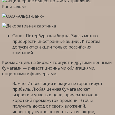
Санкт-Петербургская биржа. Здесь можно
приобрести иностранные акции; . К торгам
допускаются акции только российских
компаний.
Кроме акций, на биржах торгуют и другими ценными
бумагами — инвестиционными облигациями,
опционами и фьючерсами.
Важно! Инвестиции в акции не гарантирует
прибыль. Любая ценная бумага может
вырасти и упасть в цене, причем за очень
короткий промежуток времени. Чтобы
получить доход от своих вложений,
инвестору нужно покупать такие акции,