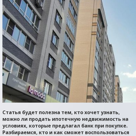
Статья будет полезна тем, кто хочет узнать,
можно ли продать ипотечную недвижимость на
условиях, которые предлагал банк при покупке.
Разбираемся, кто и как сможет воспользоваться