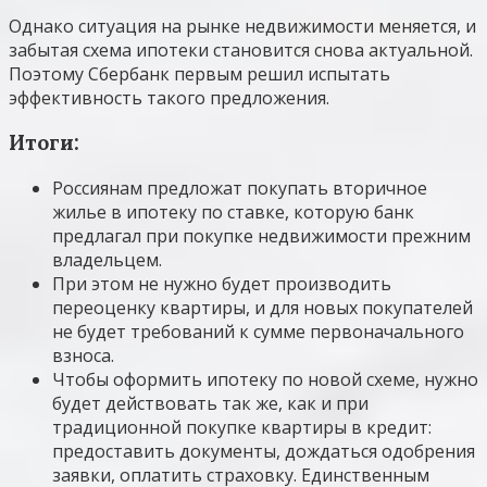
Однако ситуация на рынке недвижимости меняется, и
забытая схема ипотеки становится снова актуальной.
Поэтому Сбербанк первым решил испытать
эффективность такого предложения.
Итоги:
Россиянам предложат покупать вторичное
жилье в ипотеку по ставке, которую банк
предлагал при покупке недвижимости прежним
владельцем.
При этом не нужно будет производить
переоценку квартиры, и для новых покупателей
не будет требований к сумме первоначального
взноса.
Чтобы оформить ипотеку по новой схеме, нужно
будет действовать так же, как и при
традиционной покупке квартиры в кредит:
предоставить документы, дождаться одобрения
заявки, оплатить страховку. Единственным