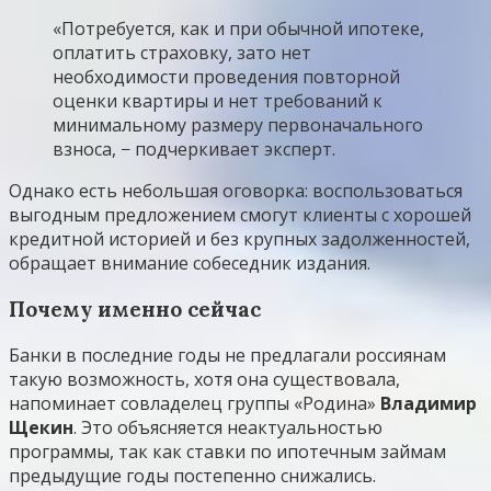
«Потребуется, как и при обычной ипотеке,
оплатить страховку, зато нет
необходимости проведения повторной
оценки квартиры и нет требований к
минимальному размеру первоначального
взноса, − подчеркивает эксперт.
Однако есть небольшая оговорка: воспользоваться
выгодным предложением смогут клиенты с хорошей
кредитной историей и без крупных задолженностей,
обращает внимание собеседник издания.
Почему именно сейчас
Банки в последние годы не предлагали россиянам
такую возможность, хотя она существовала,
напоминает совладелец группы «Родина»
Владимир
Щекин
. Это объясняется неактуальностью
программы, так как ставки по ипотечным займам
предыдущие годы постепенно снижались.