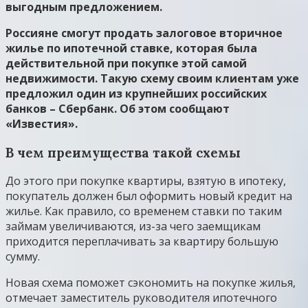
выгодным предложением.
Россияне смогут продать залоговое вторичное
жилье по ипотечной ставке, которая была
действительной при покупке этой самой
недвижимости. Такую схему своим клиентам уже
предложил один из крупнейших российских
банков – Сбербанк. Об этом сообщают
«Известия».
В чем преимущества такой схемы
До этого при покупке квартиры, взятую в ипотеку,
покупатель должен был оформить новый кредит на
жилье. Как правило, со временем ставки по таким
займам увеличиваются, из-за чего заемщикам
приходится переплачивать за квартиру большую
сумму.
Новая схема поможет сэкономить на покупке жилья,
отмечает заместитель руководителя ипотечного