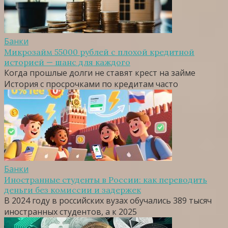
Банки
Микрозайм 55000 рублей с плохой кредитной
историей — шанс для каждого
Когда прошлые долги не ставят крест на займе
История с просрочками по кредитам часто
Банки
Иностранные студенты в России: как переводить
деньги без комиссии и задержек
В 2024 году в российских вузах обучались 389 тысяч
иностранных студентов, а к 2025