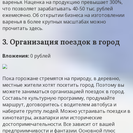
варенья. Наценка на продукцию превышает 300%,
что позволяет зарабатывать 40-50 тыс. рублей
ежемесячно. Об открытии бизнеса на изготовлении
варенья в более крупных масштабах можно
прочитать здесь.
3. Организация поездок в город
Вложения:
0 рублей
Пока горожане стремятся на природу, в деревню,
местные жители хотят посетить город. Поэтому вы
можете заниматься организацией поездок в город.
Составьте культурную программу, продумайте
маршрут, договоритесь с водителем автобуса и
наберите группу людей. Можно устраивать поездки в
кинотеатры, аквапарки или исторические
достопримечательности. Все зависит от вашей
предприимчивости и фантазии. Основной плюс