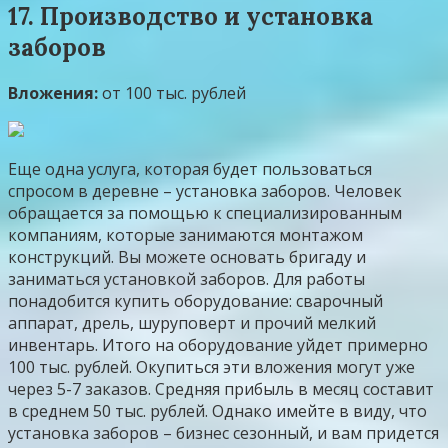
17. Производство и установка
заборов
Вложения:
от 100 тыс. рублей
Еще одна услуга, которая будет пользоваться
спросом в деревне – установка заборов. Человек
обращается за помощью к специализированным
компаниям, которые занимаются монтажом
конструкций. Вы можете основать бригаду и
заниматься установкой заборов. Для работы
понадобится купить оборудование: сварочный
аппарат, дрель, шуруповерт и прочий мелкий
инвентарь. Итого на оборудование уйдет примерно
100 тыс. рублей. Окупиться эти вложения могут уже
через 5-7 заказов. Средняя прибыль в месяц составит
в среднем 50 тыс. рублей. Однако имейте в виду, что
установка заборов – бизнес сезонный, и вам придется