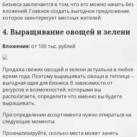
бизнеса заключается в том, что его можно начать без
вложений. Главное создать выгодное предложение,
которое заинтересует местных жителей.
4. Выращивание овощей и зелени
Вложения:
от 100 тыс. рублей
Продажа свежих овощей и зелени актуальна в любое
время года. Поэтому выращивать овощи в теплице –
выгодная идея для бизнеса. В зависимости от
ресурсов и возможностей, которыми вы
располагаете, определите что именно вы будете
выращивать.
При определении ассортимента нужно опираться на
следующие моменты:
Проанализируйте, сколько места может занять