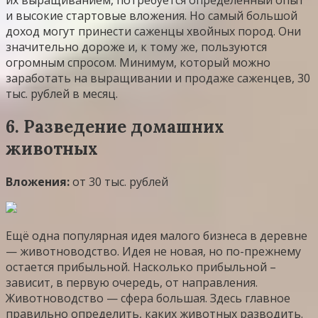
и высокие стартовые вложения. Но самый большой
доход могут принести саженцы хвойных пород. Они
значительно дороже и, к тому же, пользуются
огромным спросом. Минимум, который можно
заработать на выращивании и продаже саженцев, 30
тыс. рублей в месяц.
6. Разведение домашних
животных
Вложения:
от 30 тыс. рублей
Ещё одна популярная идея малого бизнеса в деревне
— животноводство. Идея не новая, но по-прежнему
остается прибыльной. Насколько прибыльной –
зависит, в первую очередь, от направления.
Животноводство — сфера большая. Здесь главное
правильно определить, каких животных разводить.