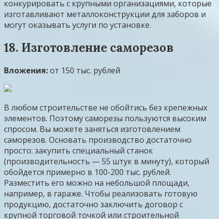
конкурировать с крупными организациями, которые
изготавливают металлоконструкции для заборов и
могут оказывать услуги по установке.
18. Изготовление саморезов
Вложения:
от 150 тыс. рублей
В любом строительстве не обойтись без крепежных
элементов. Поэтому саморезы пользуются высоким
спросом. Вы можете заняться изготовлением
саморезов. Основать производство достаточно
просто: закупить специальный станок
(производительность — 55 штук в минуту), который
обойдется примерно в 100-200 тыс. рублей.
Разместить его можно на небольшой площади,
например, в гараже. Чтобы реализовать готовую
продукцию, достаточно заключить договор с
крупной торговой точкой или строительной