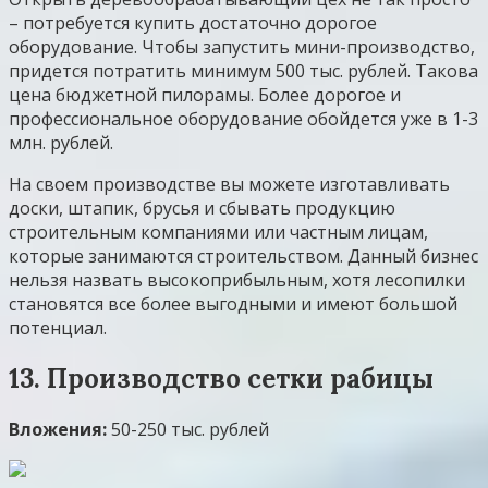
– потребуется купить достаточно дорогое
оборудование. Чтобы запустить мини-производство,
придется потратить минимум 500 тыс. рублей. Такова
цена бюджетной пилорамы. Более дорогое и
профессиональное оборудование обойдется уже в 1-3
млн. рублей.
На своем производстве вы можете изготавливать
доски, штапик, брусья и сбывать продукцию
строительным компаниями или частным лицам,
которые занимаются строительством. Данный бизнес
нельзя назвать высокоприбыльным, хотя лесопилки
становятся все более выгодными и имеют большой
потенциал.
13. Производство сетки рабицы
Вложения:
50-250 тыс. рублей