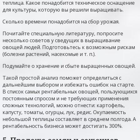
теплица. Какое понадобится техническое оснащение
для культуры, которую вы решили выращивать.
Сколько времени понадобится на сбор урожая.
Почитайте специальную литературу, попросите
несколько советов у сведущих в выращивание
овощей людей. Подготовьтесь к возможным рискам
(болезни растений, насекомые и т. п.).
Подумайте о хранение и сбыте выращенных овощей.
Такой простой анализ поможет определиться с
дальнейшим выбором и избежать ошибок на старте.
В список самых рентабельных овощей, пользующихся
постоянным спросом и не требующих применения
сложных технологий, можно отнести: картофель,
капусту, томаты, огурцы, лук, редис. Окупаемость
небольшой теплицы составляет в среднем полгода. А
рентабельность бизнеса может достигать 300%.