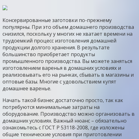
Консервированные заготовки по-прежнему
популярны. При это объем домашнего производства
снизился, поскольку у многих не хватает времени на
трудоемкий процесс изготовления домашней
продукции долгого хранения. В результате
большинство приобретает продукты
промышленного производства. Вы можете заняться
изготовлением варенья в домашних условиях и
реализовывать его на рынках, сбывать в магазины и
оптовые базы. Многие с удовольствием купят
домашнее варенье.
Начать такой бизнес достаточно просто, так как
потребуются минимальные затраты на
оборудование. Производство можно организовать в
домашних условиях. Важный нюанс – обязательно
ознакомьтесь с ГОСТ Р 53118-2008, где изложены
общие технические условия при приготовлении