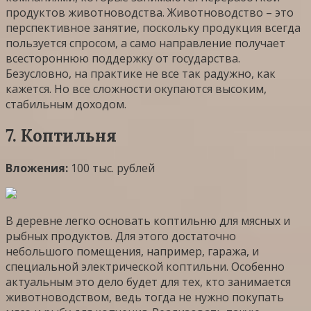
продуктов животноводства. Животноводство – это
перспективное занятие, поскольку продукция всегда
пользуется спросом, а само направление получает
всестороннюю поддержку от государства.
Безусловно, на практике не все так радужно, как
кажется. Но все сложности окупаются высоким,
стабильным доходом.
7. Коптильня
Вложения:
100 тыс. рублей
В деревне легко основать коптильню для мясных и
рыбных продуктов. Для этого достаточно
небольшого помещения, например, гаража, и
специальной электрической коптильни. Особенно
актуальным это дело будет для тех, кто занимается
животноводством, ведь тогда не нужно покупать