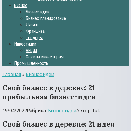
Бизнес
Бизнес идеи
Бизнес планирование
Лизинг
Франшиза
Тендеры
Инвестиции
Акции
Советы инвесторам
Промышленность
Главная
»
Бизнес идеи
Свой бизнес в деревне: 21
прибыльная бизнес-идея
19/04/2022
Рубрика:
Бизнес идеи
Автор:
tuk
Свой бизнес в деревне: 21 идея