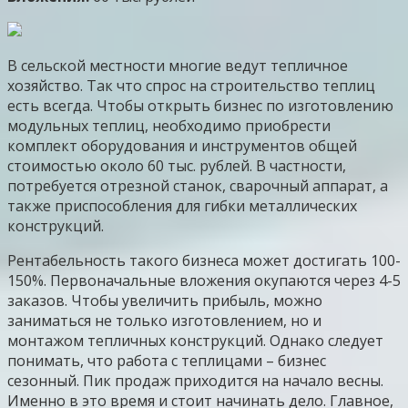
В сельской местности многие ведут тепличное
хозяйство. Так что спрос на строительство теплиц
есть всегда. Чтобы открыть бизнес по изготовлению
модульных теплиц, необходимо приобрести
комплект оборудования и инструментов общей
стоимостью около 60 тыс. рублей. В частности,
потребуется отрезной станок, сварочный аппарат, а
также приспособления для гибки металлических
конструкций.
Рентабельность такого бизнеса может достигать 100-
150%. Первоначальные вложения окупаются через 4-5
заказов. Чтобы увеличить прибыль, можно
заниматься не только изготовлением, но и
монтажом тепличных конструкций. Однако следует
понимать, что работа с теплицами – бизнес
сезонный. Пик продаж приходится на начало весны.
Именно в это время и стоит начинать дело. Главное,