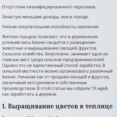
Отсутствие квалифицированного персонала;
Зачастую меньшие доходы, чем в городе;
Низкая покупательная способность населения.
Жители городов полагают, что в деревенских
условиях весь бизнес сводится к разведению
животных и выращиванию овощей, фруктов.
Сельское хозяйство, безусловно, занимает одно из
главных мест среди сельских предпринимателей.
Однако это не единственный способ заработка. В
сельской местности можно организовать различный
бизнес. Начиная как от продажи овощей и фруктов,
заканчивая экотуризмом и собственным
производством. В этой статье мы собрали 19 идей,
как заработать в деревне.
1. Выращивание цветов в теплице