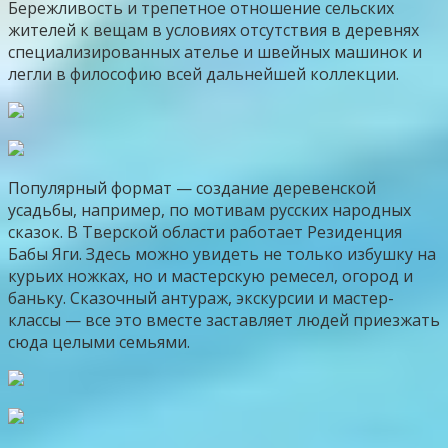
Бережливость и трепетное отношение сельских
жителей к вещам в условиях отсутствия в деревнях
специализированных ателье и швейных машинок и
легли в философию всей дальнейшей коллекции.
Популярный формат — создание деревенской
усадьбы, например, по мотивам русских народных
сказок. В Тверской области работает Резиденция
Бабы Яги. Здесь можно увидеть не только избушку на
курьих ножках, но и мастерскую ремесел, огород и
баньку. Сказочный антураж, экскурсии и мастер-
классы — все это вместе заставляет людей приезжать
сюда целыми семьями.