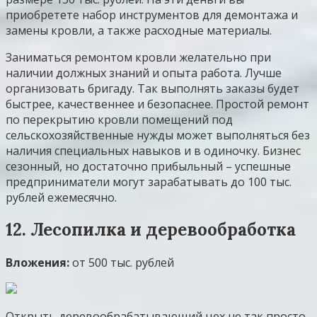
приобретете набор инструментов для демонтажа и
замены кровли, а также расходные материалы.
Заниматься ремонтом кровли желательно при
наличии должных знаний и опыта работа. Лучше
организовать бригаду. Так выполнять заказы будет
быстрее, качественнее и безопаснее. Простой ремонт
по перекрытию кровли помещений под
сельскохозяйственные нужды может выполняться без
наличия специальных навыков и в одиночку. Бизнес
сезонный, но достаточно прибыльный – успешные
предприниматели могут зарабатывать до 100 тыс.
рублей ежемесячно.
12. Лесопилка и деревообработка
Вложения:
от 500 тыс. рублей
Открыть деревообрабатывающий цех не так просто