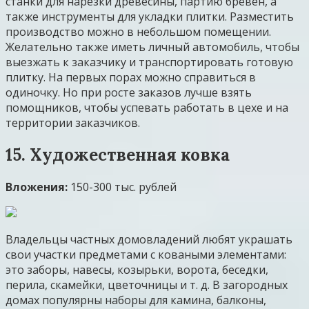
станки для нарезки древесины, партию бревен, а
также инструменты для укладки плитки. Разместить
производство можно в небольшом помещении.
Желательно также иметь личный автомобиль, чтобы
выезжать к заказчику и транспортировать готовую
плитку. На первых порах можно справиться в
одиночку. Но при росте заказов лучше взять
помощников, чтобы успевать работать в цехе и на
территории заказчиков.
15. Художественная ковка
Вложения:
150-300 тыс. рублей
Владельцы частных домовладений любят украшать
свои участки предметами с коваными элементами:
это заборы, навесы, козырьки, ворота, беседки,
перила, скамейки, цветочницы и т. д. В загородных
домах популярны наборы для камина, балконы,