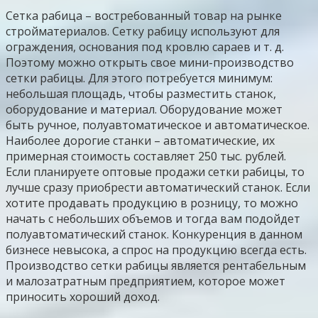
Сетка рабица – востребованный товар на рынке
стройматериалов. Сетку рабицу используют для
ограждения, основания под кровлю сараев и т. д.
Поэтому можно открыть свое мини-производство
сетки рабицы. Для этого потребуется минимум:
небольшая площадь, чтобы разместить станок,
оборудование и материал. Оборудование может
быть ручное, полуавтоматическое и автоматическое.
Наиболее дорогие станки – автоматические, их
примерная стоимость составляет 250 тыс. рублей.
Если планируете оптовые продажи сетки рабицы, то
лучше сразу приобрести автоматический станок. Если
хотите продавать продукцию в розницу, то можно
начать с небольших объемов и тогда вам подойдет
полуавтоматический станок. Конкуренция в данном
бизнесе невысока, а спрос на продукцию всегда есть.
Производство сетки рабицы является рентабельным
и малозатратным предприятием, которое может
приносить хороший доход.