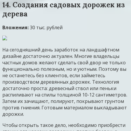
14. Создания садовых дорожек из
дерева
Вложения:
30 тыс. рублей
На сегодняшний день заработок на ландшафтном
дизайне достаточно актуален. Многие владельцы
частных домов желают сделать свой двор не только
функционально полезным, но и уютным. Поэтому вы
не останетесь без клиентов, если займетесь
производством деревянных дорожек. Технология
достаточно проста: древесный ствол или пеньки
распиливают на спилы толщиной 10-12 сантиметров.
Затем их зачищают, полируют, покрывают грунтом
против гниения. Готовым материалом выкладывают
дорожки.
Чтобы открыть такое дело, необходимо приобрести