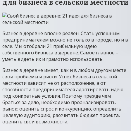
для бизнеса в сельской местности
Бизнес в деревне вполне реален. Стать успешным
предпринимателем можно не только в городе, но и в
селе. Мы отобрали 21 прибыльную идею
собственного бизнеса в деревне. Самое главное –
уметь видеть их и грамотно использовать.
Бизнес в деревне имеет, как и в любом другом месте
свои проблемы и риски. Успех бизнеса в сельской
местности зависит не от расположения, а от
способности предпринимателя адаптировать идею
под конкретные условия. Поэтому прежде чем
браться за дело, необходимо проанализировать
рынок: оценить спрос и конкуренцию, определить
целевую аудиторию, рассчитать бюджет проекта,
оценить свои возможности.