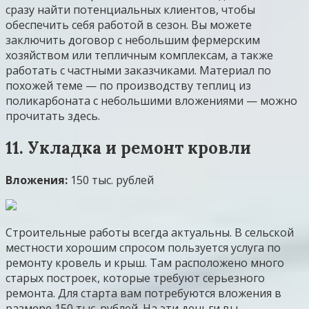
сразу найти потенциальных клиентов, чтобы
обеспечить себя работой в сезон. Вы можете
заключить договор с небольшим фермерским
хозяйством или тепличным комплексам, а также
работать с частными заказчиками. Материал по
похожей теме — по производству теплиц из
поликарбоната с небольшими вложениями — можно
прочитать здесь.
11. Укладка и ремонт кровли
Вложения:
150 тыс. рублей
Строительные работы всегда актуальны. В сельской
местности хорошим спросом пользуется услуга по
ремонту кровель и крыш. Там расположено много
старых построек, которые требуют серьезного
ремонта. Для старта вам потребуются вложения в
размере 150 тыс. рублей. На эти деньги вы