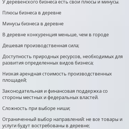
У деревенского бизнеса есть свои плюсы и минусы.
Плюсы бизнеса в деревне
Минусы бизнеса в деревне
В деревне конкуренция меньше, чем в городе
Дешевая производственная сила;
Доступность природных ресурсов, необходимых для
развития определенных видов бизнеса;
Низкая арендная стоимость производственных
площадей;
Законодательная и финансовая поддержка со
стороны местных и федеральных властей.
Сложность при выборе ниши;
Ограниченный выбор направлений: не все товары и
услуги будут востребованы в деревне;