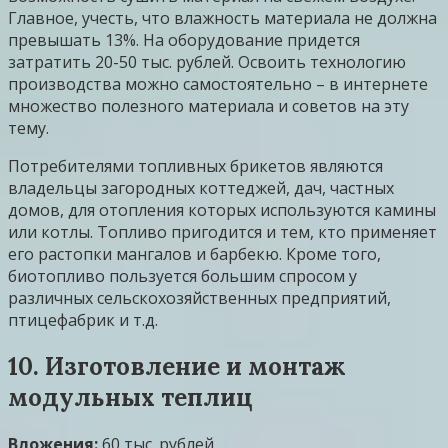
Главное, учесть, что влажность материала не должна
превышать 13%. На оборудование придется
затратить 20-50 тыс. рублей. Освоить технологию
производства можно самостоятельно – в интернете
множество полезного материала и советов на эту
тему.
Потребителями топливных брикетов являются
владельцы загородных коттеджей, дач, частных
домов, для отопления которых используются камины
или котлы. Топливо пригодится и тем, кто применяет
его растопки мангалов и барбекю. Кроме того,
биотопливо пользуется большим спросом у
различных сельскохозяйственных предприятий,
птицефабрик и т.д.
10. Изготовление и монтаж
модульных теплиц
Вложения:
60 тыс. рублей