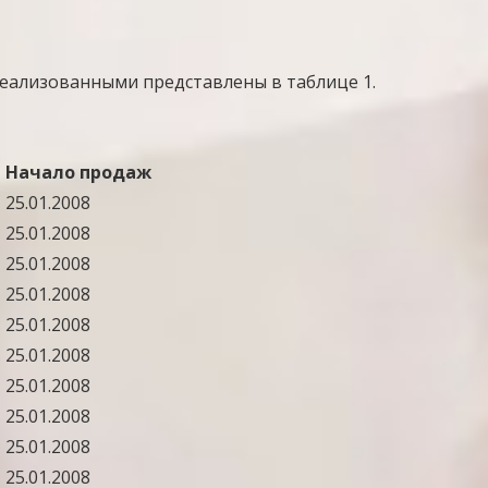
реализованными представлены в таблице 1.
я
Начало продаж
25.01.2008
25.01.2008
25.01.2008
25.01.2008
25.01.2008
25.01.2008
25.01.2008
25.01.2008
25.01.2008
25.01.2008