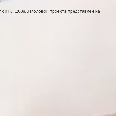
.
с 01.01.2008. Заголовок проекта представлен на