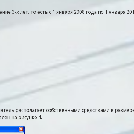
е 3-х лет, то есть с 1 января 2008 года по 1 января 20
ель располагает собственными средствами в размере 4
лен на рисунке 4.