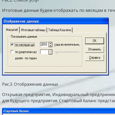
Итоговые данные будем отображать по месяцам в течени
Рис.3. Отображение данных
Открывая предприятие, Индивидуальный предпринимат
для будущего предприятия. Стартовый баланс представ