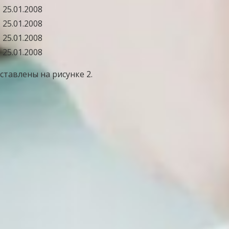
25.01.2008
25.01.2008
25.01.2008
25.01.2008
ставлены на рисунке 2.