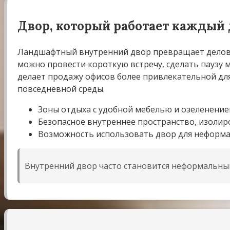
Двор, который работает каждый
Ландшафтный внутренний двор превращает деловой
можно провести короткую встречу, сделать паузу 
делает продажу офисов более привлекательной для 
повседневной среды.
Зоны отдыха с удобной мебелью и озеленение
Безопасное внутреннее пространство, изолир
Возможность использовать двор для неформа
Внутренний двор часто становится неформальным 