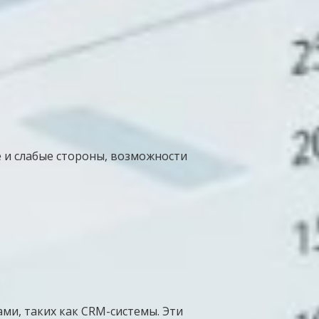
 и слабые стороны, возможности
и, таких как CRM-системы. Эти