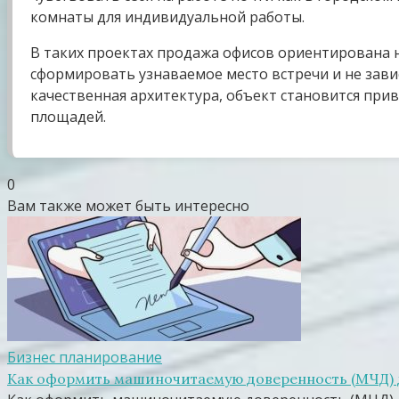
комнаты для индивидуальной работы.
В таких проектах продажа офисов ориентирована на
сформировать узнаваемое место встречи и не зави
качественная архитектура, объект становится при
площадей.
0
Вам также может быть интересно
Бизнес планирование
Как оформить машиночитаемую доверенность (МЧД) дл