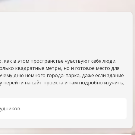
, как в этом пространстве чувствуют себя люди.
олько квадратные метры, но и готовое место для
очему дню немного города-парка, даже если здание
у перейти на сайт проекта и там подробно изучить,
удников.