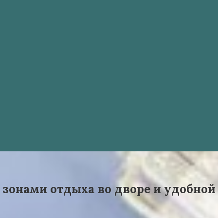
 зонами отдыха во дворе и удобно