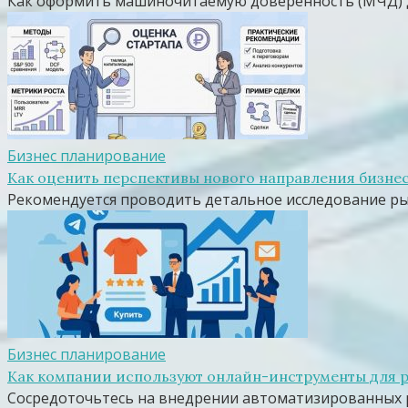
Как оформить машиночитаемую доверенность (МЧД) для
Бизнес планирование
Как оценить перспективы нового направления бизне
Рекомендуется проводить детальное исследование ры
Бизнес планирование
Как компании используют онлайн-инструменты для 
Сосредоточьтесь на внедрении автоматизированных р