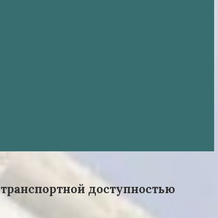
й транспортной доступностью