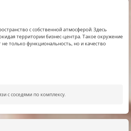
странство с собственной атмосферой. Здесь
покидая территории бизнес-центра. Такое окружение
т не только функциональность, но и качество
зи с соседями по комплексу.