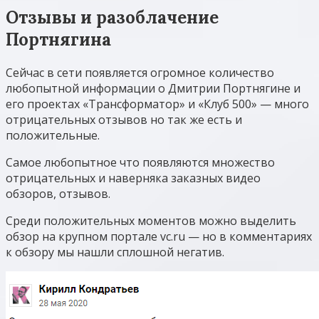
Отзывы и разоблачение
Портнягина
Сейчас в сети появляется огромное количество
любопытной информации о Дмитрии Портнягине и
его проектах «Трансформатор» и «Клуб 500» — много
отрицательных отзывов но так же есть и
положительные.
Самое любопытное что появляются множество
отрицательных и наверняка заказных видео
обзоров, отзывов.
Среди положительных моментов можно выделить
обзор на крупном портале vc.ru — но в комментариях
к обзору мы нашли сплошной негатив.