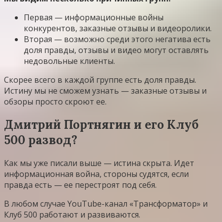
Первая — информационные войны
конкурентов, заказные отзывы и видеоролики.
Вторая — возможно среди этого негатива есть
доля правды, отзывы и видео могут оставлять
недовольные клиенты.
Скорее всего в каждой группе есть доля правды.
Истину мы не сможем узнать — заказные отзывы и
обзоры просто скроют ее.
Дмитрий Портнягин и его Клуб
500 развод?
Как мы уже писали выше — истина скрыта. Идет
информационная война, стороны судятся, если
правда есть — ее перестроят под себя.
В любом случае YouTube-канал «Трансформатор» и
Клуб 500 работают и развиваются.