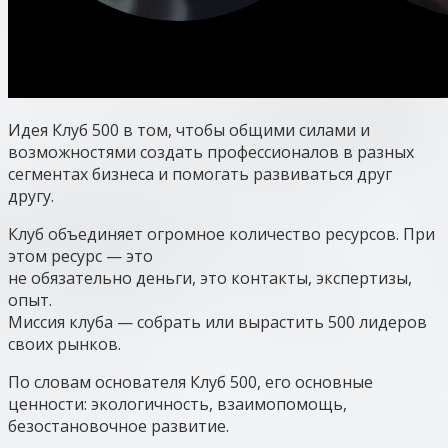
Идея Клуб 500 в том, чтобы общими силами и
возможностями создать профессионалов в разных
сегментах бизнеса и помогать развиваться друг
другу.
Клуб объединяет огромное количество ресурсов. При
этом ресурс — это
не обязательно деньги, это контакты, экспертизы,
опыт.
Миссия клуба — собрать или вырастить 500 лидеров
своих рынков.
По словам основателя Клуб 500, его основные
ценности: экологичность, взаимопомощь,
безостановочное развитие.