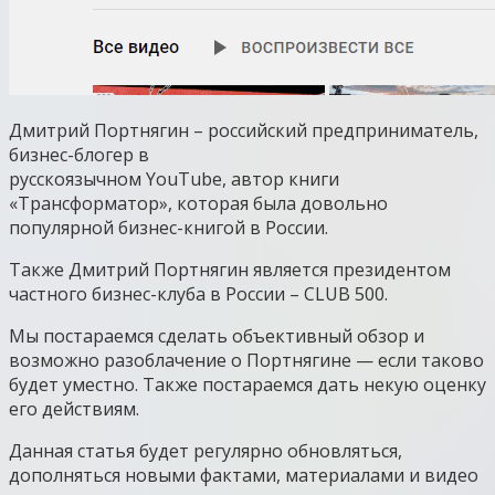
Дмитрий Портнягин – российский предприниматель,
бизнес-блогер в
русскоязычном YouTube, автор книги
«Трансформатор», которая была довольно
популярной бизнес-книгой в России.
Также Дмитрий Портнягин является президентом
частного бизнес-клуба в России – CLUB 500.
Мы постараемся сделать объективный обзор и
возможно разоблачение о Портнягине — если таково
будет уместно. Также постараемся дать некую оценку
его действиям.
Данная статья будет регулярно обновляться,
дополняться новыми фактами, материалами и видео