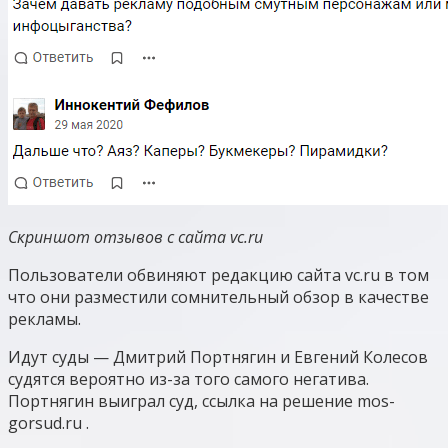
Скриншот отзывов с сайта vc.ru
Пользователи обвиняют редакцию сайта vc.ru в том
что они разместили сомнительный обзор в качестве
рекламы.
Идут суды — Дмитрий Портнягин и Евгений Колесов
судятся вероятно из-за того самого негатива.
Портнягин выиграл суд, ссылка на решение mos-
gorsud.ru .