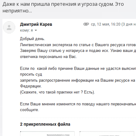
Даже к нам пришла претензия и угроза судом. Это
неприятно…