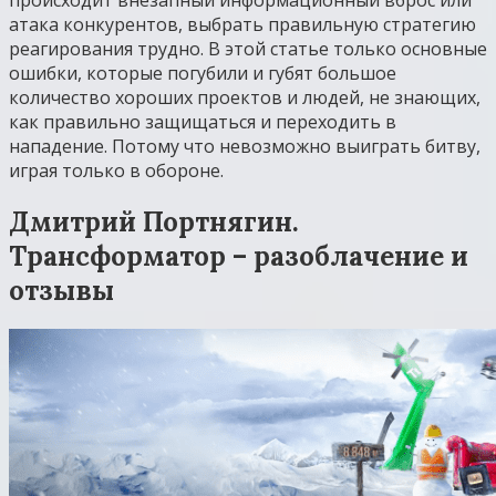
атака конкурентов, выбрать правильную стратегию
реагирования трудно. В этой статье только основные
ошибки, которые погубили и губят большое
количество хороших проектов и людей, не знающих,
как правильно защищаться и переходить в
нападение. Потому что невозможно выиграть битву,
играя только в обороне.
Дмитрий Портнягин.
Трансформатор – разоблачение и
отзывы