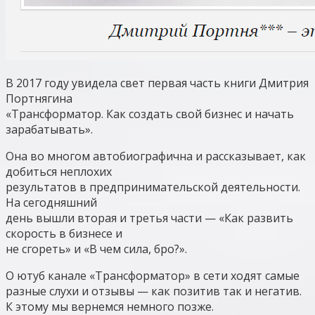
В 2017 году увидела свет первая часть книги Дмитрия
Портнягина
«Трансформатор. Как создать свой бизнес и начать
зарабатывать».
Она во многом автобиографична и рассказывает, как
добиться неплохих
результатов в предпринимательской деятельности.
На сегодняшний
день вышли вторая и третья части — «Как развить
скорость в бизнесе и
не сгореть» и «В чем сила, бро?».
О ютуб канале «Трансформатор» в сети ходят самые
разные слухи и отзывы — как позитив так и негатив.
К этому мы вернемся немного позже.