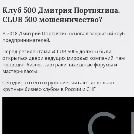
Клуб 500 Дмитрия Портнягина.
CLUB 500 мошенничество?
В 2018 Дмитрий Портнягин основал закрытый клуб
предпринимателей.
Перед резидентами «CLUB 500» должны были
открыться двери ведущих мировых компаний, там
проводят бизнес-завтраки, выездные форумы и
мастер-классы.
Сегодня, это его окружение считают довольно
крупным бизнес-клубом в России и СНГ.