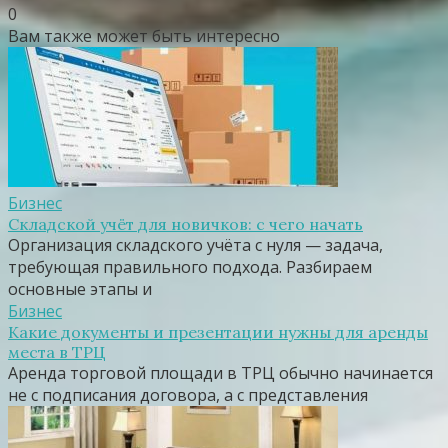
0
Вам также может быть интересно
Бизнес
Складской учёт для новичков: с чего начать
Организация складского учёта с нуля — задача,
требующая правильного подхода. Разбираем
основные этапы и
Бизнес
Какие документы и презентации нужны для аренды
места в ТРЦ
Аренда торговой площади в ТРЦ обычно начинается
не с подписания договора, а с представления