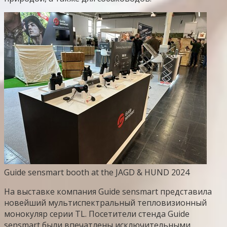
Guide sensmart booth at the JAGD & HUND 2024
На выставке компания Guide sensmart представила
новейший мультиспектральный тепловизионный
монокуляр серии TL. Посетители стенда Guide
sensmart были впечатлены исключительными