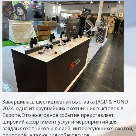
Завершилась шестидневная выставка JAGD & HUND
2024, одна из крупнейших охотничьих выставок в
Европе. Это ежегодное событие представляет
широкий ассортимент услуг и мероприятий для
заядлых охотников и людей, интересующихся охотой,
природой, а также для собаководов.