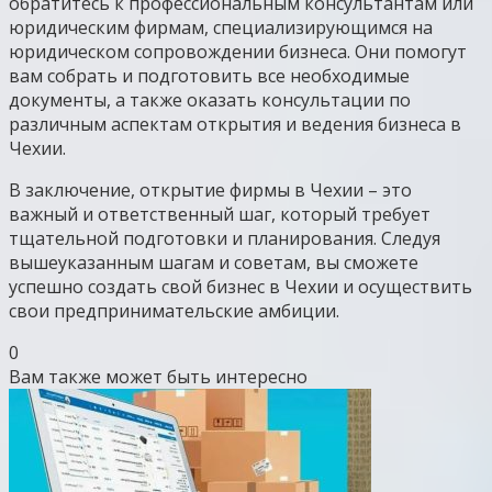
обратитесь к профессиональным консультантам или
юридическим фирмам, специализирующимся на
юридическом сопровождении бизнеса. Они помогут
вам собрать и подготовить все необходимые
документы, а также оказать консультации по
различным аспектам открытия и ведения бизнеса в
Чехии.
В заключение, открытие фирмы в Чехии – это
важный и ответственный шаг, который требует
тщательной подготовки и планирования. Следуя
вышеуказанным шагам и советам, вы сможете
успешно создать свой бизнес в Чехии и осуществить
свои предпринимательские амбиции.
0
Вам также может быть интересно