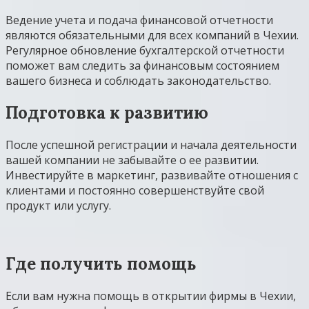
Ведение учета и подача финансовой отчетности
являются обязательными для всех компаний в Чехии.
Регулярное обновление бухгалтерской отчетности
поможет вам следить за финансовым состоянием
вашего бизнеса и соблюдать законодательство.
Подготовка к развитию
После успешной регистрации и начала деятельности
вашей компании не забывайте о ее развитии.
Инвестируйте в маркетинг, развивайте отношения с
клиентами и постоянно совершенствуйте свой
продукт или услугу.
Где получить помощь
Если вам нужна помощь в открытии фирмы в Чехии,