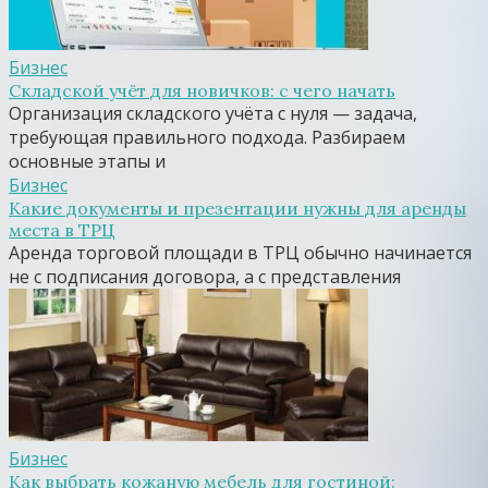
Бизнес
Складской учёт для новичков: с чего начать
Организация складского учёта с нуля — задача,
требующая правильного подхода. Разбираем
основные этапы и
Бизнес
Какие документы и презентации нужны для аренды
места в ТРЦ
Аренда торговой площади в ТРЦ обычно начинается
не с подписания договора, а с представления
Бизнес
Как выбрать кожаную мебель для гостиной: