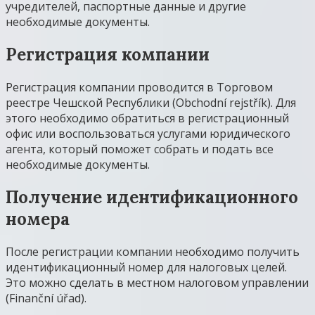
учредителей, паспортные данные и другие
необходимые документы.
Регистрация компании
Регистрация компании проводится в Торговом
реестре Чешской Республики (Obchodní rejstřík). Для
этого необходимо обратиться в регистрационный
офис или воспользоваться услугами юридического
агента, который поможет собрать и подать все
необходимые документы.
Получение идентификационного
номера
После регистрации компании необходимо получить
идентификационный номер для налоговых целей.
Это можно сделать в местном налоговом управлении
(Finanční úřad).