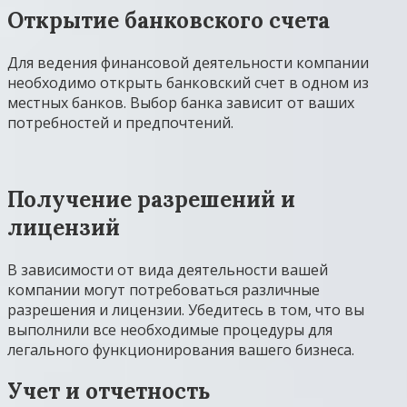
Открытие банковского счета
Для ведения финансовой деятельности компании
необходимо открыть банковский счет в одном из
местных банков. Выбор банка зависит от ваших
потребностей и предпочтений.
Получение разрешений и
лицензий
В зависимости от вида деятельности вашей
компании могут потребоваться различные
разрешения и лицензии. Убедитесь в том, что вы
выполнили все необходимые процедуры для
легального функционирования вашего бизнеса.
Учет и отчетность