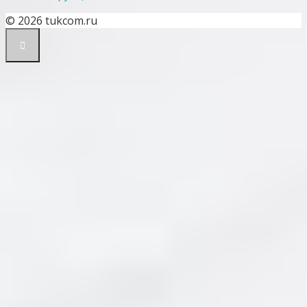
© 2026 tukcom.ru