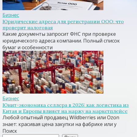
Бизнес
Юридические адреса для регистрации ООО: что
проверит налоговая
Какие документы запросит ФНС при проверке
юридического адреса компании. Полный список
бумаг и особенности
Бизнес
Юнит-экономика селлера в 2026: как логистика из
Китая и Европы влияет на маржу на маркетплейсе
Любой опытный продавец Wildberries или Ozon
знает: красивая цена закупки на фабрике или у
Поиск