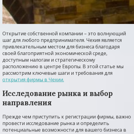
Открытие собственной компании – это волнующий
шаг для любого предпринимателя. Чехия является
привлекательным местом для бизнеса благодаря
своей благоприятной экономической среде,
доступным налогам и стратегическому
расположению в центре Европы. В этой статье мы
рассмотрим ключевые шаги и требования для
открытия фирмы в Чехии.
Исследование рынка и выбор
направления
Прежде чем приступить к регистрации фирмы, важно
провести исследование рынка и определить
потенциальные возможности для вашего бизнеса в