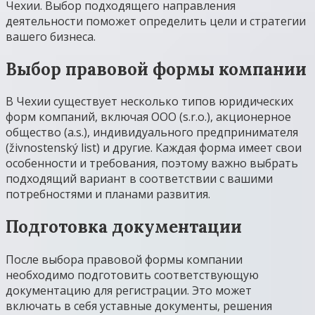
Чехии. Выбор подходящего направления
деятельности поможет определить цели и стратегии
вашего бизнеса.
Выбор правовой формы компании
В Чехии существует несколько типов юридических
форм компаний, включая ООО (s.r.o.), акционерное
общество (a.s.), индивидуального предпринимателя
(živnostenský list) и другие. Каждая форма имеет свои
особенности и требования, поэтому важно выбрать
подходящий вариант в соответствии с вашими
потребностями и планами развития.
Подготовка документации
После выбора правовой формы компании
необходимо подготовить соответствующую
документацию для регистрации. Это может
включать в себя уставные документы, решения