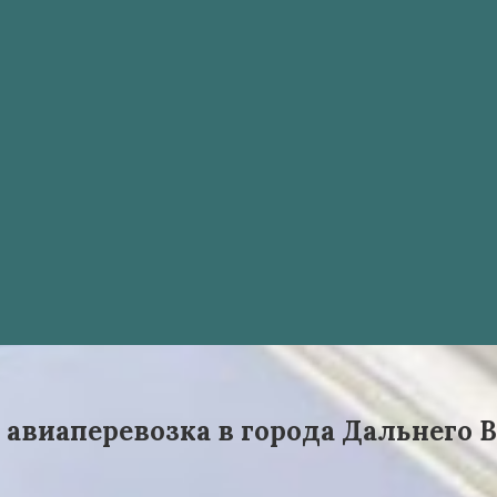
авиаперевозка в города Дальнего 