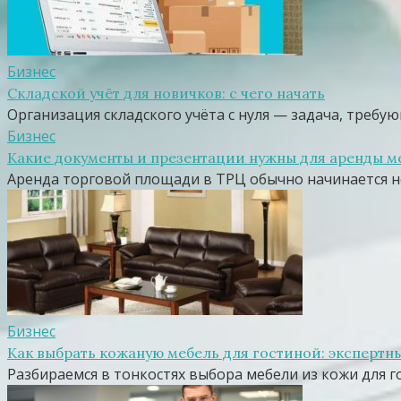
Бизнес
Складской учёт для новичков: с чего начать
Организация складского учёта с нуля — задача, треб
Бизнес
Какие документы и презентации нужны для аренды м
Аренда торговой площади в ТРЦ обычно начинается не
Бизнес
Как выбрать кожаную мебель для гостиной: экспертн
Разбираемся в тонкостях выбора мебели из кожи для г