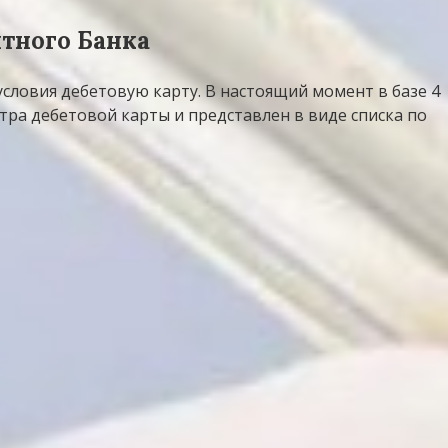
тного Банка
словия дебетовую карту. В настоящий момент в базе 4
ра дебетовой карты и представлен в виде списка по