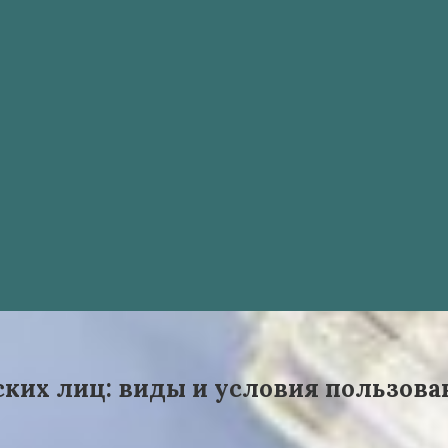
ких лиц: виды и условия пользова