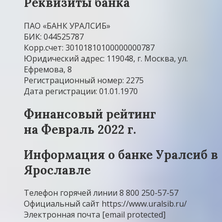
Реквизиты банка
ПАО «БАНК УРАЛСИБ»
БИК: 044525787
Корр.счет: 30101810100000000787
Юридический адрес: 119048, г. Москва, ул.
Ефремова, 8
Регистрационный номер: 2275
Дата регистрации: 01.01.1970
Финансовый рейтинг
на Февраль 2022 г.
Информация о банке Уралсиб в
Ярославле
Телефон горячей линии 8 800 250-57-57
Официальный сайт https://www.uralsib.ru/
Электронная почта [email protected]