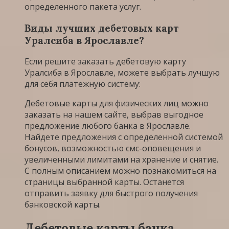
определенного пакета услуг.
Виды лучших дебетовых карт
Уралсиба в Ярославле?
Если решите заказать дебетовую карту
Уралсиба в Ярославле, можете выбрать лучшую
для себя платежную систему:
Дебетовые карты для физических лиц можно
заказать на нашем сайте, выбрав выгодное
предложение любого банка в Ярославле.
Найдете предложения с определенной системой
бонусов, возможностью смс-оповещения и
увеличенными лимитами на хранение и снятие.
С полным описанием можно познакомиться на
страницы выбранной карты. Останется
отправить заявку для быстрого получения
банковской карты.
Дебетовые карты банка