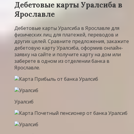
Дебетовые карты Уралсиба в
Ярославле
Дебетовые карты Уралсиба в Ярославле для
физических лиц для платежей, переводов и
других целей. Сравните предложения, закажите
дебетовую карту Уралсиба, оформив онлайн-
заявку на сайте и получите карту на дом или
заберете в одном из отделении банка в
Ярославле.
Уралсиб