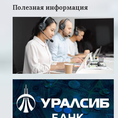
Полезная информация