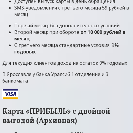
Доступен выпуск карты в день обращения
SMS-уведомления с третьего месяца 59 рублей в
месяц
Первый месяц: без дополнительных условий
Второй месяц: при обороте
от 10 000 рублей в
месяц
С третьего месяца стандартные условия: 9
%
годовых
Для текущих клиентов доход на остаток 9% годовых
В Ярославле у банка Уралсиб 1 отделение и 3
банкомата
Карта «ПРИБЫЛЬ» с двойной
выгодой (Архивная)