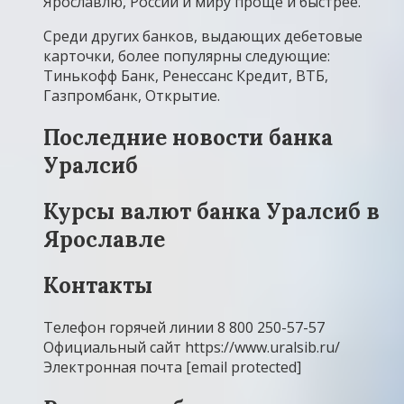
Ярославлю, России и миру проще и быстрее.
Среди других банков, выдающих дебетовые
карточки, более популярны следующие:
Тинькофф Банк, Ренессанс Кредит, ВТБ,
Газпромбанк, Открытие.
Последние новости банка
Уралсиб
Курсы валют банка Уралсиб в
Ярославле
Контакты
Телефон горячей линии 8 800 250-57-57
Официальный сайт https://www.uralsib.ru/
Электронная почта [email protected]