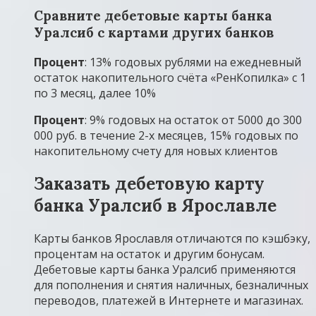
Сравните дебетовые карты банка
Уралсиб с картами других банков
Процент
: 13% годовых рублями на ежедневный
остаток накопительного счёта «РенКопилка» с 1
по 3 месяц, далее 10%
Процент
: 9% годовых на остаток от 5000 до 300
000 руб. в течение 2-х месяцев, 15% годовых по
накопительному счету для новых клиентов
Заказать дебетовую карту
банка Уралсиб в Ярославле
Карты банков Ярославля отличаются по кэшбэку,
процентам на остаток и другим бонусам.
Дебетовые карты банка Уралсиб применяются
для пополнения и снятия наличных, безналичных
переводов, платежей в Интернете и магазинах.