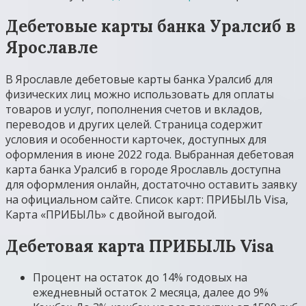
Дебетовые карты банка Уралсиб в
Ярославле
В Ярославле дебетовые карты банка Уралсиб для
физических лиц можно использовать для оплаты
товаров и услуг, пополнения счетов и вкладов,
переводов и других целей. Страница содержит
условия и особенности карточек, доступных для
оформления в июне 2022 года. Выбранная дебетовая
карта банка Уралсиб в городе Ярославль доступна
для оформления онлайн, достаточно оставить заявку
на официальном сайте. Список карт: ПРИБЫЛЬ Visa,
Карта «ПРИБЫЛЬ» с двойной выгодой.
Дебетовая карта ПРИБЫЛЬ Visa
Процент на остаток до 14% годовых на
ежедневный остаток 2 месяца, далее до 9%