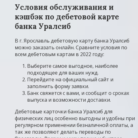
Условия обслуживания и
кэшбэк по дебетовой карте
банка Уралсиб
В г. Ярославль дебетовую карту банка Уралсиб
можно заказать онлайн. Сравните условия по
всем дебетовым картам в 2022 году:
Выберите самое выгодное, наиболее
подходящее для ваших нужд.
Перейдите на официальный сайт и
заполнить форму заявки.
Банк свяжется с вами, и сообщит о сроках
выпуска и возможности доставки.
Дебетовые карточки банка Уралсиб для
физических лиц особенно выгодны и удобны при
регулярном применении безналичной оплаты, а
так же позволяют делать переводы по