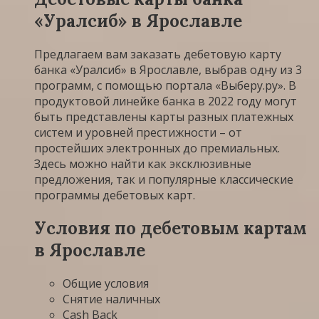
«Уралсиб» в Ярославле
Предлагаем вам заказать дебетовую карту
банка «Уралсиб» в Ярославле, выбрав одну из 3
программ, с помощью портала «Выберу.ру». В
продуктовой линейке банка в 2022 году могут
быть представлены карты разных платежных
систем и уровней престижности – от
простейших электронных до премиальных.
Здесь можно найти как эксклюзивные
предложения, так и популярные классические
программы дебетовых карт.
Условия по дебетовым картам
в Ярославле
Общие условия
Снятие наличных
Cash Back