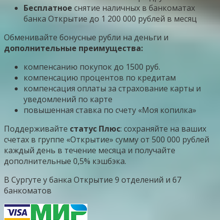
Бесплатное
снятие наличных в банкоматах
банка Открытие до 1 200 000 рублей в месяц
Обменивайте бонусные рубли на деньги и
дополнительные преимущества:
компенсанию покупок до 1500 руб.
компенсацию процентов по кредитам
компенсация оплаты за страхование карты и
уведомлений по карте
повышенная ставка по счету «Моя копилка»
Поддерживайте
статус Плюс
: сохраняйте на ваших
счетах в группе «Открытиe» сумму от 500 000 рублей
каждый день в течение месяца и получайте
дополнительные 0,5% кэшбэка.
В Сургуте у банка Открытие 9 отделений и 67
банкоматов