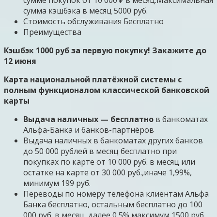
сумма кэшбэка в месяц 5000 руб.
Стоимость обслуживания Бесплатно
Преимущества
Кэшбэк 1000 руб за первую покупку! Закажите до
12 июня
Карта национальной платёжной системы с
полным функционалом классической банковской
карты
Выдача наличных — бесплатно
в банкоматах
Альфа-Банка и банков-партнёров
Выдача наличных в банкоматах других банков
до 50 000 рублей в месяц бесплатно при
покупках по карте от 10 000 руб. в месяц или
остатке на карте от 30 000 руб.,иначе 1,99%,
минимум 199 руб.
Переводы по номеру телефона клиентам Альфа
Банка бесплатно, остальным бесплатно до 100
000 руб. в месяц, далее 0,5% максимум 1500 руб.