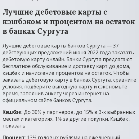
Лучшие дебетовые карты с
кэшбэком и процентом на остаток
в банках Сургута
Лучшие дебетовые карты банков Сургута — 37
действующих предложений июня 2022 года заказать
дебетовую карту онлайн. Банки Сургута предлагают
бесплатное обслуживание и доставку карт до дома,
кэшбэк и начисление процентов на остаток. Чтобы
заказать дебетовую карту в банках Сургута, сравните
условия, подберите выгодную карту и сэкономьте
время, заполнив анкету через интернет на
официальном сайте банков Сургута.
Кэшбэк
: До 30% у партнеров, до 15% в 3-х выбранных
местах и категориях, 1% за другие покупки. Кэшбэк .
показать
Процент
: 13% годовых рублями на ежедневный