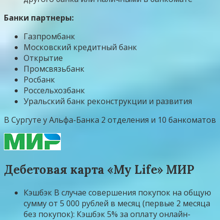
Банки партнеры:
Газпромбанк
Московский кредитный банк
Открытие
Промсвязьбанк
Росбанк
Россельхозбанк
Уральский банк реконструкции и развития
В Сургуте у Альфа-Банка 2 отделения и 10 банкоматов
Дебетовая карта «My Life» МИР
Кэшбэк В случае совершения покупок на общую
сумму от 5 000 рублей в месяц (первые 2 месяца
без покупок): Кэшбэк 5% за оплату онлайн-