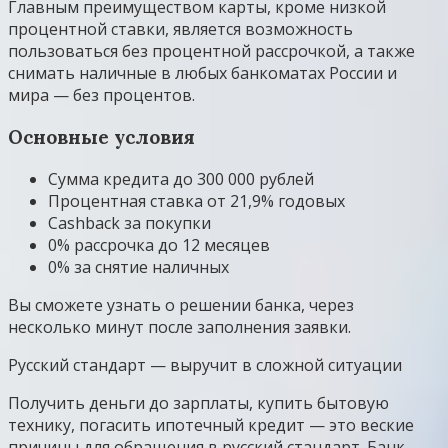
Главным преимуществом карты, кроме низкой
процентной ставки, является возможность
пользоваться без процентной рассрочкой, а также
снимать наличные в любых банкоматах России и
мира — без процентов.
Основные условия
Сумма кредита до 300 000 рублей
Процентная ставка от 21,9% годовых
Cashback за покупки
0% рассрочка до 12 месяцев
0% за снятие наличных
Вы сможете узнать о решении банка, через
несколько минут после заполнения заявки.
Русский стандарт — выручит в сложной ситуации
Получить деньги до зарплаты, купить бытовую
технику, погасить ипотечный кредит — это веские
причины для обращения в русский стандарт. Банк