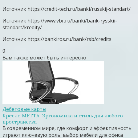
Источник
https://credit-tech.ru/banki/russkij-standart/
Источник
https://www.vbr.ru/banki/bank-rysskii-
standart/kredity/
Источник
https://bankiros.ru/bank/rsb/credits
0
Вам также может быть интересно
Дебетовые карты
Кресло МЕТТА. Эргономика и стиль для любого
пространства
В современном мире, где комфорт и эффективность
играют ключевую роль, выбор мебели для офиса