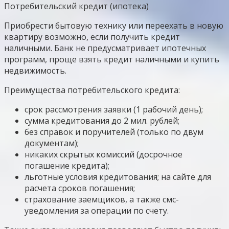
Потребительский кредит (ипотека)
Приобрести бытовую технику или переехать в новую
квартиру возможно, если получить кредит
наличными. Банк не предусматривает ипотечных
программ, проще взять кредит наличными и купить
недвижимость.
Преимущества потребительского кредита:
срок рассмотрения заявки (1 рабочий день);
сумма кредитования до 2 мил. рублей;
без справок и поручителей (только по двум
документам);
никаких скрытых комиссий (досрочное
погашение кредита);
льготные условия кредитования; на сайте для
расчета сроков погашения;
страхование заемщиков, а также смс-
уведомления за операции по счету.