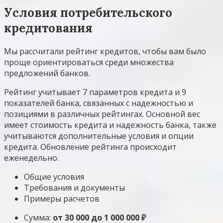
Условия потребительского
кредитования
Мы рассчитали рейтинг кредитов, чтобы вам было
проще ориентироваться среди множества
предложений банков.
Рейтинг учитывает 7 параметров кредита и 9
показателей банка, связанных с надежностью и
позициями в различных рейтингах. Основной вес
имеет стоимость кредита и надежность банка, также
учитываются дополнительные условия и опции
кредита. Обновление рейтинга происходит
еженедельно.
Общие условия
Требования и документы
Примеры расчетов
Сумма:
от 30 000 до 1 000 000 ₽