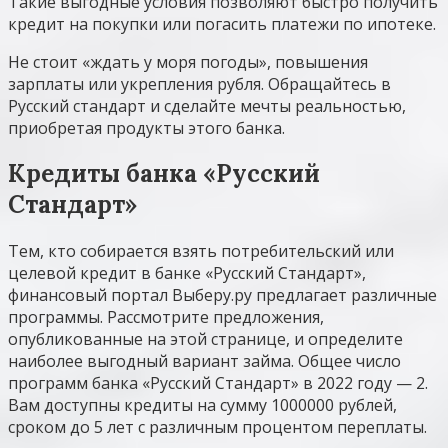
Такие выгодные условия позволяют быстро получить
кредит на покупки или погасить платежи по ипотеке.
Не стоит «ждать у моря погоды», повышения
зарплаты или укрепления рубля. Обращайтесь в
Русский стандарт и сделайте мечты реальностью,
приобретая продукты этого банка.
Кредиты банка «Русский
Стандарт»
Тем, кто собирается взять потребительский или
целевой кредит в банке «Русский Стандарт»,
финансовый портал Выберу.ру предлагает различные
программы. Рассмотрите предложения,
опубликованные на этой странице, и определите
наиболее выгодный вариант займа. Общее число
программ банка «Русский Стандарт» в 2022 году — 2.
Вам доступны кредиты на сумму 1000000 рублей,
сроком до 5 лет с различным процентом переплаты.