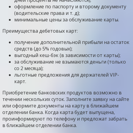
оформление по паспорту и второму документу
(водительские права и т. д);
минимальные цены за обслуживание карты.
Преимущества дебетовых карт:
получение дополнительной прибыли на остаток
средств (до 5% годовых);
выгодный кеш-бэк (в зависимости от карты);
за обслуживание не взымаются деньги (только
со 2 месяца);
льготные предложения для держателей VIP-
карт.
Приобретение банковских продуктов возможно в
течении нескольких суток. Заполните заявку на сайте
или оформите документы на карту в ближайшем
отделении банка. Когда карта будет выпущена,
проинформируют по телефону и предложат забрать
в ближайшем отделении банка.