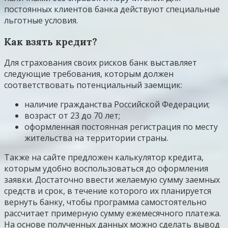
постоянных клиентов банка действуют специальные
льготные условия.
Как взять кредит?
Для страхования своих рисков банк выставляет
следующие требования, которым должен
соответствовать потенциальный заемщик:
наличие гражданства Российской Федерации;
возраст от 23 до 70 лет;
оформленная постоянная регистрация по месту
жительства на территории страны.
Также на сайте предложен калькулятор кредита,
которым удобно воспользоваться до оформления
заявки. Достаточно ввести желаемую сумму заемных
средств и срок, в течение которого их планируется
вернуть банку, чтобы программа самостоятельно
рассчитает примерную сумму ежемесячного платежа.
На основе полученных данных можно сделать вывод