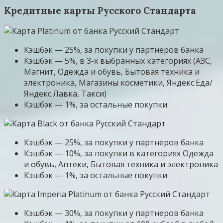
Кредитные карты Русского Стандарта
Кэшбэк — 25%, за покупки у партнеров банка
Кэшбэк — 5%, в 3-х выбранных категориях (АЗС,
Магнит, Одежда и обувь, Бытовая техника и
электроника, Магазины косметики, Яндекс.Еда/
Яндекс.Лавка, Такси)
Кэшбэк — 1%, за остальные покупки
Кэшбэк — 25%, за покупки у партнеров банка
Кэшбэк — 10%, за покупки в категориях Одежда
и обувь, Аптеки, Бытовая техника и электроника
Кэшбэк — 1%, за остальные покупки
Кэшбэк — 30%, за покупки у партнеров банка