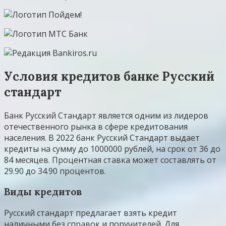
Условия кредитов банке Русский
стандарт
Банк Русский Стандарт является одним из лидеров
отечественного рынка в сфере кредитования
населения. В 2022 банк Русский Стандарт выдает
кредиты на сумму до 1000000 рублей, на срок от 36 до
84 месяцев. Процентная ставка может составлять от
29.90 до 34.90 процентов.
Виды кредитов
Русский стандарт предлагает взять кредит
наличными без справок и поручителей. Для