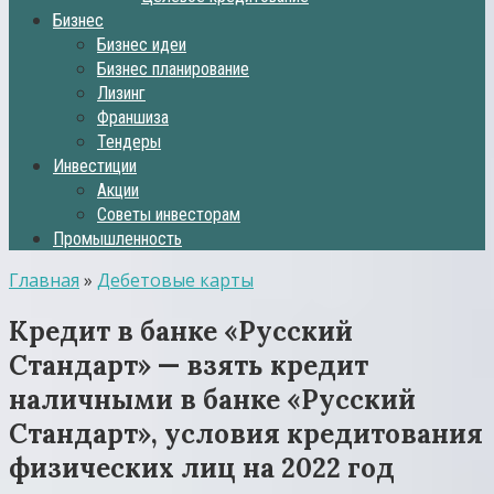
Бизнес
Бизнес идеи
Бизнес планирование
Лизинг
Франшиза
Тендеры
Инвестиции
Акции
Советы инвесторам
Промышленность
Главная
»
Дебетовые карты
Кредит в банке «Русский
Стандарт» — взять кредит
наличными в банке «Русский
Стандарт», условия кредитования
физических лиц на 2022 год