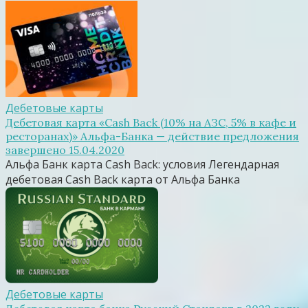
Дебетовые карты
Дебетовая карта «Cash Back (10% на АЗС, 5% в кафе и
ресторанах)» Альфа-Банка — действие предложения
завершено 15.04.2020
Альфа Банк карта Cash Back: условия Легендарная
дебетовая Cash Back карта от Альфа Банка
Дебетовые карты