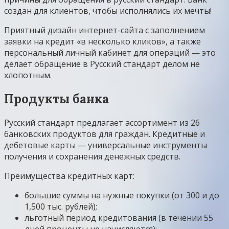
создан для клиентов, чтобы исполнялись их мечты!
Приятный дизайн интернет-сайта с заполнением
заявки на кредит «в несколько кликов», а также
персональный личный кабинет для операций — это
делает обращение в Русский стандарт делом не
хлопотным.
Продукты банка
Русский стандарт предлагает ассортимент из 26
банковских продуктов для граждан. Кредитные и
дебетовые карты — универсальные инструменты
получения и сохранения денежных средств.
Преимущества кредитных карт:
большие суммы на нужные покупки (от 300 и до
1,500 тыс. рублей);
льготный период кредитования (в течении 55
дней проценты не начисляются);