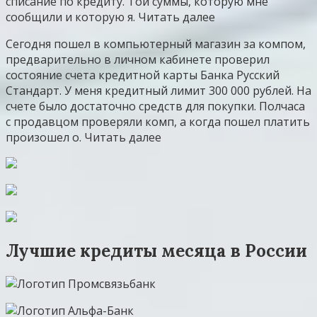
списание по кредиту. Той суммы, которую мне
сообщили и которую я. Читать далее
Сегодня пошел в компьютерный магазин за компом,
предварительно в личном кабинете проверил
состояние счета кредитной карты Банка Русский
Стандарт. У меня кредитный лимит 300 000 рублей. На
счете было достаточно средств для покупки. Полчаса
с продавцом проверяли комп, а когда пошел платить
произошел о. Читать далее
Лучшие кредиты месяца в России