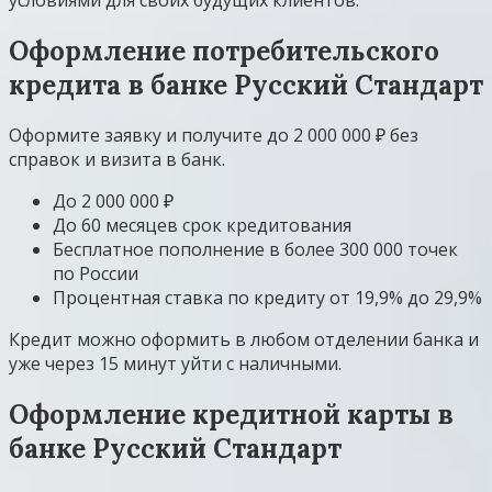
Оформление потребительского
кредита в банке Русский Стандарт
Оформите заявку и получите до 2 000 000 ₽ без
справок и визита в банк.
До 2 000 000 ₽
До 60 месяцев срок кредитования
Бесплатное пополнение в более 300 000 точек
по России
Процентная ставка по кредиту от 19,9% до 29,9%
Кредит можно оформить в любом отделении банка и
уже через 15 минут уйти с наличными.
Оформление кредитной карты в
банке Русский Стандарт