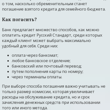
о том, насколько обременительным станет
погашение взятого кредита для семейного бюджета.
Как погасить?
Банк предлагает множество способов, как можно
оплатить кредит Русский Стандарт, среди которых
каждый клиент может выбрать максимально
удобный для себя. Среди них:
оплата через банкомат;
любое банковское отделение;
банковский или почтовый перевод;
путем пополнения карты по номеру;
через терминалы оплаты.
При выборе способа погашения важно учитывать не
только размер комиссии, которая увеличивает
расходы на обслуживание кредита, но и срок
зачисления денежных средств при использовании
того или иного метода.