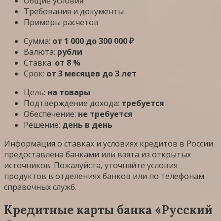
Общие условия
Требования и документы
Примеры расчетов
Сумма:
от 1 000 до 300 000 ₽
Валюта:
рубли
Ставка:
от 8 %
Срок:
от 3 месяцев до 3 лет
Цель:
на товары
Подтверждение дохода:
требуется
Обеспечение:
не требуется
Решение:
день в день
Информация о ставках и условиях кредитов в России
предоставлена банками или взята из открытых
источников. Пожалуйста, уточняйте условия
продуктов в отделениях банков или по телефонам
справочных служб.
Кредитные карты банка «Русский