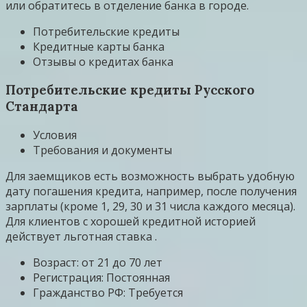
или обратитесь в отделение банка в городе.
Потребительские кредиты
Кредитные карты банка
Отзывы о кредитах банка
Потребительские кредиты Русского
Стандарта
Условия
Требования и документы
Для заемщиков есть возможность выбрать удобную
дату погашения кредита, например, после получения
зарплаты (кроме 1, 29, 30 и 31 числа каждого месяца).
Для клиентов с хорошей кредитной историей
действует льготная ставка .
Возраст: от 21 до 70 лет
Регистрация: Постоянная
Гражданство РФ: Требуется