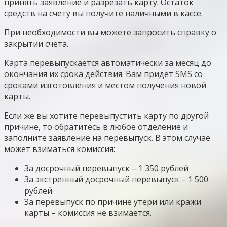
принять заявление и разрезать карту. Остаток
средств на счету вы получите наличными в кассе.
При необходимости вы можете запросить справку о
закрытии счета.
Карта перевыпускается автоматически за месяц до
окончания их срока действия. Вам придет SMS со
сроками изготовления и местом получения новой
карты.
Если же вы хотите перевыпустить карту по другой
причине, то обратитесь в любое отделение и
заполните заявление на перевыпуск. В этом случае
может взиматься комиссия:
За досрочный перевыпуск – 1 350 рублей
За экстренный досрочный перевыпуск – 1 500
рублей
За перевыпуск по причине утери или кражи
карты – комиссия не взимается.