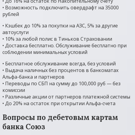
• До 16% на остаток по Накопительному счету
• Возможность подключить овердрафт на 35000
рублей
• Кэшбек до 10% за покупки на АЗС, 5% за другие
автоуслуги
• 10% за любой полис в Тиньков Страховании
• Доставка бесплатно. Обслуживание бесплатно при
соблюдении минимальных условий
• Бесплатное обслуживание всегда, без условий
• Выдача наличных без процентов в банкоматах
Альфа-банка и партнеров
• Переводы по СБП на сумму до 100,000 руб — без
комиссии
• Различные акции от партнеров платежной системы
• До 20% на остаток при открытии Альфа-счета
Вопросы по дебетовым картам
банка Союз