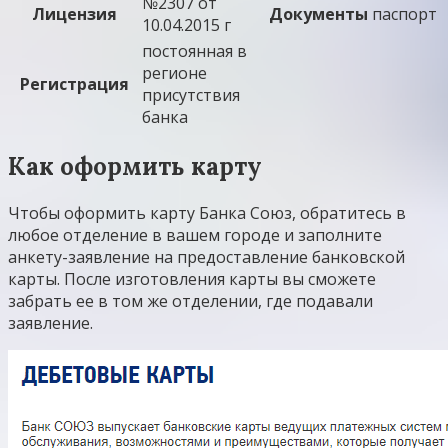
№2307 от
Лицензия
Документы
паспорт
10.04.2015 г
постоянная в
регионе
Регистрация
присутствия
банка
Как оформить карту
Чтобы оформить карту Банка Союз, обратитесь в
любое отделение в вашем городе и заполните
анкету-заявление на предоставление банковской
карты. После изготовления карты вы сможете
забрать ее в том же отделении, где подавали
заявление.