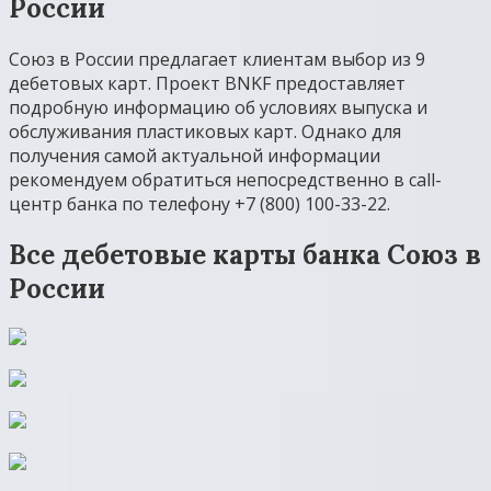
России
Союз в России предлагает клиентам выбор из 9
дебетовых карт. Проект BNKF предоставляет
подробную информацию об условиях выпуска и
обслуживания пластиковых карт. Однако для
получения самой актуальной информации
рекомендуем обратиться непосредственно в call-
центр банка по телефону +7 (800) 100-33-22.
Все дебетовые карты банка Союз в
России