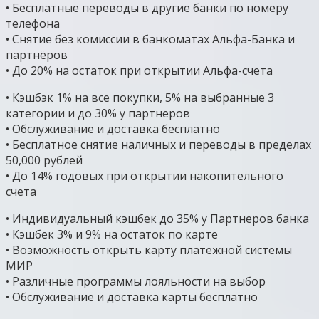
• Бесплатные переводы в другие банки по номеру
телефона
• Снятие без комиссии в банкоматах Альфа-Банка и
партнёров
• До 20% на остаток при открытии Альфа-счета
• Кэшбэк 1% на все покупки, 5% на выбранные 3
категории и до 30% у партнеров
• Обслуживание и доставка бесплатно
• Бесплатное снятие наличных и переводы в пределах
50,000 рублей
• До 14% годовых при открытии накопительного
счета
• Индивидуальный кэшбек до 35% у Партнеров банка
• Кэшбек 3% и 9% на остаток по карте
• Возможность открыть карту платежной системы
МИР
• Различные программы лояльности на выбор
• Обслуживание и доставка карты бесплатно