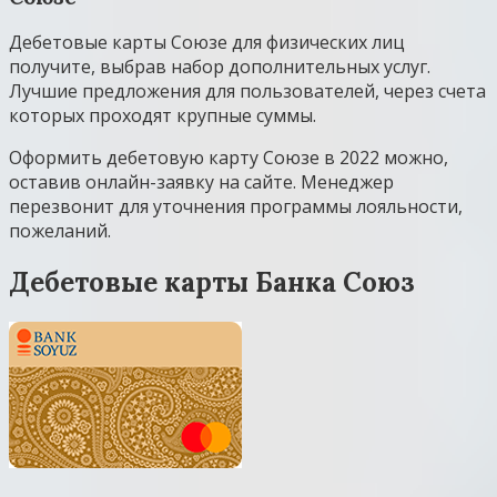
Дебетовые карты Союзе для физических лиц
получите, выбрав набор дополнительных услуг.
Лучшие предложения для пользователей, через счета
которых проходят крупные суммы.
Оформить дебетовую карту Союзе в 2022 можно,
оставив онлайн-заявку на сайте. Менеджер
перезвонит для уточнения программы лояльности,
пожеланий.
Дебетовые карты Банка Союз