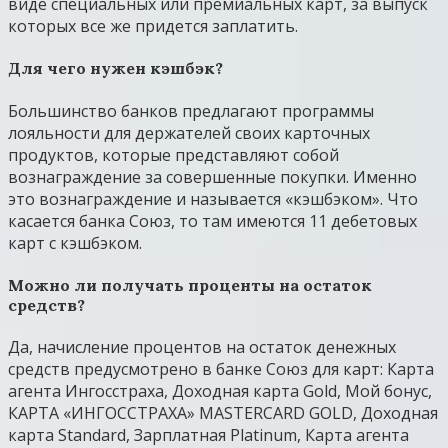
виде специальных или премиальных карт, за выпуск
которых все же придется заплатить.
Для чего нужен кэшбэк?
Большинство банков предлагают программы
лояльности для держателей своих карточных
продуктов, которые представляют собой
вознаграждение за совершенные покупки. Именно
это вознаграждение и называется «кэшбэком». Что
касается банка Союз, то там имеются 11 дебетовых
карт с кэшбэком.
Можно ли получать проценты на остаток
средств?
Да, начисление процентов на остаток денежных
средств предусмотрено в банке Союз для карт: Карта
агента Ингосстраха, Доходная карта Gold, Мой бонус,
КАРТА «ИНГОССТРАХА» MASTERCARD GOLD, Доходная
карта Standard, Зарплатная Platinum, Карта агента