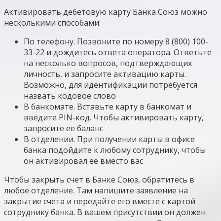
Активировать дебетовую карту Банка Союз можно
несколькими способами:
По телефону. Позвоните по номеру 8 (800) 100-
33-22 и дождитесь ответа оператора. Ответьте
на несколько вопросов, подтверждающих
личность, и запросите активацию карты.
Возможно, для идентификации потребуется
назвать кодовое слово
В банкомате. Вставьте карту в банкомат и
введите PIN-код. Чтобы активировать карту,
запросите ее баланс
В отделении. При получении карты в офисе
банка подойдите к любому сотруднику, чтобы
он активировал ее вместо вас
Чтобы закрыть счет в Банке Союз, обратитесь в
любое отделение. Там напишите заявление на
закрытие счета и передайте его вместе с картой
сотруднику банка. В вашем присутствии он должен