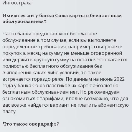
Ингосстраха.
Имеются ли у банка Союз карты с бесплатным
обслуживанием?
Часто банки предоставляют бесплатное
обслуживание в том случае, если вы выполняете
определенные требования, например, совершаете
покупок в месяц на сумму не меньше оговоренной
или держите крупную сумму на остатке. Что касается
полностью бесплатного обслуживания без
выполнения каких-либо условий, то такое
встречается гораздо реже. По данным на июнь 2022
года у банка Союз пластиковых карт с абсолютно
бесплатным обслуживанием нет. Но рекомендуем
ознакомиться с тарифами, вполне возможно, что для
вас все же найдется вариант не платить абонентскую
плату.
Что такое овердрафт?