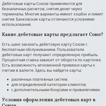
Дебетовые карты Союзе применяются для
безналичных расчетов, снятия денег через
терминалы. Многие варианты имеют кэшбэк и лимит
снятия. Банковские карты отличаются условиями
использования.
Какие дебетовые карты предлагает Союз?
Есть шанс заказать дебетовую карту Союзе с
бесплатным обслуживанием. Пользователи
дебетовых карт получают определенную прибыль.
Процентная ставка зависит от оборота по карточке.
Есть возможность мгновенной привязки карты к
счетам в валюте. Здесь вы найдете карты:
различных платежных систем;
для определенной категории клиентов;
с дополнительными бонусами и привилегиями.
Условия оформления дебетовых карт в
Союзе