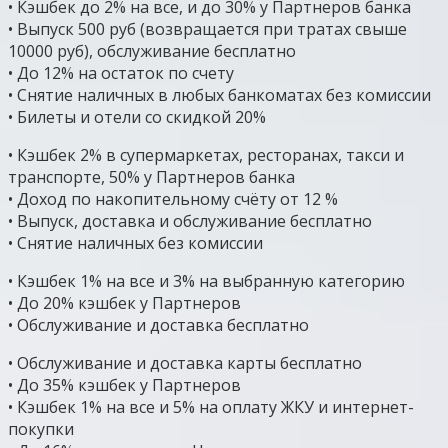
• Кэшбек до 2% на все, и до 30% у Партнеров банка
• Выпуск 500 руб (возвращается при тратах свыше
10000 руб), обслуживание бесплатно
• До 12% на остаток по счету
• Снятие наличных в любых банкоматах без комиссии
• Билеты и отели со скидкой 20%
• Кэшбек 2% в супермаркетах, ресторанах, такси и
транспорте, 50% у Партнеров банка
• Доход по накопительному счёту от 12 %
• Выпуск, доставка и обслуживание бесплатно
• Снятие наличных без комиссии
• Кэшбек 1% на все и 3% на выбранную категорию
• До 20% кэшбек у Партнеров
• Обслуживание и доставка бесплатно
• Обслуживание и доставка карты бесплатно
• До 35% кэшбек у Партнеров
• Кэшбек 1% на все и 5% на оплату ЖКУ и интернет-
покупки