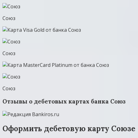
Союз
Союз
Союз
Отзывы о дебетовых картах банка Союз
Оформить дебетовую карту Союзе