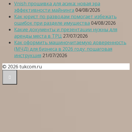
Vnish прошивка для асика: новая эра
эффективности майнинга
04/08/2026
Как юрист по разводам помогает избежать
ошибок при разделе имущества
04/08/2026
Какие документы и презентации нужны для
аренды места в ТРЦ
27/07/2026
Как оформить машиночитаемую доверенность
(МЧД) для бизнеса в 2026 году: пошаговая
инструкция
21/07/2026
© 2026 tukcom.ru