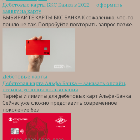
Дебетовые карты БКС Банка в 2022 — оформить
заявку на карту
ВЫБИРАЙТЕ КАРТЫ БКС БАНКА К сожалению, что-то
пошло не так. Попробуйте повторить запрос позже.
Дебетовые карты
Дебетовая карта Альфа Банка — заказать онлайн,
отзывы, условия пользования
Тарифы и лимиты для дебетовых карт Альфа-Банка
Сейчас уже сложно представить современное
поколение без