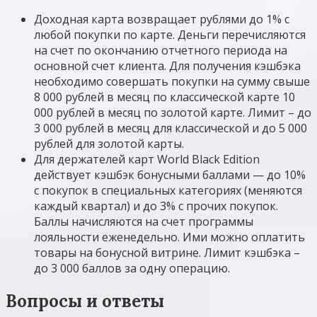
Доходная карта возвращает рублями до 1% с
любой покупки по карте. Деньги перечисляются
на счет по окончанию отчетного периода на
основной счет клиента. Для получения кэшбэка
необходимо совершать покупки на сумму свыше
8 000 рублей в месяц по классической карте 10
000 рублей в месяц по золотой карте. Лимит – до
3 000 рублей в месяц для классической и до 5 000
рублей для золотой карты.
Для держателей карт World Black Edition
действует кэшбэк бонусными баллами — до 10%
с покупок в специальных категориях (меняются
каждый квартал) и до 3% с прочих покупок.
Баллы начисляются на счет программы
лояльности еженедельно. Ими можно оплатить
товары на бонусной витрине. Лимит кэшбэка –
до 3 000 баллов за одну операцию.
Вопросы и ответы