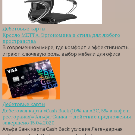
Дебетовые карты
Кресло МЕТТА. Эргономика и стиль для любого
пространства
В современном мире, где комфорт и эффективность
играют ключевую роль, выбор мебели для офиса
Дебетовые карты
Дебетовая карта «Cash Back (10% на АЗС, 5% в кафе и
ресторанах)» Альфа-Банка — действие предложения
завершено 15.04.2020
Альфа Банк карта Cash Back: условия Легендарная