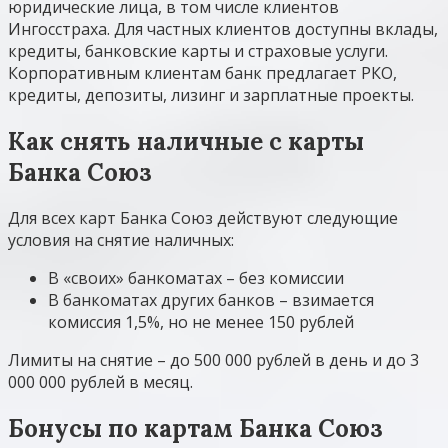
юридические лица, в том числе клиентов
Ингосстраха. Для частных клиентов доступны вклады,
кредиты, банковские карты и страховые услуги.
Корпоративным клиентам банк предлагает РКО,
кредиты, депозиты, лизинг и зарплатные проекты.
Как снять наличные с карты
Банка Союз
Для всех карт Банка Союз действуют следующие
условия на снятие наличных:
В «своих» банкоматах – без комиссии
В банкоматах других банков – взимается
комиссия 1,5%, но не менее 150 рублей
Лимиты на снятие – до 500 000 рублей в день и до 3
000 000 рублей в месяц.
Бонусы по картам Банка Союз