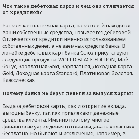
Что такое дебетовая карта и чем она отличается
от кредитной?
Банковская платежная карта, на которой находятся
ваши собственные средства, называется дебетовой.
Отличается от кредитки именно использованием
собственных денег, а не заемных средств банка. В
линейке дебетовых карт банка Союз присутствуют
следующие продукты: WORLD BLACK EDITION, Мой
бонус, Зарплатная Gold, Зарплатная, Доходная карта
Gold, Доходная карта Standard, Платиновая, Золотая,
Классическая.
Почему банки не берут деньги за выпуск карты?
Выдача дебетовой карты, как и открытие вклада,
выгодны банку, так как привлекают денежные
средства клиента. Именно поэтому многие
финансовые учреждения готовы выдавать «пластик»
бесплатно. Но бывают и исключения, например, в