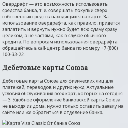
Овердрафт — это возможность использовать
средства банка, т. е. совершать покупки сверх
собственных средств находящихся на карте. За
использование овердрафта, как правило, придется
заплатить и вернуть нужно будет всю сумму сразу
целиком, а не частями, как в случае обычного
кредита. По вопросам использования овердрафта
обращайтесь в call-центр банка по номеру +7 (800)
100-33-22.
Дебетовые карты Союза
Дебетовые карты Союза для физических лиц для
платежей, переводов и других нужд. Актуальные
условия обслуживания всех карт, которых на сегодня
— 3. Удобное оформление банковской карты Союза
не выходя из дома, нужно только оставить заявку на
сайте или же обратиться в отделение банка.