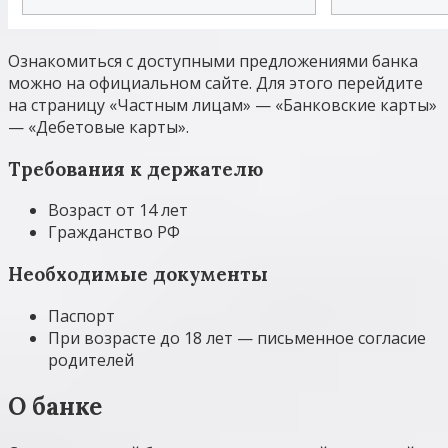
Ознакомиться с доступными предложениями банка
можно на официальном сайте. Для этого перейдите
на страницу «Частным лицам» — «Банковские карты»
— «Дебетовые карты».
Требования к держателю
Возраст от 14 лет
Гражданство РФ
Необходимые документы
Паспорт
При возрасте до 18 лет — письменное согласие
родителей
О банке