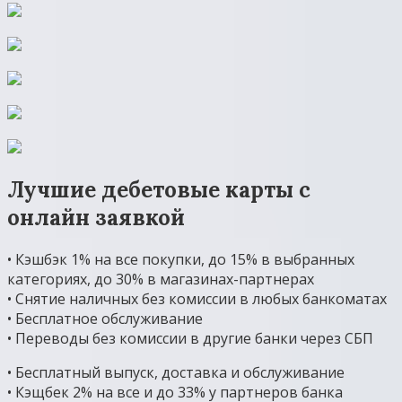
Лучшие дебетовые карты с
онлайн заявкой
• Кэшбэк 1% на все покупки, до 15% в выбранных
категориях, до 30% в магазинах-партнерах
• Снятие наличных без комиссии в любых банкоматах
• Бесплатное обслуживание
• Переводы без комиссии в другие банки через СБП
• Бесплатный выпуск, доставка и обслуживание
• Кэщбек 2% на все и до 33% у партнеров банка