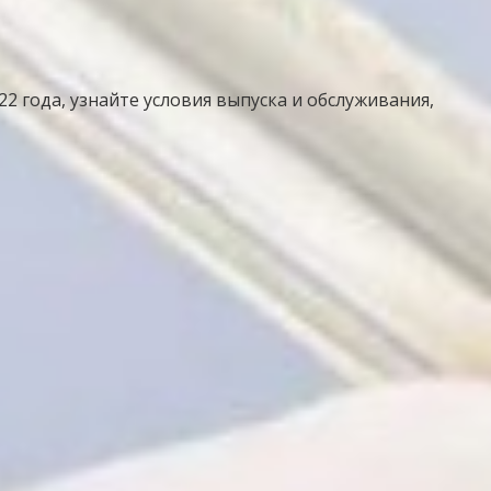
 года, узнайте условия выпуска и обслуживания,