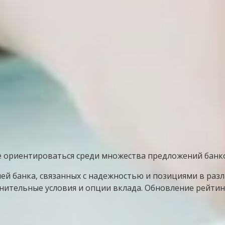
е ориентироваться среди множества предложений банк
лей банка, связанных с надежностью и позициями в раз
нительные условия и опции вклада. Обновление рейтин