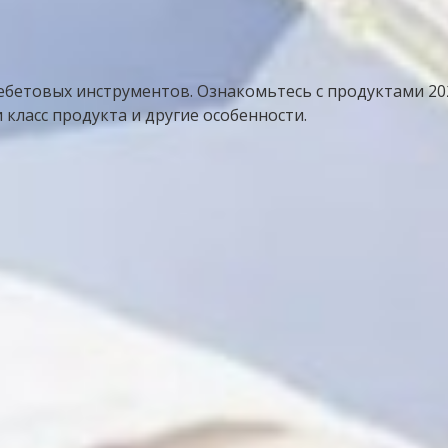
бетовых инструментов. Ознакомьтесь с продуктами 2022
класс продукта и другие особенности.