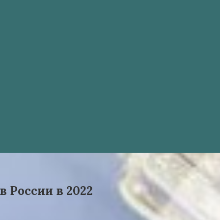
в России в 2022