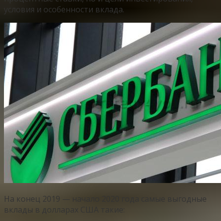
условия и особенности вклада.
На конец 2019 — начало 2020 года самые выгодные
вклады в долларах США такие: