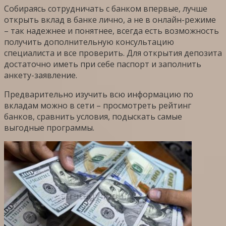
Собираясь сотрудничать с банком впервые, лучше
открыть вклад в банке лично, а не в онлайн-режиме
– так надежнее и понятнее, всегда есть возможность
получить дополнительную консультацию
специалиста и все проверить. Для открытия депозита
достаточно иметь при себе паспорт и заполнить
анкету-заявление.
Предварительно изучить всю информацию по
вкладам можно в сети – просмотреть рейтинг
банков, сравнить условия, подыскать самые
выгодные программы.