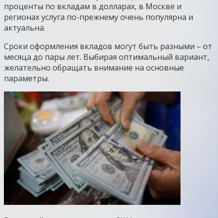
проценты по вкладам в долларах, в Москве и
регионах услуга по-прежнему очень популярна и
актуальна.
Сроки оформления вкладов могут быть разными – от
месяца до пары лет. Выбирая оптимальный вариант,
желательно обращать внимание на основные
параметры.