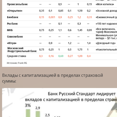
Вклады с капитализацией в пределах страховой
суммы: