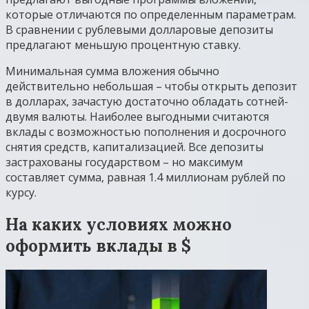
которые отличаются по определенным параметрам.
В сравнении с рублевыми долларовые депозиты
предлагают меньшую процентную ставку.
Минимальная сумма вложения обычно
действительно небольшая – чтобы открыть депозит
в долларах, зачастую достаточно обладать сотней-
двумя валюты. Наиболее выгодными считаются
вклады с возможностью пополнения и досрочного
снятия средств, капитализацией. Все депозиты
застрахованы государством – но максимум
составляет сумма, равная 1.4 миллионам рублей по
курсу.
На каких условиях можно
оформить вклады в $