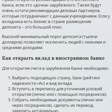
банка, если это «дочка» зарубежного. Также будут
очень кстати рекомендации деловых партнеров,
которые сотрудничают с данным учреждением. Если у
вкладчика есть бизнес в стране размещения
депозита – это большой плюс.
Высокий минимальный порог депозита (тысячи
долларов) позволяет исключить людей с низкими и
средними доходами.
Как открыть вклад в иностранном банке
Для открытия счета в зарубежном банке необходимо:
Выбрать подходящую страну, банк (рейтинг
надежности «А») и вид вклада.
Вступить в переписку для уточнения условий
открытия (лично или с помощью посредников).
Собрать необходимые документы (лично или
через посредников), сделать их перевод,
заверить нотариально.