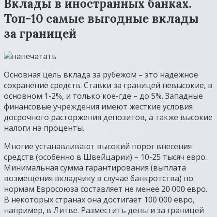
Вклады в иностранных банках.
Топ-10 самые выгодные вклады
за границей
Основная цель вклада за рубежом – это надежное
сохранение средств. Ставки за границей невысокие, в
основном 1-2%, и только кое-где – до 5%. Западные
финансовые учреждения имеют жесткие условия
досрочного расторжения депозитов, а также высокие
налоги на проценты.
Многие устанавливают высокий порог внесения
средств (особенно в Швейцарии) – 10-25 тысяч евро.
Минимальная сумма гарантирования (выплата
возмещения вкладчику в случае банкротства) по
нормам Евросоюза составляет не менее 20 000 евро.
В некоторых странах она достигает 100 000 евро,
например, в Литве. Разместить деньги за границей