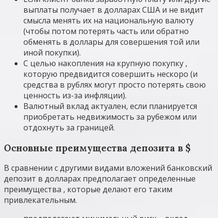
выплаты получает в долларах США и не видит
смысла менять их на национальную валюту
(чтобы потом потерять часть или обратно
обменять в доллары для совершения той или
иной покупки).
С целью накопления на крупную покупку ,
которую предвидится совершить нескоро (и
средства в рублях могут просто потерять свою
ценность из-за инфляции).
Валютный вклад актуален, если планируется
приобретать недвижимость за рубежом или
отдохнуть за границей.
Основные преимущества депозита в $
В сравнении с другими видами вложений банковский
депозит в долларах предполагает определенные
преимущества , которые делают его таким
привлекательным.