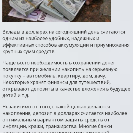
Вклады в долларах на сегодняшний день считаются
одним из наиболее удобных, надежных и
эффективных способов аккумуляции и приумножения
крупных сумм средств.
Чаще всего необходимость в сохранении денег
появляется при желании накопить на серьезную
покупку – автомобиль, квартиру, дом, дачу.
Некоторые хранят финансы для путешествий,
открывают депозиты в качестве вложения в будущее
детей и т.д.
Независимо от того, с какой целью делаются
накопления, депозит в долларах считается наиболее
оптимальным вариантом защиты средств от
инфляции, кражи, транжирства. Многие банки
предлагают выгодные программы вложений,