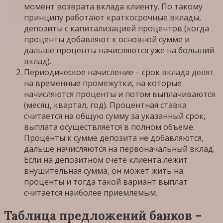
момент возврата вклада клиенту. По такому
принципу работают краткосрочные вклады,
депозиты с капитализацией процентов (когда
проценты добавляют к основной сумме и
дальше проценты начисляются уже на больший
вклад).
Периодическое начисление – срок вклада делят
на временные промежутки, на которые
начисляются проценты и потом выплачиваются
(месяц, квартал, год). Процентная ставка
считается на общую сумму за указанный срок,
выплата осуществляется в полном объеме.
Проценты к сумме депозита не добавляются,
дальше начисляются на первоначальный вклад.
Если на депозитном счете клиента лежит
внушительная сумма, он может жить на
проценты и тогда такой вариант выплат
считается наиболее приемлемым.
Таблица предложений банков –