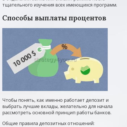
тщательного изучения всех имеющихся программ.
Способы выплаты процентов
Чтобы понять, как именно работает депозит и
выбрать лучшие вклады, желательно для начала
рассмотреть основной принцип работы банков.
Общие правила депозитных отношений: