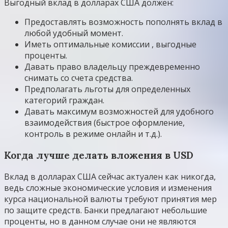
Выгодный вклад в долларах США должен:
Предоставлять возможность пополнять вклад в
любой удобный момент.
Иметь оптимальные комиссии , выгодные
проценты.
Давать право владельцу преждевременно
снимать со счета средства.
Предполагать льготы для определенных
категорий граждан.
Давать максимум возможностей для удобного
взаимодействия (быстрое оформление,
контроль в режиме онлайн и т.д.).
Когда лучше делать вложения в USD
Вклад в долларах США сейчас актуален как никогда,
ведь сложные экономические условия и изменения
курса национальной валюты требуют принятия мер
по защите средств. Банки предлагают небольшие
проценты, но в данном случае они не являются