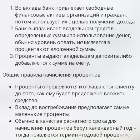
Во вклады банк привлекает свободные
финансовые активы организаций и граждан,
потом использует их с целью получения дохода.
Банк выплачивает владельцам средств
определенные суммы за использование денег,
обычно уровень оплаты исчисляется в
процентах от вложенной суммы.
Проценты выдают владельцам депозита либо
добавляются к сумме на счету.
Общие правила начисления процентов:
Проценты определяются и оглашаются клиенту
до того, как ему будет предложено вложить
средства.
Вклад до востребования предполагает самые
маленькие проценты.
Обычно в качестве расчетного срока для
начисления процентов берут календарный год –
тогда появляется термин «годовой процент».