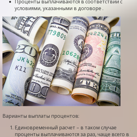
Проценты выплачиваются в соответствии с
условиями, указанными в договоре .
Варианты выплаты процентов:
Единовременный расчет – в таком случае
проценты выплачиваются за раз, чаще всего в