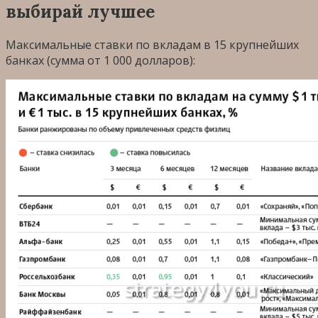
выбирай лучшее
Максимальные ставки по вкладам в 15 крупнейших
банках (сумма от 1 000 долларов):