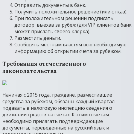
Отправить документы в банк.
Получить положительное решение (или отказ).
При положительном решении подписать
договор, выехав за рубеж (для VIP клиентов банк
может прислать своего клерка).
Разместить деньги.
Сообщить местным властям всю необходимую
информацию об открытии счета за рубежом.
Требования отечественного
законодательства
Начиная с 2015 года, граждане, разместившие
средства за рубежом, обязаны каждый квартал
подавать в налоговую инспекцию сведения о
движении средств на счетах. К этим отчетам
необходимо прилагать подтверждающие
документы, переведенные на русский язык и