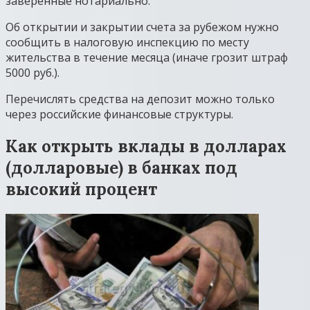
заверенные нотариально.
Об открытии и закрытии счета за рубежом нужно
сообщить в налоговую инспекцию по месту
жительства в течение месяца (иначе грозит штраф
5000 руб.).
Перечислять средства на депозит можно только
через российские финансовые структуры.
Как открыть вклады в долларах
(долларовые) в банках под
высокий процент