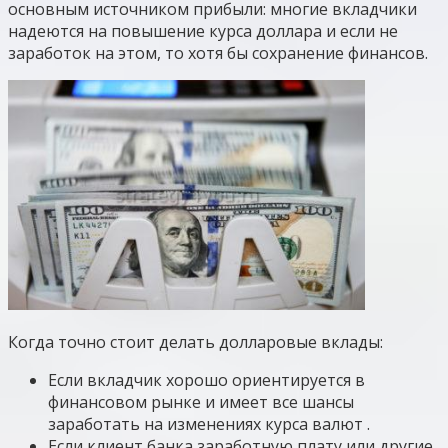
основным источником прибыли: многие вкладчики
надеются на повышение курса доллара и если не
заработок на этом, то хотя бы сохранение финансов.
Когда точно стоит делать долларовые вклады:
Если вкладчик хорошо ориентируется в
финансовом рынке и имеет все шансы
заработать на изменениях курса валют .
Если клиент банка заработную плату или другие