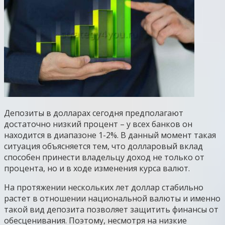
Депозиты в долларах сегодня предполагают
достаточно низкий процент – у всех банков он
находится в диапазоне 1-2%. В данный момент такая
ситуация объясняется тем, что долларовый вклад
способен принести владельцу доход не только от
процента, но и в ходе изменения курса валют.
На протяжении нескольких лет доллар стабильно
растет в отношении национальной валюты и именно
такой вид депозита позволяет защитить финансы от
обесценивания. Поэтому, несмотря на низкие