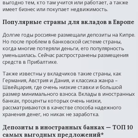
выгодно тем, кто там учится или работает, а также
имеет бизнес или покупает недвижимость.
Популярные страны для вкладов в Европе
Долгие годы россияне размещали депозиты на Кипре.
Но после проблем в банковской системе страны,
когда многие потеряли деньги, его популярность
уменьшилась. Сейчас распространены размещения
средств в Прибалтике.
Также известны у вкладчиков такие страны, как
Германия, Австрия и Дания, и классика жанра –
Швейцария, где очень низкие ставки и большой
размер минимального взноса. Вклады в иностранных
банках, проценты которых очень низки,
рассматриваются в качестве способа надежного
хранения денег, но никак не заработка.
Депозиты в иностранных банках — ТОП 10
самых выгодных предложений*