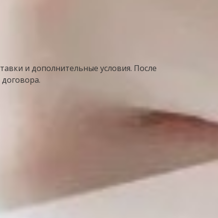
тавки и дополнительные условия. После
 договора.