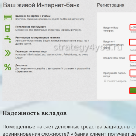
Надежность вкладов
Помещенные на счет денежные средства защищены ст
возникновения сложностей у банка клиент получает де