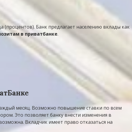
а (процентов). Банк предлагает населению вклады как
позитам в приватбанке
.
атБанке
 каждый месяц. Возможно повышение ставки по всем
ором. Это позволяет банку внести изменения в
 возможна. Вкладчик имеет право отказаться на