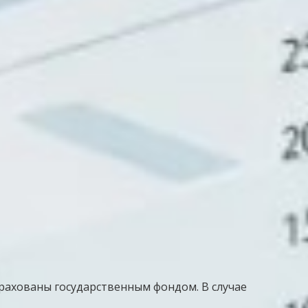
ахованы государственным фондом. В случае