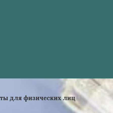
иты для физических лиц