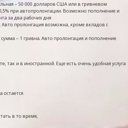
альная – 50 000 долларов США или в гривневом
+0,5% при автопролонгации. Возможно пополнение и
та за два рабочих дня
. Авто пролонгация возможна, кроме вкладов с
сумма – 1 гривна. Авто пролонгация и пополнение
, так и в иностранной. Еще есть очень удобная услуга
а остается
ать в то время,