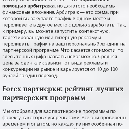
помощью арбитража
, но для этого необходимы
финансовые вложения. Арбитраж — это схема, при
которой вы закупаете трафик в одном месте и
переливаете в другое место с целью заработать. Так,
к примеру, вы можете запустить контекстную,
таргетированную или тизерную рекламу и
переливать трафик на ваш персональный лэндинг на
партнерской программе. Что касается стоимости, то
здесь точных цифр назвать невозможно. Средняя
цена за один клик зависит от вида рекламы и
конкуренции на рынке и варьируется от 10 до 100
рублей за один переход.
Forex партнерки: рейтинг лучших
партнерских программ
Мы отобрали для вас партнерские программы по
форексу, в которых уверены сами. Все они проверены
временем и опытом, но каждая из них особенная по-