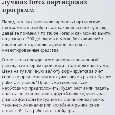
лучших forex партнерских
программ
Перед тем, как проанализировать партнерские
программы и разобраться, какая же из них лучшая,
давайте поймем, что такое Forex и как можно выйти
на доход от 300 долларов в месяц без каких-либо
вложений в торговлю и рисков потерять
инвестированные средства.
Forex — это прежде всего интернациональный
рынок, на котором происходит торговля валютами.
Цена на ту или иную валюту формируется за счет
спроса и предложения всех участников рынка. Как же
работает рынок? Простыми словами, вам
необходимо предположить, будет расти или падать
валюта по отношению к другой валюте, учитывая
разные факторы (ситуация на финансовом рынке,
технический анализ или колебания рынка из-за
новостей). Так работают трейдеры.