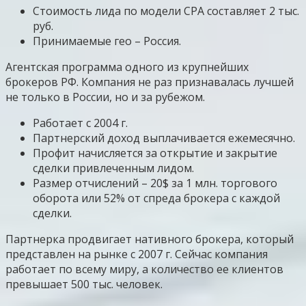
Стоимость лида по модели CPA составляет 2 тыс.
руб.
Принимаемые гео – Россия.
Агентская программа одного из крупнейших
брокеров РФ. Компания не раз признавалась лучшей
не только в России, но и за рубежом.
Работает с 2004 г.
Партнерский доход выплачивается ежемесячно.
Профит начисляется за открытие и закрытие
сделки привлеченным лидом.
Размер отчислений – 20$ за 1 млн. торгового
оборота или 52% от спреда брокера с каждой
сделки.
Партнерка продвигает нативного брокера, который
представлен на рынке с 2007 г. Сейчас компания
работает по всему миру, а количество ее клиентов
превышает 500 тыс. человек.