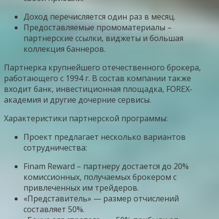
Доход перечисляется один раз в месяц.
Предоставляемые промоматериалы –
партнерские ссылки, виджеты и большая
коллекция баннеров.
Партнерка крупнейшего отечественного брокера,
работающего с 1994 г. В состав компании также
входит банк, инвестиционная площадка, FOREX-
академия и другие дочерние сервисы.
Характеристики партнерской программы:
Проект предлагает несколько вариантов
сотрудничества:
Finam Reward – партнеру достается до 20%
комиссионных, получаемых брокером с
привлеченных им трейдеров.
«Представитель» — размер отчислений
составляет 50%.