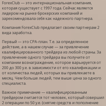
ForexClub — это интернациональная компания,
которая существует с 1997 года. Сейчас является
лидером на рынке брокерских компаний и
зарекомендовала себя как надежного партнера.
Компания ForexClub предлагает своим партнерам 2
вида заработка.
Первый — это CPA-план. Т.е. за определенное
действие, а в нашем случае — за привлечение
квалифицированного трейдера из любой страны. За
привлечение одного трейдера вы получите от
компании вознаграждение, которое варьируется от
200 до 300 у.е. в зависимости от его квалификации и
от количества людей, которых вы привлекаете в
месяц. Чем больше людей, тем выше цена за одного
специалиста.
Важное примечание — квалифицированным
трейдером считается тот человек, который совершил
2 операции по 50 у.е. (снятие средств и пополнение