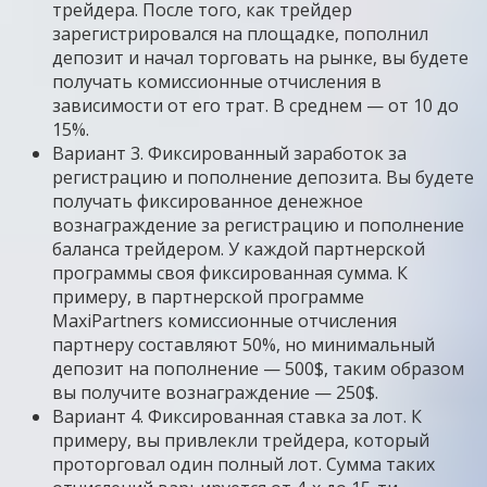
трейдера. После того, как трейдер
зарегистрировался на площадке, пополнил
депозит и начал торговать на рынке, вы будете
получать комиссионные отчисления в
зависимости от его трат. В среднем — от 10 до
15%.
Вариант 3. Фиксированный заработок за
регистрацию и пополнение депозита. Вы будете
получать фиксированное денежное
вознаграждение за регистрацию и пополнение
баланса трейдером. У каждой партнерской
программы своя фиксированная сумма. К
примеру, в партнерской программе
MaxiPartners комиссионные отчисления
партнеру составляют 50%, но минимальный
депозит на пополнение — 500$, таким образом
вы получите вознаграждение — 250$.
Вариант 4. Фиксированная ставка за лот. К
примеру, вы привлекли трейдера, который
проторговал один полный лот. Сумма таких