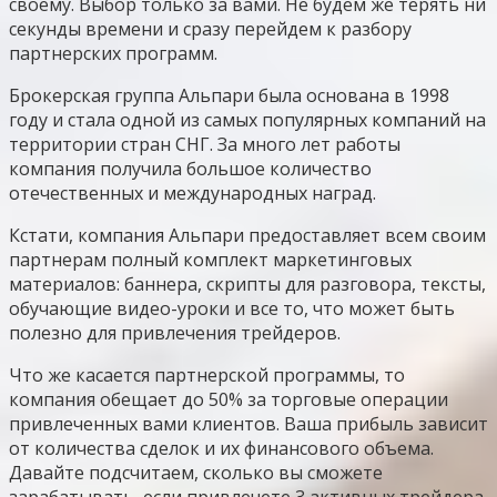
своему. Выбор только за вами. Не будем же терять ни
секунды времени и сразу перейдем к разбору
партнерских программ.
Брокерская группа Альпари была основана в 1998
году и стала одной из самых популярных компаний на
территории стран СНГ. За много лет работы
компания получила большое количество
отечественных и международных наград.
Кстати, компания Альпари предоставляет всем своим
партнерам полный комплект маркетинговых
материалов: баннера, скрипты для разговора, тексты,
обучающие видео-уроки и все то, что может быть
полезно для привлечения трейдеров.
Что же касается партнерской программы, то
компания обещает до 50% за торговые операции
привлеченных вами клиентов. Ваша прибыль зависит
от количества сделок и их финансового объема.
Давайте подсчитаем, сколько вы сможете