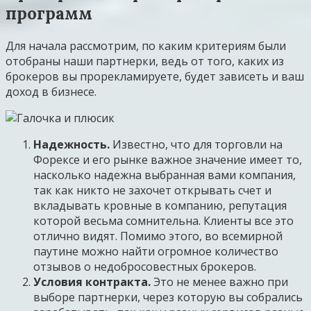
программ
Для начала рассмотрим, по каким критериям были
отобраны наши партнерки, ведь от того, каких из
брокеров вы прорекламируете, будет зависеть и ваш
доход в бизнесе.
Надежность.
Известно, что для торговли на
Форексе и его рынке важное значение имеет то,
насколько надежна выбранная вами компания,
так как никто не захочет открывать счет и
вкладывать кровные в компанию, репутация
которой весьма сомнительна. Клиенты все это
отлично видят. Помимо этого, во всемирной
паутине можно найти огромное количество
отзывов о недобросовестных брокеров.
Условия контракта.
Это не менее важно при
выборе партнерки, через которую вы собрались