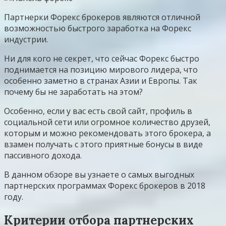
Партнерки Форекс брокеров являются отличной
возможностью быстрого заработка на Форекс
индустрии.
Ни для кого не секрет, что сейчас Форекс быстро
поднимается на позицию мирового лидера, что
особенно заметно в странах Азии и Европы. Так
почему бы не заработать на этом?
Особенно, если у вас есть свой сайт, профиль в
социальной сети или огромное количество друзей,
которым и можно рекомендовать этого брокера, а
взамен получать с этого приятные бонусы в виде
пассивного дохода.
В данном обзоре вы узнаете о самых выгодных
партнерских программах Форекс брокеров в 2018
году.
Критерии отбора партнерских