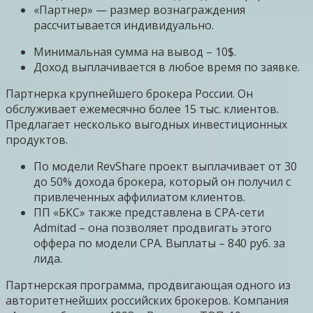
«Партнер» — размер вознаграждения
рассчитывается индивидуально.
Минимальная сумма на вывод – 10$.
Доход выплачивается в любое время по заявке.
Партнерка крупнейшего брокера России. Он
обслуживает ежемесячно более 15 тыс. клиентов.
Предлагает несколько выгодных инвестиционных
продуктов.
По модели RevShare проект выплачивает от 30
до 50% дохода брокера, который он получил с
привлеченных аффилиатом клиентов.
ПП «БКС» также представлена в CPA-сети
Admitad – она позволяет продвигать этого
оффера по модели CPA. Выплаты – 840 руб. за
лида.
Партнерская программа, продвигающая одного из
авторитетнейших российских брокеров. Компания