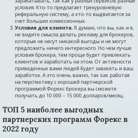
зарабатывать, так как у разных сервисов разные
условия. Кто-то предлагает трехуровневую
реферальную систему, а кто-то выдвигается за
счет больших комиссионных.
Условия для клиента.
Я думаю, что вы, как и я,
не видите смысла делать рекламу для брокеров,
которые не несут никакой выгоды и не могут
предложить ничего интересного. Но чем лучше
условия брокера, тем проще будет привлекать
клиентов и заработать на этом. От активности
приведенных вами людей будет зависеть и ваш
заработок. А это очень важно, так как работая
на перспективу с хорошей партнерской
программой Форекс брокера вы сможете
получать до 10 000 – 15 000 долларов/месяц.
ТОП 5 наиболее выгодных
партнерских программ Форекс в
2022 году