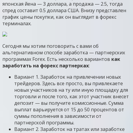
японская йена — 3 доллара, а продажа — 2.5, тогда
спред составит 0.5 доллара США. Внизу представлен
график цены покупки, как он выглядит в форекс
терминалах.
Сегодня мы хотим поговорить с вами об
альтернативном способе заработка — партнерских
программах Forex. Есть несколько вариантов
как
заработать на форекс партнерках
:
Вариант 1. Заработок на привлечении новых
трейдеров. Здесь все просто, вы привлекаете
новых участников на ту или иную площадку для
торговли и после того, как этот участник внесет
депозит — вы получите комиссионные. Сумма
выплат варьируется от 15 до 50 процентов от
суммы пополнения в зависимости от
партнерской программы.
Вариант 2. Заработок на тратах или заработке