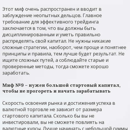
Этот миф очень распространен и вводит в
заблуждение неопытных дельцов. Главное
требование для эффективного трейдинга
заключается в том, что вы должны быть
дисциплинированным и уметь правильно
распределять свой капитал. Не нужны никакие
сложные стратегии, наоборот, чем проще и понятнее
принципы и правила, тем лучше будет результат. Не
ищите сложных путей, а соблюдайте старые и
проверенные методы, тогда сможете хорошо
заработать.
Миф №9 – нужен большой стартовый капитал,
чтобы не прогореть и начать зарабатывать
Скорость освоения рынка и достижения успеха в
валютной торговле не зависит от размера
стартового капитала. Сколько бы вы не
инвестировали, вы не сможете повлиять на
валютные курсы. Лучше начинать с небольшой суммы