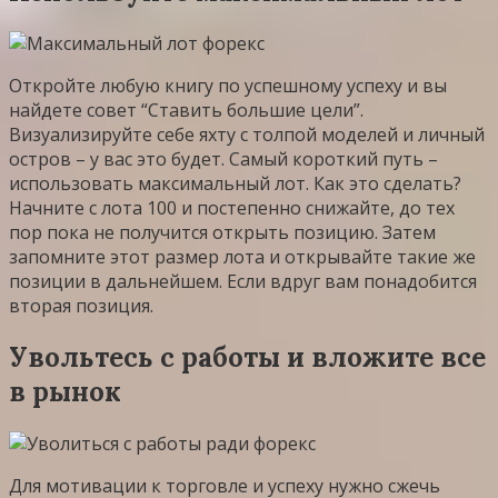
Откройте любую книгу по успешному успеху и вы
найдете совет “Ставить большие цели”.
Визуализируйте себе яхту с толпой моделей и личный
остров – у вас это будет. Самый короткий путь –
использовать максимальный лот. Как это сделать?
Начните с лота 100 и постепенно снижайте, до тех
пор пока не получится открыть позицию. Затем
запомните этот размер лота и открывайте такие же
позиции в дальнейшем. Если вдруг вам понадобится
вторая позиция.
Увольтесь с работы и вложите все
в рынок
Для мотивации к торговле и успеху нужно сжечь