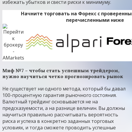
избежать убытков и свести риски к минимуму.
Начните торговать на Форекс с проверенн
перечисленными ниже
Миф №7 – чтобы стать успешным трейдером,
нужно научиться четко прогнозировать рынок
Не существует ни одного метода, который бы давал
100-процентную гарантия рыночного состояния.
Валютный трейдинг основывается не на
предсказуемости, а на разнице величин. Вы должны
научиться правильно рассчитывать вероятность
риска и успеха в конкретно заданных торговых
условиях, и тогда сможете проводить успешные