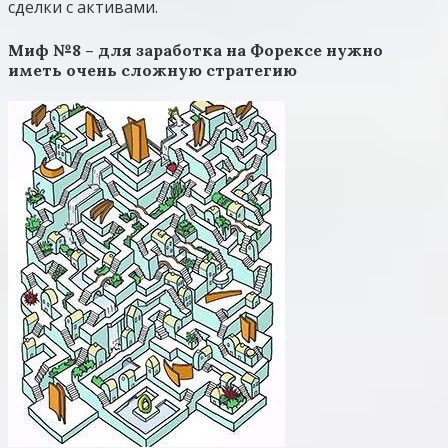
сделки с активами.
Миф №8 – для заработка на Форексе нужно
иметь очень сложную стратегию