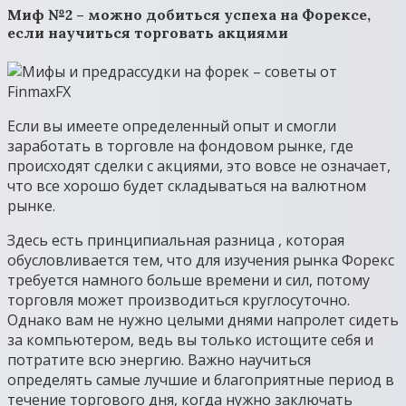
Миф №2 – можно добиться успеха на Форексе,
если научиться торговать акциями
Если вы имеете определенный опыт и смогли
заработать в торговле на фондовом рынке, где
происходят сделки с акциями, это вовсе не означает,
что все хорошо будет складываться на валютном
рынке.
Здесь есть принципиальная разница , которая
обусловливается тем, что для изучения рынка Форекс
требуется намного больше времени и сил, потому
торговля может производиться круглосуточно.
Однако вам не нужно целыми днями напролет сидеть
за компьютером, ведь вы только истощите себя и
потратите всю энергию. Важно научиться
определять самые лучшие и благоприятные период в
течение торгового дня, когда нужно заключать