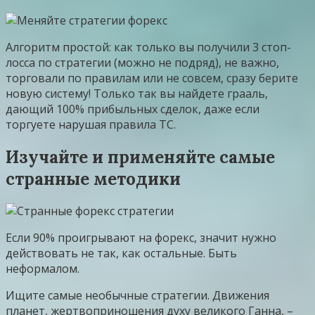
Алгоритм простой: как только вы получили 3 стоп-
лосса по стратегии (можно не подряд), не важно,
торговали по правилам или не совсем, сразу берите
новую систему! Только так вы найдете грааль,
дающий 100% прибыльных сделок, даже если
торгуете нарушая правила ТС.
Изучайте и применяйте самые
странные методики
Если 90% проигрывают на форекс, значит нужно
действовать не так, как остальные. Быть
неформалом.
Ищите самые необычные стратегии. Движения
планет, жертвоприношения духу великого Ганна, –