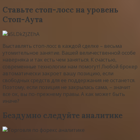
Ставьте стоп-лосс на уровень
Стоп-Аута
Выставлять стоп-лосс в каждой сделке – весьма
утомительное занятие. Вашей величественной особе
наверняка и так есть чем заняться. К счастью,
современные технологии нам помогут! Любой брокер
автоматически закроет вашу позицию, если
свободных средств для ее поддержания не останется.
Поэтому, если позиция не закрылась сама, – значит
все ок, вы по-прежнему правы. А как может быть
иначе?
Бездумно следуйте аналитике