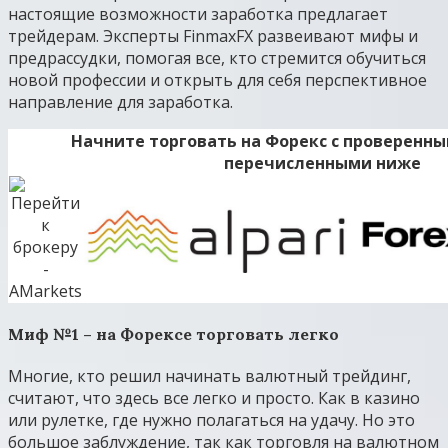
настоящие возможности заработка предлагает
трейдерам. Эксперты FinmaxFX развеивают мифы и
предрассудки, помогая все, кто стремится обучиться
новой профессии и открыть для себя перспективное
направление для заработка.
Начните торговать на Форекс с проверенн
перечисленными ниже
Миф №1 – на Форексе торговать легко
Многие, кто решил начинать валютный трейдинг,
считают, что здесь все легко и просто. Как в казино
или рулетке, где нужно полагаться на удачу. Но это
большое заблуждение, так как торговля на валютном