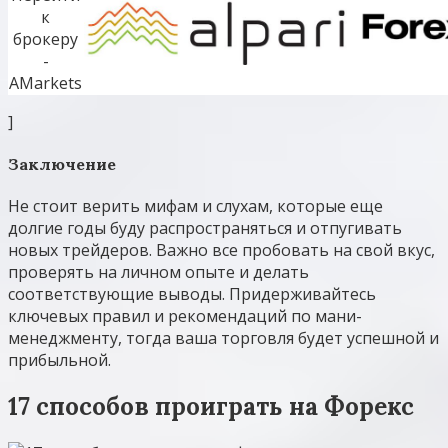
]
Заключение
Не стоит верить мифам и слухам, которые еще
долгие годы буду распространяться и отпугивать
новых трейдеров. Важно все пробовать на свой вкус,
проверять на личном опыте и делать
соответствующие выводы. Придерживайтесь
ключевых правил и рекомендаций по мани-
менеджменту, тогда ваша торговля будет успешной и
прибыльной.
17 способов проиграть на Форекс