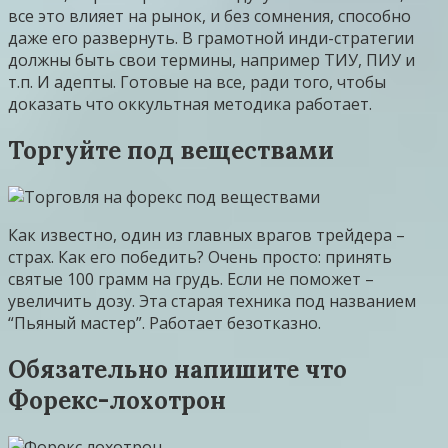
все это влияет на рынок, и без сомнения, способно
даже его развернуть. В грамотной инди-стратегии
должны быть свои термины, например ТИУ, ПИУ и
т.п. И адепты. Готовые на все, ради того, чтобы
доказать что оккультная методика работает.
Торгуйте под веществами
Как известно, один из главных врагов трейдера –
страх. Как его победить? Очень просто: принять
святые 100 грамм на грудь. Если не поможет –
увеличить дозу. Эта старая техника под названием
“Пьяный мастер”. Работает безотказно.
Обязательно напишите что
Форекс-лохотрон