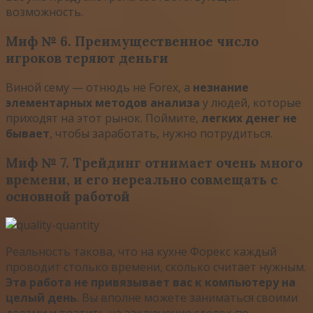
возможность.
Миф № 6. Преимущественное число
игроков теряют деньги
Виной сему — отнюдь не Forex, а
незнание
элементарных методов анализа
у людей, которые
приходят на этот рынок. Поймите,
легких денег не
бывает
, чтобы заработать, нужно потрудиться.
Миф № 7. Трейдинг отнимает очень много
времени, и его нереально совмещать с
основной работой
Реальность такова, что на кухне Форекс каждый
проводит столько времени, сколько считает нужным.
Эта работа не привязывает вас к компьютеру на
целый день
. Вы вполне можете заниматься своими