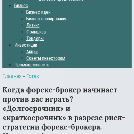
Бизнес
Бизнес идеи
Бизнес планирование
Лизинг
Франшиза
Тендеры
Инвестиции
Акции
Советы инвесторам
Промышленность
Главная
»
Forex
Когда форекс-брокер начинает
против вас играть?
«Долгосрочник» и
«краткосрочник» в разрезе риск-
стратегии форекс-брокера.