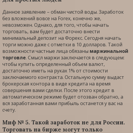
Данное заявление – обман чистой воды. Заработок
без вложений вовсе на Forex, конечно же,
невозможен. Однако, для того, чтобы начать
торговать, вам будет достаточно внести
минимальный депозит на Форекс. Сегодня начать
торги можно даже с отметки в 10 долларов. Такой
возможности частные лица обязаны
маржинальной
торговле
. Смысл маржи заключается в следующем:
чтобы купить определенный объем валют,
достаточно иметь на руках 1% от стоимости
заключаемого контракта. Остальную сумму выдаст
брокерская контора в виде кредита на время
совершения вами сделки. После этого кредит в
автоматическом режиме будет отозван обратно, а
вся заработанная вами прибыль останется у вас на
счету.
Миф № 5. Такой заработок не для России.
Торговать на бирже могут только