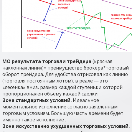
МО результата торговли трейдера
(красная
наклонная линия)= преимущество брокера*торговый
оборот трейдера. Для удобства отрисовал как линию
(торговля постоянным лотом), в реале — это
«лесенка» вниз, размер каждой ступеньки которой
пропорционален объему каждой сделки.
Зона стандартных условий.
Идеальное
моментальное исполнение согласно заявленным
торговым условиям. Большую часть времени будет
именно такое исполнение .
Зона искусственно ухудшенных торговых условий.