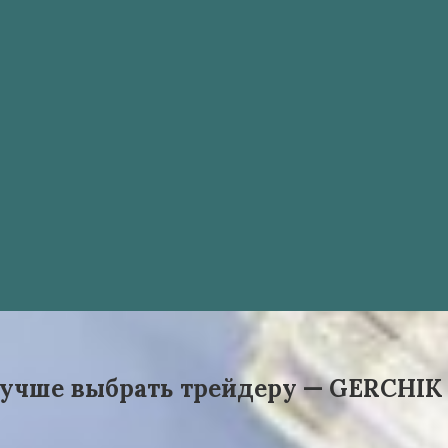
 лучше выбрать трейдеру — GERCHIK