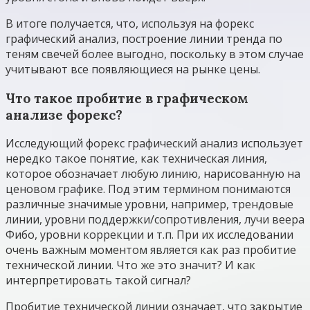
В итоге получается, что, используя на форекс
графический анализ, построение линии тренда по
теням свечей более выгодно, поскольку в этом случае
учитывают все появляющиеся на рынке цены.
Что такое пробитие в графическом
анализе форекс?
Исследующий форекс графический анализ использует
нередко такое понятие, как техническая линия,
которое обозначает любую линию, нарисованную на
ценовом графике. Под этим термином понимаются
различные значимые уровни, например, трендовые
линии, уровни поддержки/сопротивления, лучи веера
Фибо, уровни коррекции и т.п. При их исследовании
очень важным моментом является как раз пробитие
технической линии. Что же это значит? И как
интерпретировать такой сигнал?
Пробитие технической линии означает, что закрытие