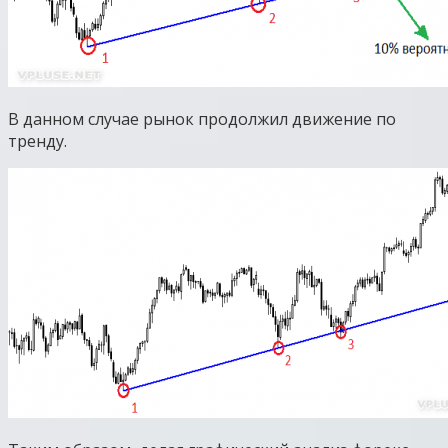
В данном случае рынок продолжил движение по
тренду.