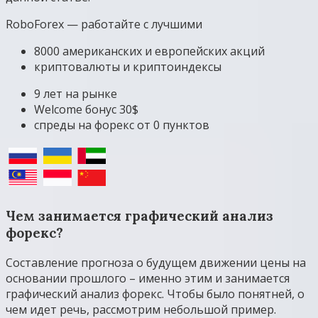
RoboForex — работайте с лучшими
8000 американских и европейских акций
криптовалюты и криптоиндексы
9 лет на рынке
Welcome бонус 30$
спреды на форекс от 0 пунктов
Чем занимается графический анализ
форекс?
Составление прогноза о будущем движении цены на
основании прошлого – именно этим и занимается
графический анализ форекс. Чтобы было понятней, о
чем идет речь, рассмотрим небольшой пример.