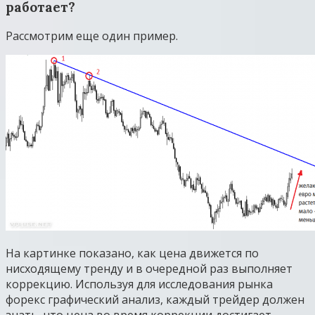
работает?
Рассмотрим еще один пример.
На картинке показано, как цена движется по
нисходящему тренду и в очередной раз выполняет
коррекцию. Используя для исследования рынка
форекс графический анализ, каждый трейдер должен