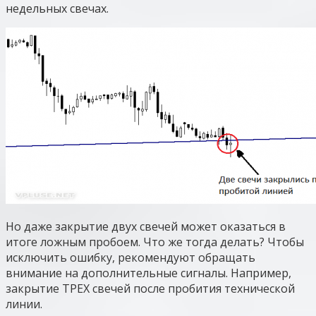
недельных свечах.
Но даже закрытие двух свечей может оказаться в
итоге ложным пробоем. Что же тогда делать? Чтобы
исключить ошибку, рекомендуют обращать
внимание на дополнительные сигналы. Например,
закрытие TРEX свечей после пробития технической
линии.