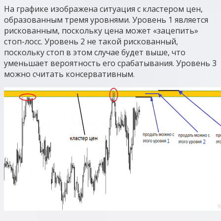
На графике изображена ситуация с кластером цен,
образованным тремя уровнями. Уровень 1 является
рискованным, поскольку цена может «зацепить»
стоп-лосс. Уровень 2 не такой рискованный,
поскольку стоп в этом случае будет выше, что
уменьшает вероятность его срабатывания. Уровень 3
можно считать консервативным.