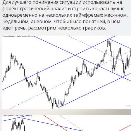
Для лучшего понимания ситуации использовать на
форекс графический анализ и строить каналы лучше
одновременно на нескольких таймфремах: месячном,
недельном, дневном. Чтобы было понятней, о чем
идет речь, рассмотрим несколько графиков.