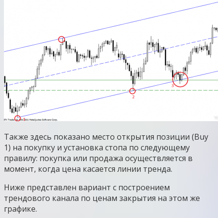
Также здесь показано место открытия позиции (Buy
1) на покупку и установка стопа по следующему
правилу: покупка или продажа осуществляется в
момент, когда цена касается линии тренда.
Ниже представлен вариант с построением
трендового канала по ценам закрытия на этом же
графике.