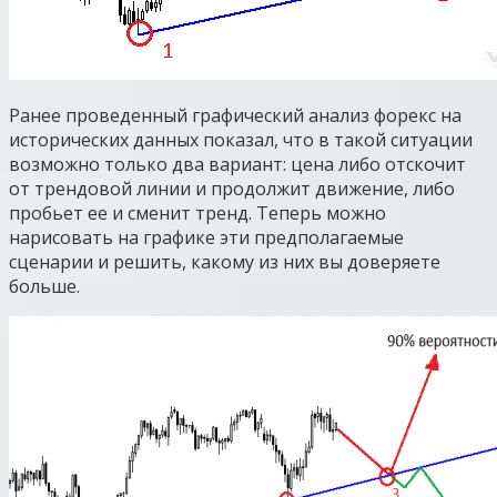
Ранее проведенный графический анализ форекс на
исторических данных показал, что в такой ситуации
возможно только два вариант: цена либо отскочит
от трендовой линии и продолжит движение, либо
пробьет ее и сменит тренд. Теперь можно
нарисовать на графике эти предполагаемые
сценарии и решить, какому из них вы доверяете
больше.