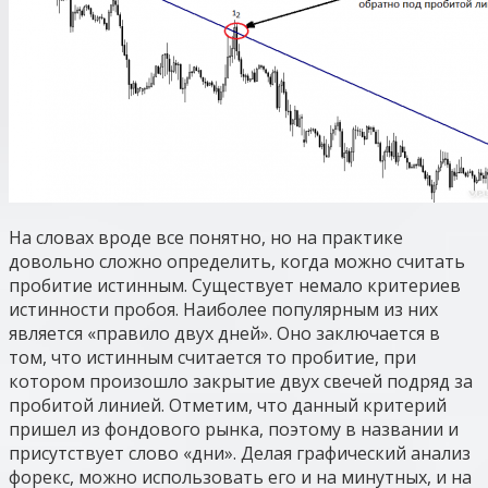
На словах вроде все понятно, но на практике
довольно сложно определить, когда можно считать
пробитие истинным. Существует немало критериев
истинности пробоя. Наиболее популярным из них
является «правило двух дней». Оно заключается в
том, что истинным считается то пробитие, при
котором произошло закрытие двух свечей подряд за
пробитой линией. Отметим, что данный критерий
пришел из фондового рынка, поэтому в названии и
присутствует слово «дни». Делая графический анализ
форекс, можно использовать его и на минутных, и на