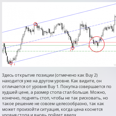
Здесь открытие позиции (отмечено как Buy 2)
находится уже на другом уровне. Как видите, он
отличается от уровня Buy 1. Покупка совершается по
худшей цене, а размер стопа стал больше. Можно,
конечно, поднять стоп, чтобы не так рисковать, но
такое решение не совсем целесообразно, так как
может произойти ситуация, когда цена коснется
уровня стопа и вновь пойдет вверх.