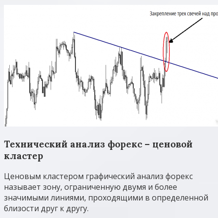
Технический анализ форекс – ценовой
кластер
Ценовым кластером графический анализ форекс
называет зону, ограниченную двумя и более
значимыми линиями, проходящими в определенной
близости друг к другу.