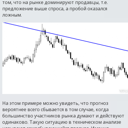
том, что на рынке доминируют продавцы, т.е.
предложение выше спроса, а пробой оказался
ложным.
На этом примере можно увидеть, что прогноз
вероятнее всего сбывается в том случае, когда
большинство участников рынка думают и действуют
одинаково. Такую ситуацию в техническом анализе