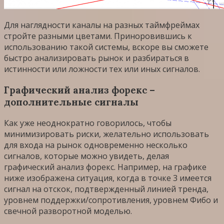
Для наглядности каналы на разных таймфреймах
стройте разными цветами. Приноровившись к
использованию такой системы, вскоре вы сможете
быстро анализировать рынок и разбираться в
истинности или ложности тех или иных сигналов.
Графический анализ форекс –
дополнительные сигналы
Как уже неоднократно говорилось, чтобы
минимизировать риски, желательно использовать
для входа на рынок одновременно несколько
сигналов, которые можно увидеть, делая
графический анализ форекс. Например, на графике
ниже изображена ситуация, когда в точке 3 имеется
сигнал на отскок, подтвержденный линией тренда,
уровнем поддержки/сопротивления, уровнем Фибо и
свечной разворотной моделью.