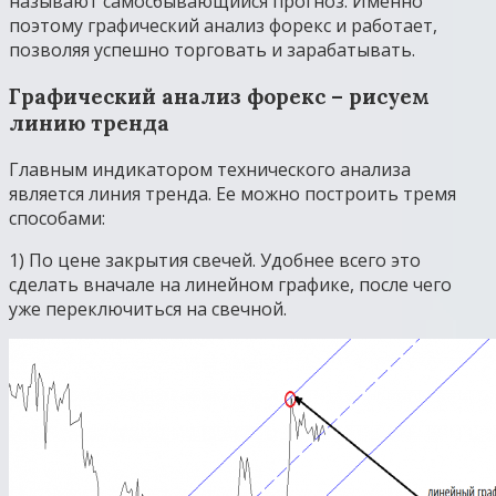
называют самосбывающийся прогноз. Именно
поэтому графический анализ форекс и работает,
позволяя успешно торговать и зарабатывать.
Графический анализ форекс – рисуем
линию тренда
Главным индикатором технического анализа
является линия тренда. Ее можно построить тремя
способами:
1) По цене закрытия свечей. Удобнее всего это
сделать вначале на линейном графике, после чего
уже переключиться на свечной.