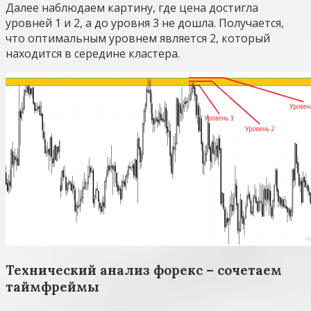
Далее наблюдаем картину, где цена достигла
уровней 1 и 2, а до уровня 3 не дошла. Получается,
что оптимальным уровнем является 2, который
находится в середине кластера.
Технический анализ форекс – сочетаем
таймфреймы