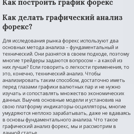
Как построить график форекс
Как делать графический анализ
форекс?
Для исследования рынка форекс используют два
основных метода анализа – фундаментальный и
технический. Они разнятся в своем подходе, поэтому
многие трейдеры задаются вопросом – а какой из
них лучше? Если говорить о легкости применения, то
это, конечно, технический анализ. Чтобы
анализировать таким способом, достаточно иметь
перед глазами графики валютных пар и не нужно
изучать и сопоставлять множество экономических
данных. Выучив основные модели и установив на
свою платформу индикаторы-осцилляторы, многие
умудряются неплохо зарабатывать, даже не вдаваясь
в основы фундаментального анализа. Что такое
графический анализ форекс, мы и рассмотрим в
данной статье.