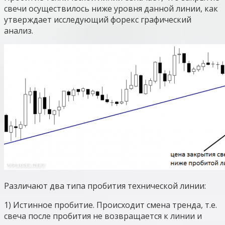
свечи осуществилось ниже уровня данной линии, как
утверждает исследующий форекс графический
анализ.
Различают два типа пробития технической линии:
1) Истинное пробитие. Происходит смена тренда, т.е.
свеча после пробития не возвращается к линии и