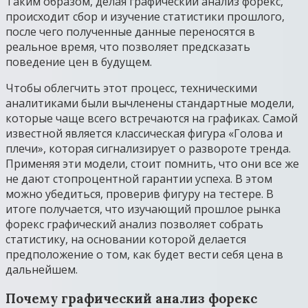
Таким образом, делая графический анализ форекс,
происходит сбор и изучение статистики прошлого,
после чего полученные данные переносятся в
реальное время, что позволяет предсказать
поведение цен в будущем.
Чтобы облегчить этот процесс, техническими
аналитиками были вычленены стандартные модели,
которые чаще всего встречаются на графиках. Самой
известной является классическая фигура «Голова и
плечи», которая сигнализирует о развороте тренда.
Применяя эти модели, стоит помнить, что они все же
не дают стопроцентной гарантии успеха. В этом
можно убедиться, проверив фигуру на тестере. В
итоге получается, что изучающий прошлое рынка
форекс графический анализ позволяет собрать
статистику, на основании которой делается
предположение о том, как будет вести себя цена в
дальнейшем.
Почему графический анализ форекс