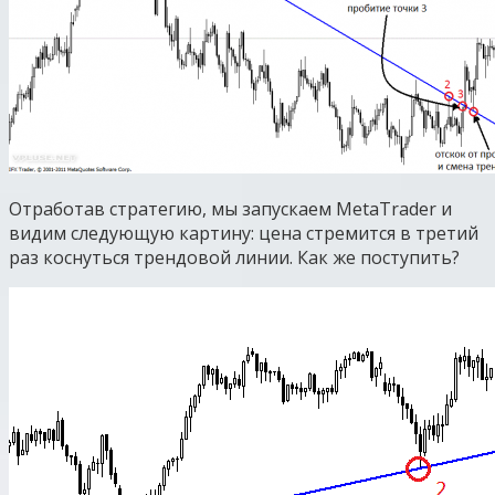
Отработав стратегию, мы запускаем MetaTrader и
видим следующую картину: цена стремится в третий
раз коснуться трендовой линии. Как же поступить?