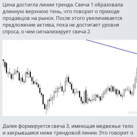
Цена достигла линии тренда. Свеча 1 образовала
длинную верхнюю тень, что говорит о приходе
продавцов на рынок. После этого увеличивается
предложение актива, пока не достигает уровня
спроса, о чем сигнализирует свеча 2.
Далее формируется свеча 3, имеющая медвежье тело
и закрывшаяся ниже трендовой линии. Это говорит о