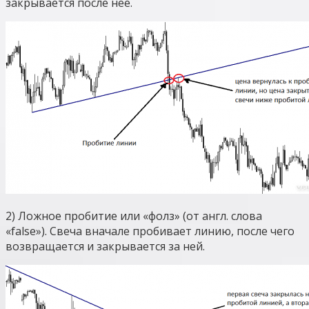
закрывается после нее.
2) Ложное пробитие или «фолз» (от англ. слова
«false»). Свеча вначале пробивает линию, после чего
возвращается и закрывается за ней.