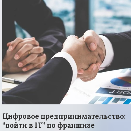
Цифровое предпринимательство:
“войти в IT” по франшизе