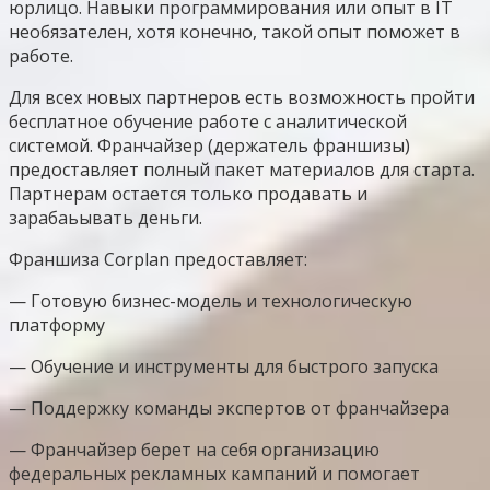
юрлицо. Навыки программирования или опыт в IT
необязателен, хотя конечно, такой опыт поможет в
работе.
Для всех новых партнеров есть возможность пройти
бесплатное обучение работе с аналитической
системой. Франчайзер (держатель франшизы)
предоставляет полный пакет материалов для старта.
Партнерам остается только продавать и
зарабаьывать деньги.
Франшиза Corplan предоставляет:
— Готовую
бизнес-модель и технологическую
платформу
— Обучение и инструменты для быстрого запуска
— Поддержку команды экспертов от франчайзера
— Франчайзер берет на себя организацию
федеральных рекламных кампаний и помогает