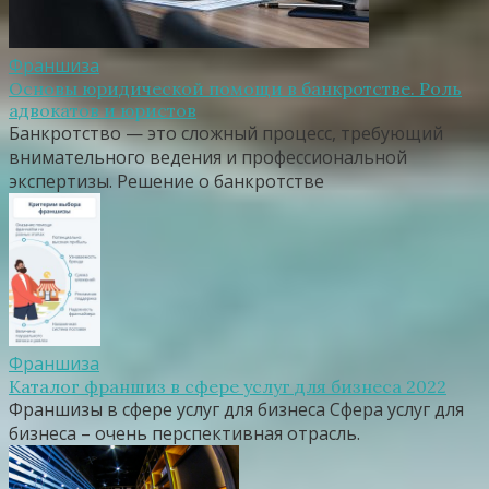
Франшиза
Основы юридической помощи в банкротстве. Роль
адвокатов и юристов
Банкротство — это сложный процесс, требующий
внимательного ведения и профессиональной
экспертизы. Решение о банкротстве
Франшиза
Каталог франшиз в сфере услуг для бизнеса 2022
Франшизы в сфере услуг для бизнеса Сфера услуг для
бизнеса – очень перспективная отрасль.