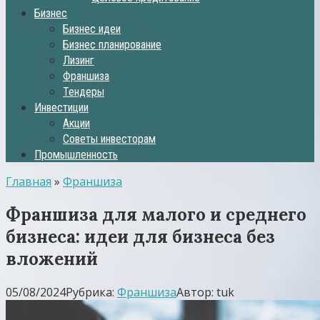
Бизнес
Бизнес идеи
Бизнес планирование
Лизинг
Франшиза
Тендеры
Инвестиции
Акции
Советы инвесторам
Промышленность
Главная
»
Франшиза
Франшиза для малого и среднего
бизнеса: идеи для бизнеса без
вложений
05/08/2024
Рубрика:
Франшиза
Автор:
tuk