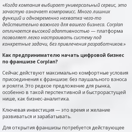
«
Когда компания выбирает универсальный сервис, это
зачастую означает компромисс. Много лишних
функций и одновременно нехватка чего-то
действительно важного для вашего бизнеса. Corplan
отличается высокой адаптивностью
— платформа
позволяет легко настраивать систему под
конкретные задачи, без привлечения разработчиков
.»
Как предпринимателю начать цифровой бизнес
по франшизе Corplan?
Сейчас действуют максимально комфортные условия
присоединения к франшизе: без паушального взноса
и роялти. Это редкое предложение для рынка,
особенно в такой перспективной и быстрорастущей
нише, как бизнес-аналитика.
Ключевая инвестиция — это время и желание
развиваться и зарабатывать.
Для открытия франшизы потребуется действующее