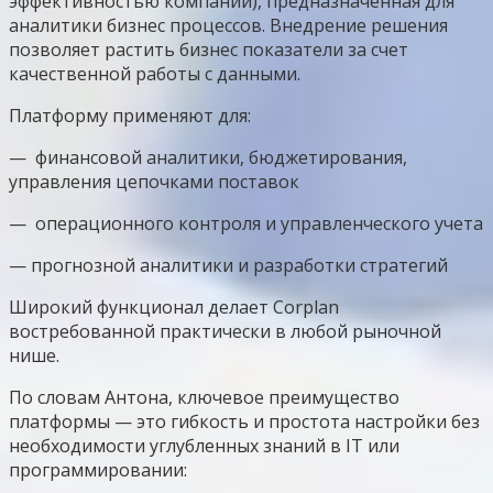
эффективностью компании), предназначенная для
аналитики бизнес процессов. Внедрение решения
позволяет растить бизнес показатели за счет
качественной работы с данными.
Платформу применяют для:
— финансовой аналитики, бюджетирования,
управления цепочками поставок
— операционного контроля и управленческого учета
— прогнозной аналитики и разработки стратегий
Широкий функционал делает Corplan
востребованной практически в любой рыночной
нише.
По словам Антона, ключевое преимущество
платформы — это гибкость и простота настройки без
необходимости углубленных знаний в IT или
программировании: