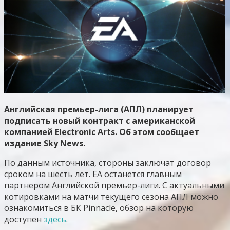
Английская премьер-лига (АПЛ) планирует
подписать новый контракт с американской
компанией Electronic Arts. Об этом сообщает
издание Sky News.
По данным источника, стороны заключат договор
сроком на шесть лет. EA останется главным
партнером Английской премьер-лиги. С актуальными
котировками на матчи текущего сезона АПЛ можно
ознакомиться в БК Pinnacle, обзор на которую
доступен
здесь
.