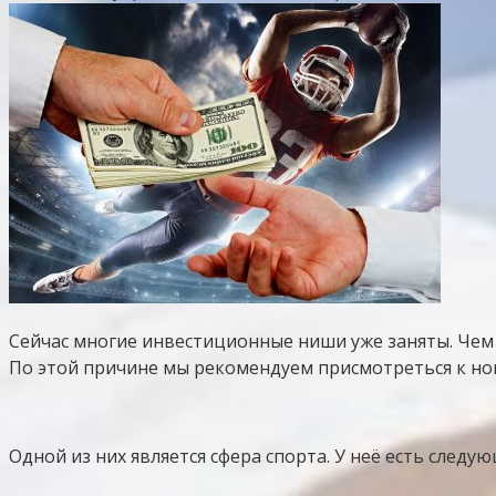
Сейчас многие инвестиционные ниши уже заняты. Чем б
По этой причине мы рекомендуем присмотреться к но
Одной из них является сфера спорта. У неё есть следу