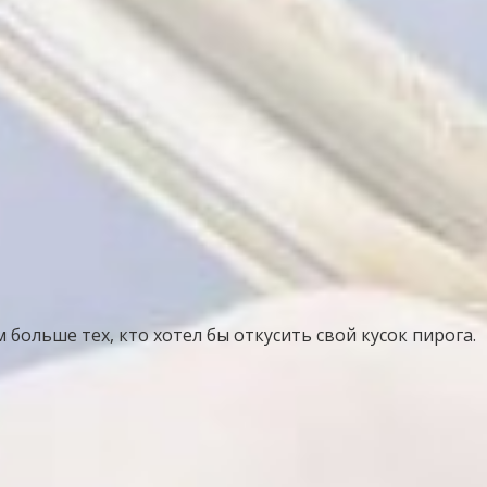
ольше тех, кто хотел бы откусить свой кусок пирога.