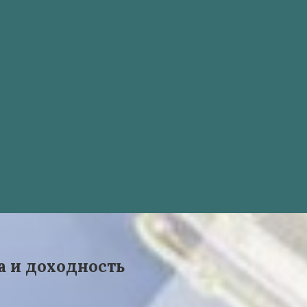
а и доходность