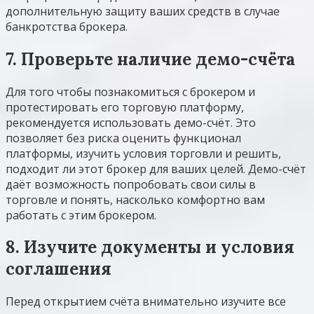
дополнительную защиту ваших средств в случае
банкротства брокера.
7. Проверьте наличие демо-счёта
Для того чтобы познакомиться с брокером и
протестировать его торговую платформу,
рекомендуется использовать демо-счёт. Это
позволяет без риска оценить функционал
платформы, изучить условия торговли и решить,
подходит ли этот брокер для ваших целей. Демо-счёт
даёт возможность попробовать свои силы в
торговле и понять, насколько комфортно вам
работать с этим брокером.
8. Изучите документы и условия
соглашения
Перед открытием счёта внимательно изучите все