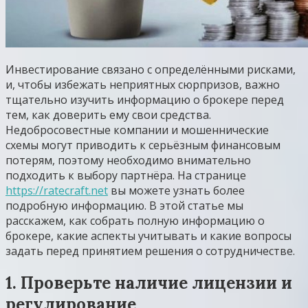
Инвестирование связано с определёнными рисками,
и, чтобы избежать неприятных сюрпризов, важно
тщательно изучить информацию о брокере перед
тем, как доверить ему свои средства.
Недобросовестные компании и мошеннические
схемы могут приводить к серьёзным финансовым
потерям, поэтому необходимо внимательно
подходить к выбору партнёра. На странице
https://ratecraft.net
вы можете узнать более
подробную информацию. В этой статье мы
расскажем, как собрать полную информацию о
брокере, какие аспекты учитывать и какие вопросы
задать перед принятием решения о сотрудничестве.
1. Проверьте наличие лицензии и
регулирование