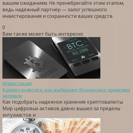
вашим ожиданиям. Не пренебрегайте этим этапом,
ведь надёжный партнёр — залог успешного
инвестирования и сохранности ваших средств.
0
Вам также может быть интересно
Инвестиции
Крипто кошелек: как выбирают безопасное хранение
активов
Как подобрать надежное хранение криптовалюты
Мир цифровых активов давно вышел за пределы
энтузиастов и