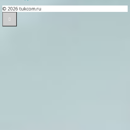
© 2026 tukcom.ru