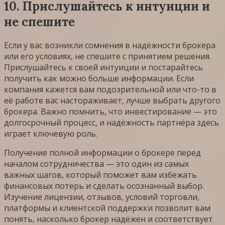
10. Прислушайтесь к интуиции и
не спешите
Если у вас возникли сомнения в надёжности брокера
или его условиях, не спешите с принятием решения.
Прислушайтесь к своей интуиции и постарайтесь
получить как можно больше информации. Если
компания кажется вам подозрительной или что-то в
её работе вас настораживает, лучше выбрать другого
брокера. Важно помнить, что инвестирование — это
долгосрочный процесс, и надёжность партнёра здесь
играет ключевую роль.
Получение полной информации о брокере перед
началом сотрудничества — это один из самых
важных шагов, который поможет вам избежать
финансовых потерь и сделать осознанный выбор.
Изучение лицензии, отзывов, условий торговли,
платформы и клиентской поддержки позволит вам
понять, насколько брокер надёжен и соответствует