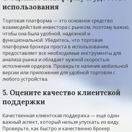
использования
Торговая платформа — это основное средство
взаимодействия инвестора с рынком, поэтому важно,
чтобы она была удобной, надёжной и
функциональной. Убедитесь, что торговая
платформа брокера проста в использовании,
предоставляет все необходимые инструменты для
анализа рынка и обладает нужной скоростью
исполнения ордеров. Проверьте наличие мобильной
версии или приложения для удобной торговли с
любого устройства.
5. Оцените качество клиентской
поддержки
Качественная клиентская поддержка — ещё один
важный аспект, который нельзя упускать из виду.
Проверьте, как быстро и качественно брокер