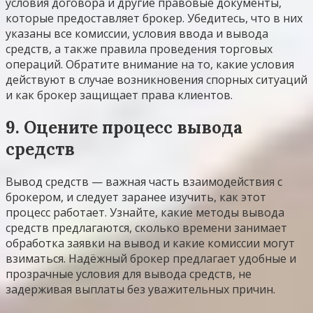
условия договора и другие правовые документы,
которые предоставляет брокер. Убедитесь, что в них
указаны все комиссии, условия ввода и вывода
средств, а также правила проведения торговых
операций. Обратите внимание на то, какие условия
действуют в случае возникновения спорных ситуаций
и как брокер защищает права клиентов.
9. Оцените процесс вывода
средств
Вывод средств — важная часть взаимодействия с
брокером, и следует заранее изучить, как этот
процесс работает. Узнайте, какие методы вывода
средств предлагаются, сколько времени занимает
обработка заявки на вывод и какие комиссии могут
взиматься. Надёжный брокер предлагает удобные и
прозрачные условия для вывода средств, не
задерживая выплаты без уважительных причин.