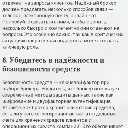
отвечает на запросы клиентов. Надёжный брокер
должен предлагать несколько способов связи —
телефон, электронную почту, онлайн-чат.
Попробуйте связаться с ними, чтобы оценить,
насколько быстро и компетентно они отвечают на
вопросы. Это особенно важно, так как в критических
ситуациях оперативная поддержка может сыграть
ключевую роль.
6. Убедитесь в надёжности и
безопасности средств
Безопасность средств — ключевой фактор при
выборе брокера. Убедитесь, что брокер использует
современные методы защиты данных, такие как
шифрование и двухфакторная аутентификация.
Узнайте, как брокер хранит клиентские средства,
есть ли у него сегрегированные счета (отдельные
счета для хранения средств клиентов и
операционных средств компании). Это обеспечивает