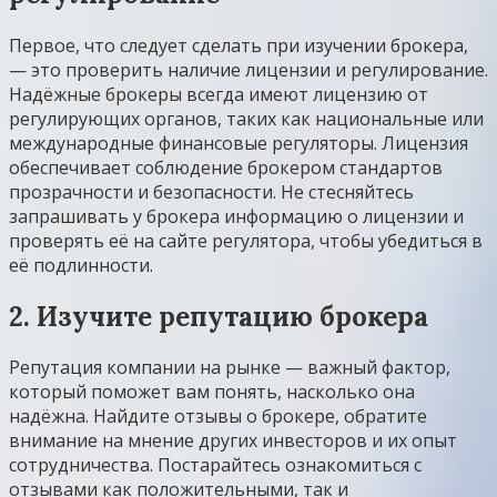
Первое, что следует сделать при изучении брокера,
— это проверить наличие лицензии и регулирование.
Надёжные брокеры всегда имеют лицензию от
регулирующих органов, таких как национальные или
международные финансовые регуляторы. Лицензия
обеспечивает соблюдение брокером стандартов
прозрачности и безопасности. Не стесняйтесь
запрашивать у брокера информацию о лицензии и
проверять её на сайте регулятора, чтобы убедиться в
её подлинности.
2. Изучите репутацию брокера
Репутация компании на рынке — важный фактор,
который поможет вам понять, насколько она
надёжна. Найдите отзывы о брокере, обратите
внимание на мнение других инвесторов и их опыт
сотрудничества. Постарайтесь ознакомиться с
отзывами как положительными, так и