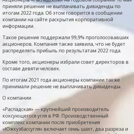
приняли решение не выплачивать дивиденды по
итогам 2022 года. Об этом говорится в сообщении
компании на сайте раскрытия корпоративной
информации.
Такое решение поддержали 99,9% проголосовавших
акционеров. Компания также заявила, что не будет
распределять прибыль по результатам 2022 года.
Кроме того, акционеры избрали совет директоров в
составе девяти человек.
По итогам 2021 года акционеры компании также
принимали решение не выплачивать дивиденды.
О компании
«Распадская» — крупнейший производитель
коксующегося угля в РФ. Производственный
комплекс компании после приобретения
«Южкузбассугля» включает семь шахт, два разреза и