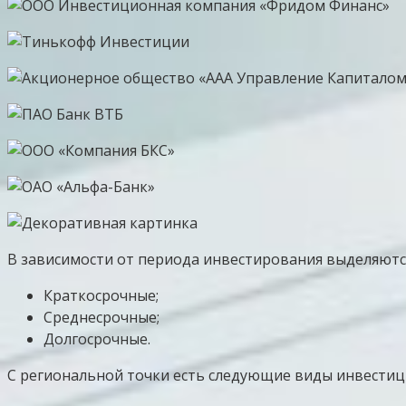
В зависимости от периода инвестирования выделяютс
Краткосрочные;
Среднесрочные;
Долгосрочные.
С региональной точки есть следующие виды инвестиц