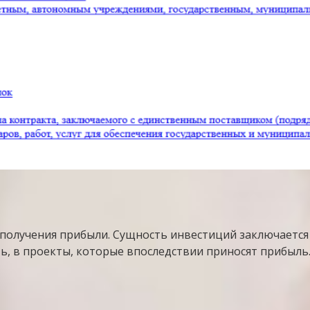
получения прибыли. Сущность инвестиций заключается в
ь, в проекты, которые впоследствии приносят прибыль