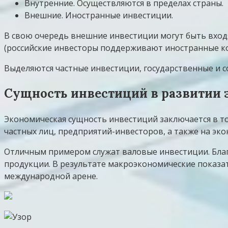
Внутренние. Осуществляются в пределах страны.
Внешние. Иностранные инвестиции.
В свою очередь внешние инвестиции могут быть вход
(российские инвесторы поддерживают иностранные к
Выделяются частные инвестиции, государственные и с
Сущность инвестиций в развитии
Экономическая сущность инвестиций заключается в т
частных лиц, предприятий-инвесторов, а также на эк
Отличным примером служат валовые инвестиции. Бла
продукции. В результате макроэкономические показат
международной арене.