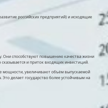
азвитие российских предприятий) и исходящие
ку. Они способствуют повышению качества жизни
о сказывается и приток входящих инвестиций.
е мощности, увеличивают объём выпускаемой
 Это делает государство более устойчивым на