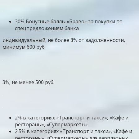
30% Бонусные баллы «Браво» за покупки по
спецпредложениям банка
индивидуальный, не более 8% от задолженности,
минимум 600 руб.
3%, не менее 500 руб.
2% в категориях «Транспорт и такси», «Кафе и
рестораны», «Супермаркеты»
2.5% в категориях «Транспорт и такси», «Кафе и
рестораны», «Супермаркеты» для зарплатных