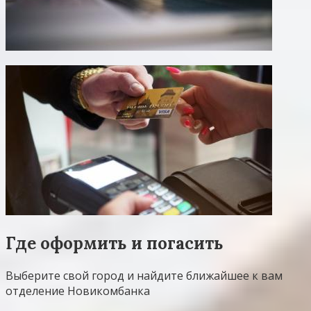
Где оформить и погасить
Выберите свой город и найдите ближайшее к вам
отделение Новикомбанка