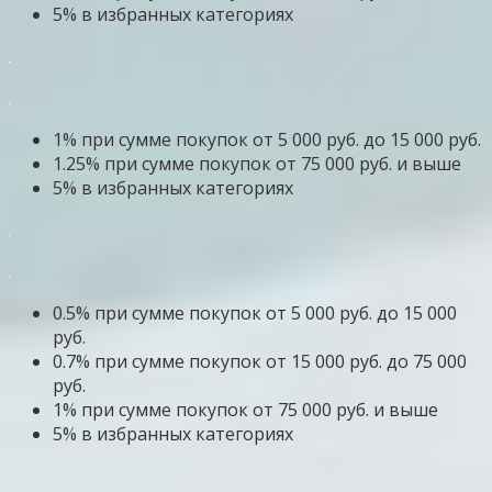
5% в избранных категориях
1% при сумме покупок от 5 000 руб. до 15 000 руб.
1.25% при сумме покупок от 75 000 руб. и выше
5% в избранных категориях
0.5% при сумме покупок от 5 000 руб. до 15 000
руб.
0.7% при сумме покупок от 15 000 руб. до 75 000
руб.
1% при сумме покупок от 75 000 руб. и выше
5% в избранных категориях