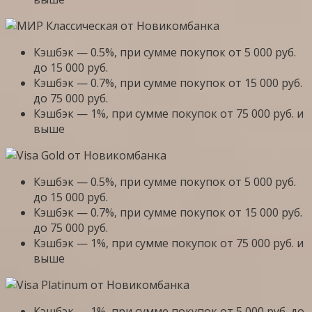
Кэшбэк — 0.5%, при сумме покупок от 5 000 руб.
до 15 000 руб.
Кэшбэк — 0.7%, при сумме покупок от 15 000 руб.
до 75 000 руб.
Кэшбэк — 1%, при сумме покупок от 75 000 руб. и
выше
Кэшбэк — 0.5%, при сумме покупок от 5 000 руб.
до 15 000 руб.
Кэшбэк — 0.7%, при сумме покупок от 15 000 руб.
до 75 000 руб.
Кэшбэк — 1%, при сумме покупок от 75 000 руб. и
выше
Кэшбэк — 1%, при сумме покупок от 5 000 руб. до