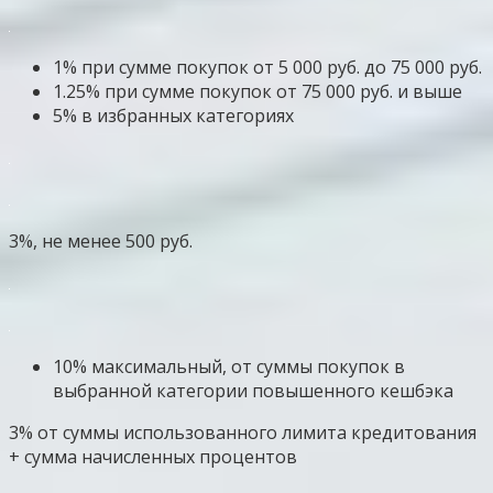
1% при сумме покупок от 5 000 руб. до 75 000 руб.
1.25% при сумме покупок от 75 000 руб. и выше
5% в избранных категориях
3%, не менее 500 руб.
10% максимальный, от суммы покупок в
выбранной категории повышенного кешбэка
3% от суммы использованного лимита кредитования
+ сумма начисленных процентов