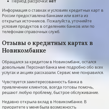
Период рассрочки:
нет
Информация о ставках и условиях кредитных карт в
России предоставлена банками или взята из
открытых источников. Пожалуйста, уточняйте
условия продуктов в отделениях банков или по
телефонам справочных служб.
Отзывы о кредитных картах в
Новикомбанке
Обращался за кредитом в Новикомбанк, остался
довольным. Персонал банка мне подробно обо всех
услугах и акциях рассказали. Сервис мне понравился.
Чувствуется заинтересованность банка в
привлечении клиентов, всегда готовы помочь,
решают любую проблему, быстрое обслуживание.
Недавно открыла вклад в Новикомбанке. В
приоритете у меня была возможность