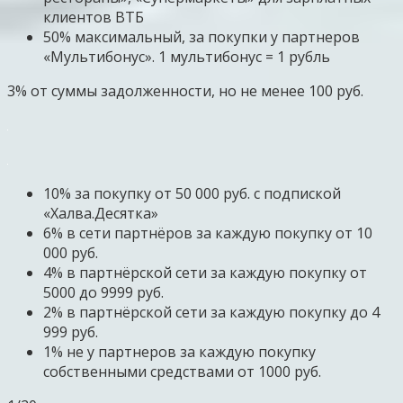
клиентов ВТБ
50% максимальный, за покупки у партнеров
«Мультибонус». 1 мультибонус = 1 рубль
3% от суммы задолженности, но не менее 100 руб.
10% за покупку от 50 000 руб. с подпиской
«Халва.Десятка»
6% в сети партнёров за каждую покупку от 10
000 руб.
4% в партнёрской сети за каждую покупку от
5000 до 9999 руб.
2% в партнёрской сети за каждую покупку до 4
999 руб.
1% не у партнеров за каждую покупку
собственными средствами от 1000 руб.