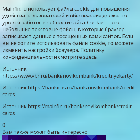
Mainfin.ru использует файлы cookie для повышения
удобства пользователей и обеспечения должного
уровня работоспособности сайта. Cookie — это
небольшие текстовые файлы, в которые браузер
записывает данные с посещенных вами сайтов. Если
вы не хотите использовать файлы cookie, то можете
изменить настройки браузера. Политику
конфиденциальности смотрите здесь.
Источник
https://www.vbr.ru/banki/novikombank/kreditnyekarty/
Источник
https://bankiros.ru/bank/novikombank/credit-
cards
Источник
https://mainfin.ru/bank/novikombank/credit-
cards
0
Вам также может быть интересно