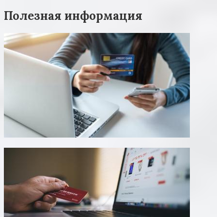
Полезная информация