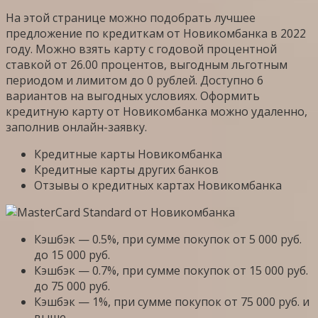
На этой странице можно подобрать лучшее
предложение по кредиткам от Новикомбанка в 2022
году. Можно взять карту с годовой процентной
ставкой от 26.00 процентов, выгодным льготным
периодом и лимитом до 0 рублей. Доступно 6
вариантов на выгодных условиях. Оформить
кредитную карту от Новикомбанка можно удаленно,
заполнив онлайн-заявку.
Кредитные карты Новикомбанка
Кредитные карты других банков
Отзывы о кредитных картах Новикомбанка
Кэшбэк — 0.5%, при сумме покупок от 5 000 руб.
до 15 000 руб.
Кэшбэк — 0.7%, при сумме покупок от 15 000 руб.
до 75 000 руб.
Кэшбэк — 1%, при сумме покупок от 75 000 руб. и
выше