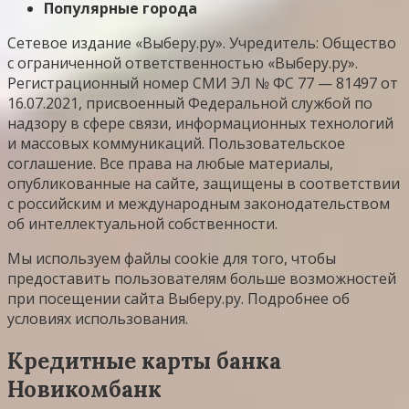
Популярные города
Сетевое издание «Выберу.ру». Учредитель: Общество
с ограниченной ответственностью «Выберу.ру».
Регистрационный номер СМИ ЭЛ № ФС 77 — 81497 от
16.07.2021, присвоенный Федеральной службой по
надзору в сфере связи, информационных технологий
и массовых коммуникаций. Пользовательское
соглашение. Все права на любые материалы,
опубликованные на сайте, защищены в соответствии
с российским и международным законодательством
об интеллектуальной собственности.
Мы используем файлы cookie для того, чтобы
предоставить пользователям больше возможностей
при посещении сайта Выберу.ру. Подробнее об
условиях использования.
Кредитные карты банка
Новикомбанк