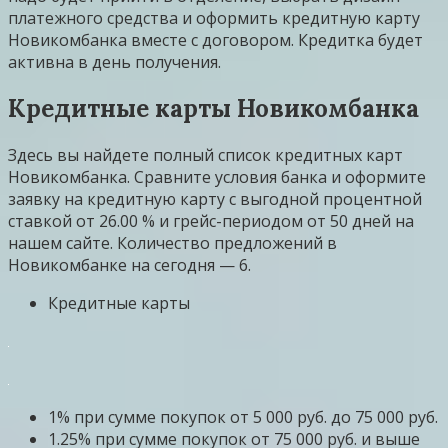
платежного средства и оформить кредитную карту
Новикомбанка вместе с договором. Кредитка будет
активна в день получения.
Кредитные карты Новикомбанка
Здесь вы найдете полный список кредитных карт
Новикомбанка. Сравните условия банка и оформите
заявку на кредитную карту с выгодной процентной
ставкой от 26.00 % и грейс-периодом от 50 дней на
нашем сайте. Количество предложений в
Новикомбанке на сегодня — 6.
Кредитные карты
1% при сумме покупок от 5 000 руб. до 75 000 руб.
1.25% при сумме покупок от 75 000 руб. и выше