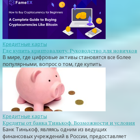
Кредитные карты
Где купить криптовалюту. Руководство для новичков
В мире, где цифровые активы становятся все более
популярными, вопрос о том, где купить
Кредитные карты
Кредиты от банка Тинькоф. Возможности и условия
Банк Тинькоф, являясь одним из ведущих
финансовых учреждений в России, предоставляет