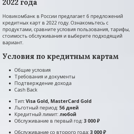
2022 года
Новикомбанк в России предлагает 6 предложений
кредитных карт в 2022 году. Ознакомьтесь с
продуктами, сравните условия пользования, тарифы,
стоимость обслуживания и выберите подходящий
вариант.
Условия по кредитным картам
Общие условия
Требования и документы
Подтверждение дохода
Cash Back
Тип:
Visa Gold, MasterСard Gold
Льготный период:
56 дней
Кредитный лимит:
любой
Обслуживание в первый год:
3 000 ₽
Обслуживание со второго года:
3 000 ₽