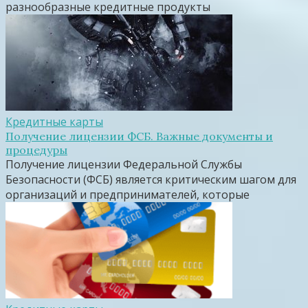
разнообразные кредитные продукты
Кредитные карты
Получение лицензии ФСБ. Важные документы и
процедуры
Получение лицензии Федеральной Службы
Безопасности (ФСБ) является критическим шагом для
организаций и предпринимателей, которые