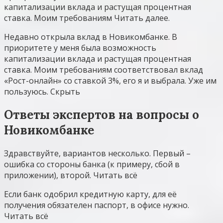
капитализации вклада и растущая процентная
ставка. Моим требованиям Читать далее.
Недавно открыла вклад в Новикомбанке. В
приоритете у меня была возможность
капитализации вклада и растущая процентная
ставка. Моим требованиям соответствовал вклад
«Рост-онлайн» со ставкой 3%, его я и выбрала. Уже им
пользуюсь. Скрыть
Ответы экспертов на вопросы о
Новикомбанке
Здравствуйте, вариантов несколько. Первый –
ошибка со стороны банка (к примеру, сбой в
приложении), второй. Читать всё
Если банк одобрил кредитную карту, для её
получения обязателен паспорт, в офисе нужно.
Читать всё