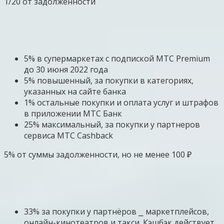
1/20 от задолженности
5% в супермаркетах с подпиской МТС Premium
до 30 июня 2022 года
5% повышенный, за покупки в категориях,
указанных на сайте банка
1% остальные покупки и оплата услуг и штрафов
в приложении МТС Банк
25% максимальный, за покупки у партнеров
сервиса МТС Cashback
5% от суммы задолженности, но не менее 100 ₽
33% за покупки у партнёров ⎯ маркетплейсов,
онлайн-кинотеатров и такси. Кэшбэк действует