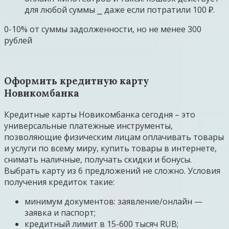
для любой суммы ⎯ даже если потратили 100 ₽.
0-10% от суммы задолженности, но не менее 300
рублей
Оформить кредитную карту
Новикомбанка
Кредитные карты Новикомбанка сегодня – это
универсальные платежные инструменты,
позволяющие физическим лицам оплачивать товары
и услуги по всему миру, купить товары в интернете,
снимать наличные, получать скидки и бонусы.
Выбрать карту из 6 предложений не сложно. Условия
получения кредиток такие:
минимум документов: заявление/онлайн —
заявка и паспорт;
кредитный лимит в 15-600 тысяч RUB;