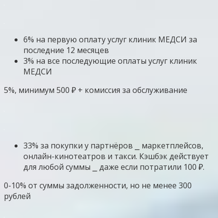
6% на первую оплату услуг клиник МЕДСИ за
последние 12 месяцев
3% на все последующие оплаты услуг клиник
МЕДСИ
5%, минимум 500 ₽ + комиссия за обслуживание
33% за покупки у партнёров ⎯ маркетплейсов,
онлайн-кинотеатров и такси. Кэшбэк действует
для любой суммы ⎯ даже если потратили 100 ₽.
0-10% от суммы задолженности, но не менее 300
рублей