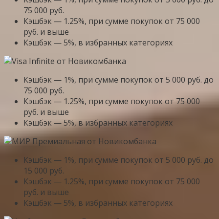
75 000 руб.
Кэшбэк — 1.25%, при сумме покупок от 75 000
руб. и выше
Кэшбэк — 5%, в избранных категориях
Кэшбэк — 1%, при сумме покупок от 5 000 руб. до
75 000 руб.
Кэшбэк — 1.25%, при сумме покупок от 75 000
руб. и выше
Кэшбэк — 5%, в избранных категориях
Кэшбэк — 1%, при сумме покупок от 5 000 руб. до
15 000 руб.
Кэшбэк — 1.25%, при сумме покупок от 75 000
руб. и выше
Кэшбэк — 5%, в избранных категориях