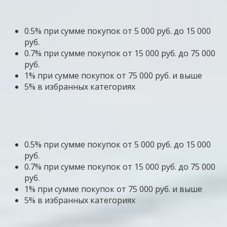
0.5% при сумме покупок от 5 000 руб. до 15 000
руб.
0.7% при сумме покупок от 15 000 руб. до 75 000
руб.
1% при сумме покупок от 75 000 руб. и выше
5% в избранных категориях
0.5% при сумме покупок от 5 000 руб. до 15 000
руб.
0.7% при сумме покупок от 15 000 руб. до 75 000
руб.
1% при сумме покупок от 75 000 руб. и выше
5% в избранных категориях