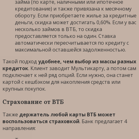
займа (по карте, наличными или ипотечное
кредитование) и также привязана к месячному
обороту. Если приобретаете жилье за кредитные
деньги, скидка может достигать 0,60%. Если у вас
несколько займов в ВТБ, то скидка
предоставляется только на один. Ставка
автоматически пересчитывается по кредиту с
максимальной оставшейся задолженностью.
Такой подход
удобнее, чем выбор из массы разных
кредиток
. Клиент заводит Мультикарту, а потом сам
подключает к ней ряд опций. Если нужно, она станет
картой с кешбэком для накопления средств или
крупных покупок.
Страхование от ВТБ
Также
держатель любой карты ВТБ может
воспользоваться страховкой
. Банк предлагает 4
направления: