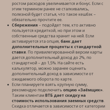
ростом расходов увеличивается и бонус. Если с
этим термином ранее не сталкивались,
полезной будет статья, что такое кешбэк –
обязательно прочтите ее.
Сбережения
– подойдет тем, кто активно
пользуется кредиткой, но при этом и
собственные средства хранит на ней. Если
активируется эта опция,
банк дает
дополнительные проценты к стандартной
ставке
. По привилегированной версии карты
дается дополнительный доход до 2%, по
стандартной – до 1,5%. На сайте есть
калькулятор, можно заранее оценить
дополнительный доход в зависимости от
ожидаемого оборота по карте.
Если планируете взять крупную сумму,
рекомендую подключить
опцию «Заёмщик»
.
Таким клиентам
ВТБ дает скидку на
стоимость использования заемных средств
.
Скидка отличается в зависимости от категории