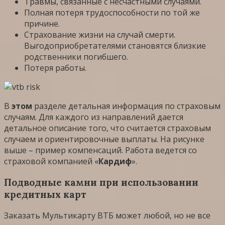
Травмы, связанные с несчастными случаями.
Полная потеря трудоспособности по той же
причине.
Страхование жизни на случай смерти.
Выгодоприобретателями становятся близкие
родственники погибшего.
Потеря работы.
В
этом
разделе детальная информация по страховым
случаям. Для каждого из направлений дается
детальное описание того, что считается страховым
случаем и ориентировочные выплаты. На рисунке
выше – пример компенсаций. Работа ведется со
страховой компанией «
Кардиф
».
Подводные камни при использовании
кредитных карт
Заказать Мультикарту ВТБ может любой, но не все