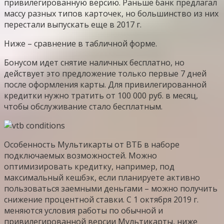
привилегированную версию. Раньше банк предлагал
массу разных типов карточек, но большинство из них
перестали выпускать еще в 2017 г.
Ниже – сравнение в табличной форме.
Бонусом идет снятие наличных бесплатно, но
действует это предложение только первые 7 дней
после оформления карты. Для привилегированной
кредитки нужно тратить от 100 000 руб. в месяц,
чтобы обслуживание стало бесплатным.
Особенность Мультикарты от ВТБ в наборе
подключаемых возможностей. Можно
оптимизировать кредитку, например, под
максимальный кешбэк, если планируете активно
пользоваться заемными деньгами – можно получить
снижение процентной ставки. С 1 октября 2019 г.
меняются условия работы по обычной и
привилегированной версии Мультикарты, ниже