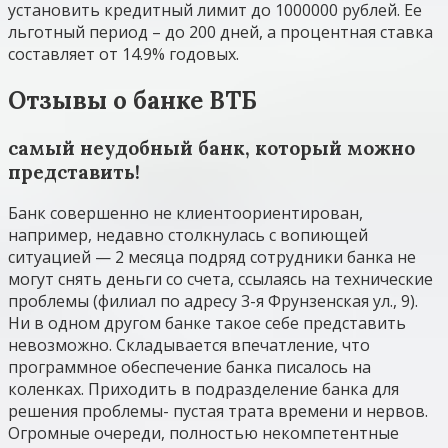
установить кредитный лимит до 1000000 рублей. Ее
льготный период – до 200 дней, а процентная ставка
составляет от 14.9% годовых.
Отзывы о банке ВТБ
самый неудобный банк, который можно
представить!
Банк совершенно не клиентоориентирован,
например, недавно столкнулась с вопиющей
ситуацией — 2 месяца подряд сотрудники банка не
могут снять деньги со счета, ссылаясь на технические
проблемы (филиал по адресу 3-я Фрунзенская ул., 9).
Ни в одном другом банке такое себе представить
невозможно. Складывается впечатление, что
программное обеспечение банка писалось на
коленках. Приходить в подразделение банка для
решения проблемы- пустая трата времени и нервов.
Огромные очереди, полностью некомпетентные