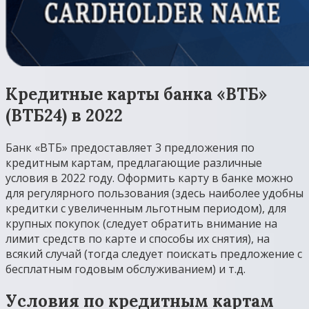
Кредитные карты банка «ВТБ»
(ВТБ24) в 2022
Банк «ВТБ» предоставляет 3 предложения по
кредитным картам, предлагающие различные
условия в 2022 году. Оформить карту в банке можно
для регулярного пользования (здесь наиболее удобны
кредитки с увеличенным льготным периодом), для
крупных покупок (следует обратить внимание на
лимит средств по карте и способы их снятия), на
всякий случай (тогда следует поискать предложение с
бесплатным годовым обслуживанием) и т.д.
Условия по кредитным картам