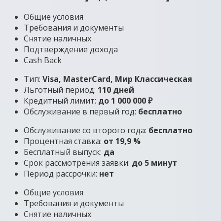
Общие условия
Требования и документы
Снятие наличных
Подтверждение дохода
Cash Back
Тип:
Visa, MasterСard, Мир Классическая
Льготный период:
110 дней
Кредитный лимит:
до 1 000 000 ₽
Обслуживание в первый год:
бесплатно
Обслуживание со второго года:
бесплатно
Процентная ставка:
от 19,9 %
Бесплатный выпуск:
да
Срок рассмотрения заявки:
до 5 минут
Период рассрочки:
нет
Общие условия
Требования и документы
Снятие наличных