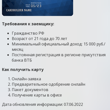
Требования к заемщику:
Гражданство РФ
Возраст от 21 года до 70 лет
Минимальный официальный доход: 15 000 руб./
месяц
Постоянная регистрация в регионе присутствия
банка ВТБ
Как получить карту
Онлайн-заявка
Предварительное одобрение онлайн
Пакет документов
Получение карты в офисе
Дата обновления информации: 07.06.2022