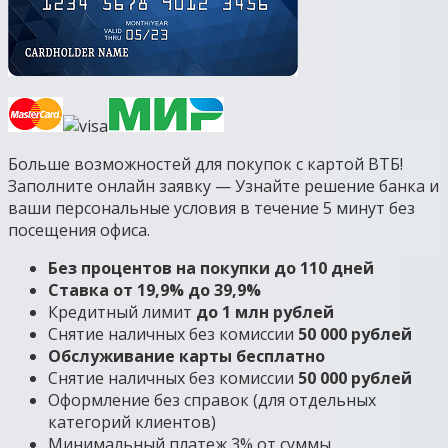
Больше возможностей для покупок с картой ВТБ!
Заполните онлайн заявку — Узнайте решение банка и
ваши персональные условия в течение 5 минут без
посещения офиса.
Без процентов на покупки до 110 дней
Ставка от 19,9% до 39,9%
Кредитный лимит
до 1 млн рублей
Снятие наличных без комиссии
50 000 рублей​
Обслуживание карты бесплатно
Снятие наличных без комиссии
50 000 рублей​
Оформление без справок (для отдельных
категорий клиентов)
Минимальный платеж 3% от суммы