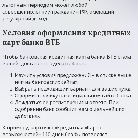
льготным периодом может любой
совершеннолетний гражданин РФ, имеющий
регулярный доход.
Условия оформления кредитных
карт банка ВТБ
Чтобы банковская кредитная карта банка ВТБ стала
вашей, достаточно сделать 4 шага.
Изучить условия предложений – в списке выше
или на банковских сайтах.
Выбрать подходящий вариант для ваших нужд.
Оформить заявку на официальном сайте банка.
Дождаться ее рассмотрения и ответа. При
одобрении банк сообщит вам о дальнейших
действиях.
К примеру, карточка «Кредитная «Карта
возможностей» 110 дней без %» позволяет