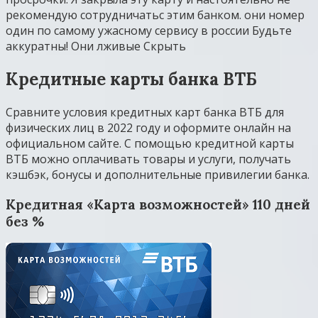
рекомендую сотрудничатьс этим банком. они номер
один по самому ужасному сервису в россии Будьте
аккуратны! Они лживые Скрыть
Кредитные карты банка ВТБ
Сравните условия кредитных карт банка ВТБ для
физических лиц в 2022 году и оформите онлайн на
официальном сайте. С помощью кредитной карты
ВТБ можно оплачивать товары и услуги, получать
кэшбэк, бонусы и дополнительные привилегии банка.
Кредитная «Карта возможностей» 110 дней
без %