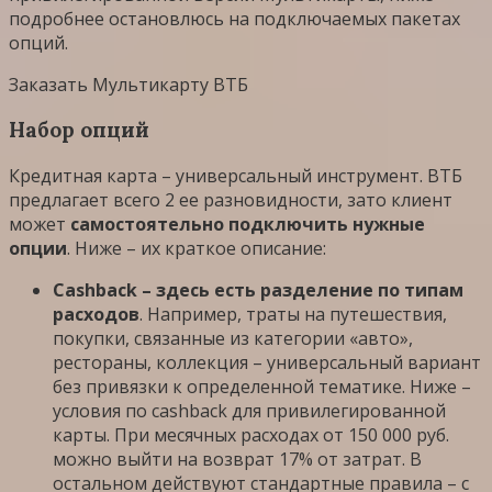
подробнее остановлюсь на подключаемых пакетах
опций.
Заказать Мультикарту ВТБ
Набор опций
Кредитная карта – универсальный инструмент. ВТБ
предлагает всего 2 ее разновидности, зато клиент
может
самостоятельно подключить нужные
опции
. Ниже – их краткое описание:
Cashback – здесь есть разделение по типам
расходов
. Например, траты на путешествия,
покупки, связанные из категории «авто»,
рестораны, коллекция – универсальный вариант
без привязки к определенной тематике. Ниже –
условия по cashback для привилегированной
карты. При месячных расходах от 150 000 руб.
можно выйти на возврат 17% от затрат. В
остальном действуют стандартные правила – с