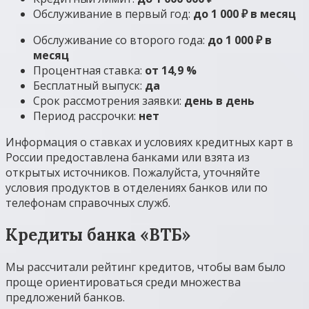
Обслуживание в первый год:
до 1 000 ₽ в месяц
Обслуживание со второго года:
до 1 000 ₽ в
месяц
Процентная ставка:
от 14,9 %
Бесплатный выпуск:
да
Срок рассмотрения заявки:
день в день
Период рассрочки:
нет
Информация о ставках и условиях кредитных карт в
России предоставлена банками или взята из
открытых источников. Пожалуйста, уточняйте
условия продуктов в отделениях банков или по
телефонам справочных служб.
Кредиты банка «ВТБ»
Мы рассчитали рейтинг кредитов, чтобы вам было
проще ориентироваться среди множества
предложений банков.