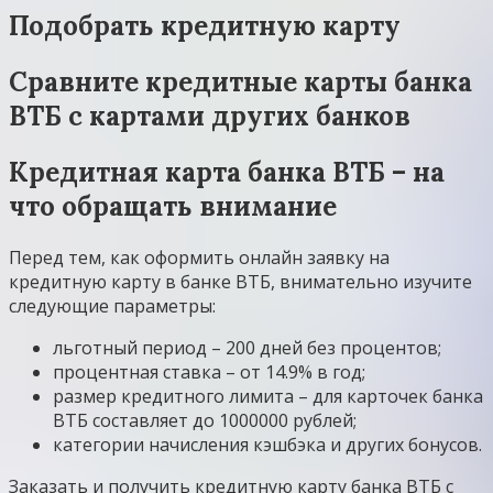
Подобрать кредитную карту
Сравните кредитные карты банка
ВТБ с картами других банков
Кредитная карта банка ВТБ – на
что обращать внимание
Перед тем, как оформить онлайн заявку на
кредитную карту в банке ВТБ, внимательно изучите
следующие параметры:
льготный период – 200 дней без процентов;
процентная ставка – от 14.9% в год;
размер кредитного лимита – для карточек банка
ВТБ составляет до 1000000 рублей;
категории начисления кэшбэка и других бонусов.
Заказать и получить кредитную карту банка ВТБ с