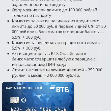
задолженности по кредиту
Оформление при лимите до 100 000 рублей
только по паспорту
Комиссия за снятие наличных из кредитного
лимита до 50 000 руб. в первые 7 дней 0%, от 50
000 руб.или в банкоматах сторонних банков —
5,5%, + 300 руб.
Комиссия за переводы из кредитного лимита
5,5%, + 300 руб.
Активация карты в ВТБ Онлайн или в
банкомате: совершите любую операцию с
использованием ПИН-кода
Лимит на снятие наличных: дневной – 350 000
рублей, в месяц – 2 000 000 рублей.