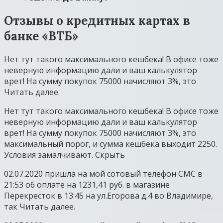
Отзывы о кредитных картах в
банке «ВТБ»
Нет тут такого максимального кешбека! В офисе тоже
неверную информацию дали и ваш калькулятор
врет! На сумму покупок 75000 начисляют 3%, это
Читать далее.
Нет тут такого максимального кешбека! В офисе тоже
неверную информацию дали и ваш калькулятор
врет! На сумму покупок 75000 начисляют 3%, это
максимальный порог, и сумма кешбека выходит 2250.
Условия замалчивают. Скрыть
02.07.2020 пришла на мой сотовый телефон СМС в
21:53 об оплате на 1231,41 руб. в магазине
Перекресток в 13:45 на ул.Егорова д.4 во Владимире,
так Читать далее.