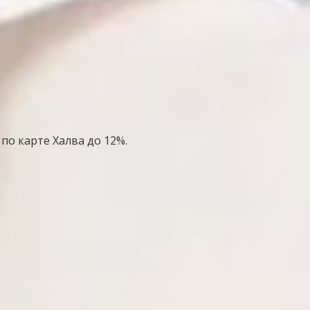
по карте Халва до 12%.