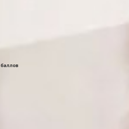
0 баллов