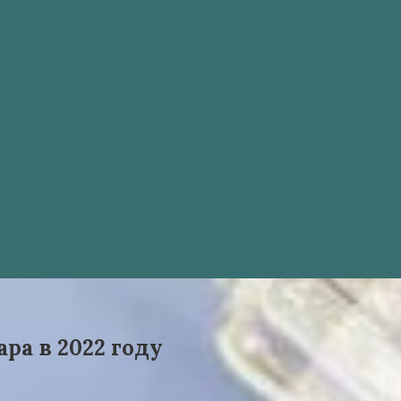
ра в 2022 году