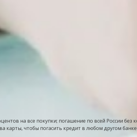
ентов на все покупки; погашение по всей России без ко
ва карты, чтобы погасить кредит в любом другом банке 