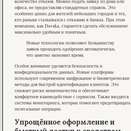
количество отказов. Можно подать заявку из дома или
офиса, не предоставляя стандартных справок. Это
особенно ценно для жителей небольших городов и тех,
кто раньше сталкивался с отказами в банках. При этом
компании, как Davaka, стараются сделать обслуживание
максимально удобным и понятным.
Новые технологии позволяют большинству
заявок проходить одобрение автоматически,
что заметно экономит время.
Особое внимание уделяется безопасности и
конфиденциальности данных. Новые платформы
используют современное шифрование и биометрические
методы для быстрой идентификации клиентов. Это
снижает риски мошенничества и обеспечивает
комфортное взаимодействие с сервисом. Также вводятся
системы мониторинга, которые помогают предотвращать
нелегальные операции.
Упрощённое оформление и