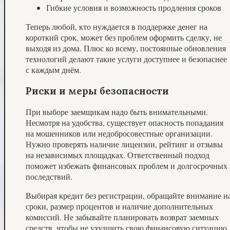
Гибкие условия и возможность продления сроков
Теперь любой, кто нуждается в поддержке денег на
короткий срок, может без проблем оформить сделку, не
выходя из дома. Плюс ко всему, постоянные обновления
технологий делают такие услуги доступнее и безопаснее
с каждым днём.
Риски и меры безопасности
При выборе заемщикам надо быть внимательными.
Несмотря на удобства, существует опасность попадания
на мошенников или недобросовестные организации.
Нужно проверять наличие лицензии, рейтинг и отзывы
на независимых площадках. Ответственный подход
поможет избежать финансовых проблем и долгосрочных
последствий.
Выбирая кредит без регистрации, обращайте внимание н
сроки, размер процентов и наличие дополнительных
комиссий. Не забывайте планировать возврат заемных
средств, чтобы не ухудшить свою финансовую ситуацию.