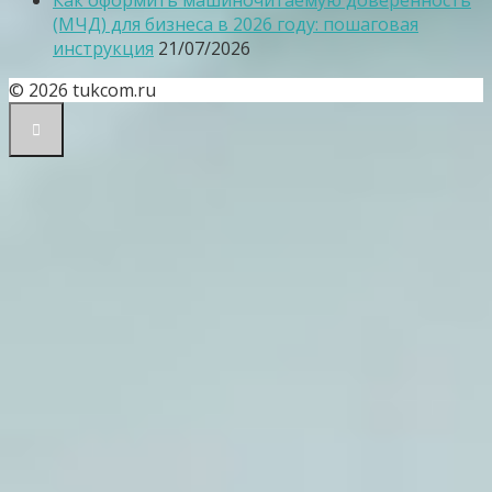
Как оформить машиночитаемую доверенность
(МЧД) для бизнеса в 2026 году: пошаговая
инструкция
21/07/2026
© 2026 tukcom.ru