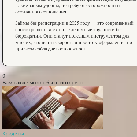
Такие займы удобны, но требуют осторожности и
осознанного отношения.
Займы без регистрации в 2025 году — это современный
способ решить внезапные денежные трудности без
бюрократии. Они станут полезным инструментом для
многих, кто ценит скорость и простоту оформления, но
при этом соблюдает осторожность.
0
Вам также может быть интересно
Кредиты