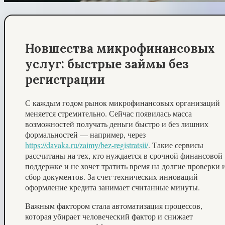
Новшества микрофинансовых
услуг: быстрые займы без
регистрации
С каждым годом рынок микрофинансовых организаций
меняется стремительно. Сейчас появилась масса
возможностей получать деньги быстро и без лишних
формальностей — например, через
https://davaka.ru/zaimy/bez-registratsii/
. Такие сервисы
рассчитаны на тех, кто нуждается в срочной финансовой
поддержке и не хочет тратить время на долгие проверки 
сбор документов. За счет технических инноваций
оформление кредита занимает считанные минуты.
Важным фактором стала автоматизация процессов,
которая убирает человеческий фактор и снижает