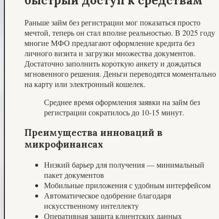
быстрый доступ к средствам
Раньше займ без регистрации мог показаться просто
мечтой, теперь он стал вполне реальностью. В 2025 году
многие МФО предлагают оформление кредита без
личного визита и загрузки множества документов.
Достаточно заполнить короткую анкету и дождаться
мгновенного решения. Деньги переводятся моментально
на карту или электронный кошелек.
Среднее время оформления заявки на займ без
регистрации сократилось до 10-15 минут.
Преимущества инноваций в
микрофинансах
Низкий барьер для получения — минимальный
пакет документов
Мобильные приложения с удобным интерфейсом
Автоматическое одобрение благодаря
искусственному интеллекту
Оперативная защита клиентских данных