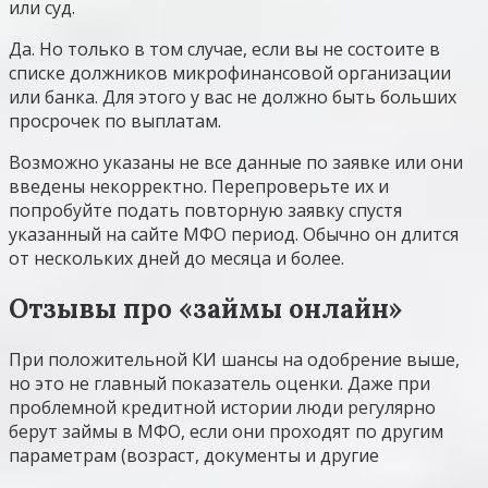
или суд.
Да. Но только в том случае, если вы не состоите в
списке должников микрофинансовой организации
или банка. Для этого у вас не должно быть больших
просрочек по выплатам.
Возможно указаны не все данные по заявке или они
введены некорректно. Перепроверьте их и
попробуйте подать повторную заявку спустя
указанный на сайте МФО период. Обычно он длится
от нескольких дней до месяца и более.
Отзывы про «займы онлайн»
При положительной КИ шансы на одобрение выше,
но это не главный показатель оценки. Даже при
проблемной кредитной истории люди регулярно
берут займы в МФО, если они проходят по другим
параметрам (возраст, документы и другие