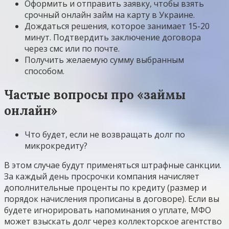
Оформить и отправить заявку, чтобы взять
срочный онлайн займ на карту в Украине.
Дождаться решения, которое занимает 15-20
минут. Подтвердить заключение договора
через смс или по почте.
Получить желаемую сумму выбранным
способом.
Частые вопросы про «займы
онлайн»
Что будет, если не возвращать долг по
микрокредиту?
В этом случае будут применяться штрафные санкции.
За каждый день просрочки компания начисляет
дополнительные проценты по кредиту (размер и
порядок начисления прописаны в договоре). Если вы
будете игнорировать напоминания о уплате, МФО
может взыскать долг через коллекторское агентство