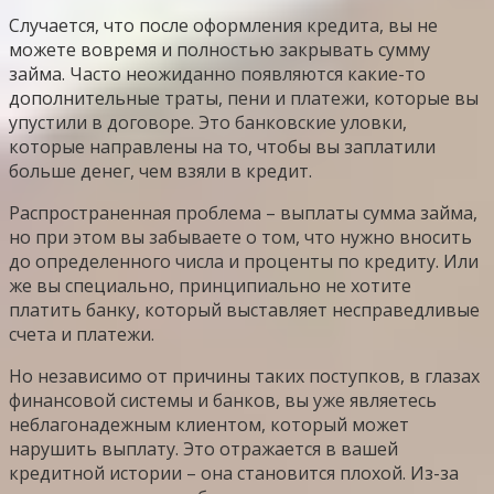
Случается, что после оформления кредита, вы не
можете вовремя и полностью закрывать сумму
займа. Часто неожиданно появляются какие-то
дополнительные траты, пени и платежи, которые вы
упустили в договоре. Это банковские уловки,
которые направлены на то, чтобы вы заплатили
больше денег, чем взяли в кредит.
Распространенная проблема – выплаты сумма займа,
но при этом вы забываете о том, что нужно вносить
до определенного числа и проценты по кредиту. Или
же вы специально, принципиально не хотите
платить банку, который выставляет несправедливые
счета и платежи.
Но независимо от причины таких поступков, в глазах
финансовой системы и банков, вы уже являетесь
неблагонадежным клиентом, который может
нарушить выплату. Это отражается в вашей
кредитной истории – она становится плохой. Из-за