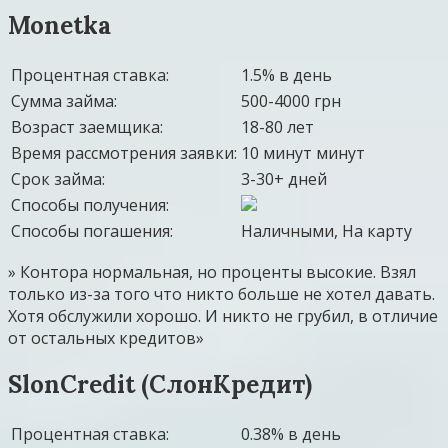
Monetka
Процентная ставка:
1.5% в день
Сумма займа:
500-4000 грн
Возраст заемщика:
18-80 лет
Время рассмотрения заявки:
10 минут минут
Срок займа:
3-30+ дней
Способы получения:
Способы погашения:
Наличными, На карту
» Контора нормальная, но проценты высокие. Взял
только из-за того что никто больше не хотел давать.
Хотя обслужили хорошо. И никто не грубил, в отличие
от остальных кредитов»
SlonCredit (СлонКредит)
Процентная ставка:
0.38% в день