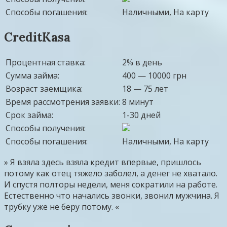
Способы погашения:
Наличными, На карту
CreditKasa
Процентная ставка:
2% в день
Сумма займа:
400 — 10000 грн
Возраст заемщика:
18 — 75 лет
Время рассмотрения заявки:
8 минут
Срок займа:
1-30 дней
Способы получения:
Способы погашения:
Наличными, На карту
» Я взяла здесь взяла кредит впервые, пришлось
потому как отец тяжело заболел, а денег не хватало.
И спустя полторы недели, меня сократили на работе.
Естественно что начались звонки, звонил мужчина. Я
трубку уже не беру потому. «