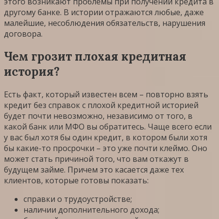
этого возникают проблемы при получении кредита в
другому банке. В истории отражаются любые, даже
малейшие, несоблюдения обязательств, нарушения
договора.
Чем грозит плохая кредитная
история?
Есть факт, который известен всем – повторно взять
кредит без справок с плохой кредитной историей
будет почти невозможно, независимо от того, в
какой банк или МФО вы обратитесь. Чаще всего если
у вас был хотя бы один кредит, в котором были хотя
бы какие-то просрочки – это уже почти клеймо. Оно
может стать причиной того, что вам откажут в
будущем займе. Причем это касается даже тех
клиентов, которые готовы показать:
справки о трудоустройстве;
наличии дополнительного дохода;