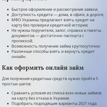
Быстрое оформление и рассмотрение заявки;
Доступность кредита — дома, в офисе, в дороге;
МФО Украины предлагают взять кредит на
карту без проверки кредитной истории;
Не нужны поручители, залог, справки и пакеты
документов — достаточно паспорта с
пропиской;
Возможность получение займа круглосуточно;
Различные способы взять и вернуть кредит
онлайн.
Как оформить онлайн займ
Для получения кредитных средств нужно пройти 5
простых шагов:
Сравнить условия из списка всех новых займов
на карту без отказа в Украине.
Подобрать подходящие варианты 2021 года.