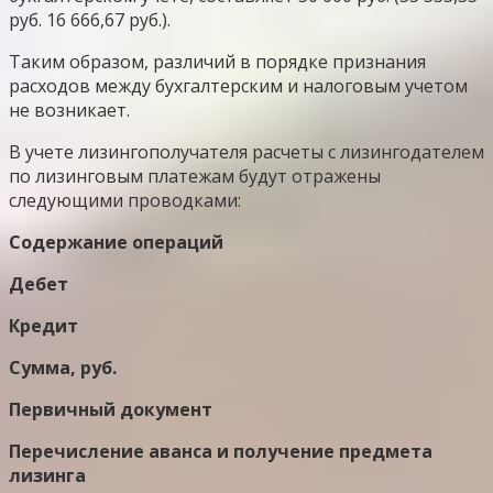
руб. 16 666,67 руб.).
Таким образом, различий в порядке признания
расходов между бухгалтерским и налоговым учетом
не возникает.
В учете лизингополучателя расчеты с лизингодателем
по лизинговым платежам будут отражены
следующими проводками:
Содержание операций
Дебет
Кредит
Сумма, руб.
Первичный документ
Перечисление аванса и получение предмета
лизинга