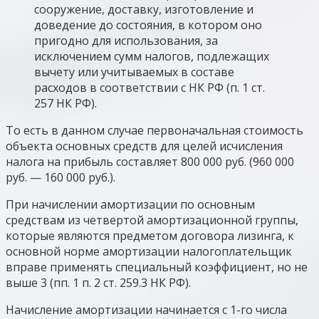
сооружение, доставку, изготовление и
доведение до состояния, в котором оно
пригодно для использования, за
исключением сумм налогов, подлежащих
вычету или учитываемых в составе
расходов в соответствии с НК РФ (п. 1 ст.
257 НК РФ).
То есть в данном случае первоначальная стоимость
объекта основных средств для целей исчисления
налога на прибыль составляет 800 000 руб. (960 000
руб. — 160 000 руб.).
При начислении амортизации по основным
средствам из четвертой амортизационной группы,
которые являются предметом договора лизинга, к
основной норме амортизации налогоплательщик
вправе применять специальный коэффициент, но не
выше 3 (пп. 1 п. 2 ст. 259.3 НК РФ).
Начисление амортизации начинается с 1-го числа