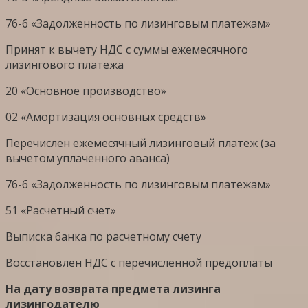
76-6 «Задолженность по лизинговым платежам»
Принят к вычету НДС с суммы ежемесячного
лизингового платежа
20 «Основное производство»
02 «Амортизация основных средств»
Перечислен ежемесячный лизинговый платеж (за
вычетом уплаченного аванса)
76-6 «Задолженность по лизинговым платежам»
51 «Расчетный счет»
Выписка банка по расчетному счету
Восстановлен НДС с перечисленной предоплаты
На дату возврата предмета лизинга
лизингодателю