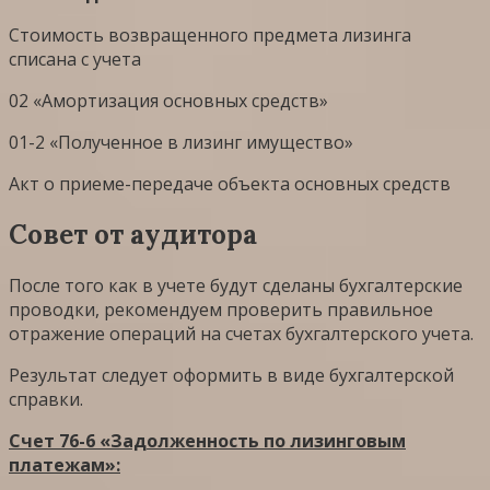
Стоимость возвращенного предмета лизинга
списана с учета
02 «Амортизация основных средств»
01-2 «Полученное в лизинг имущество»
Акт о приеме-передаче объекта основных средств
Совет от аудитора
После того как в учете будут сделаны бухгалтерские
проводки, рекомендуем проверить правильное
отражение операций на счетах бухгалтерского учета.
Результат следует оформить в виде бухгалтерской
справки.
Счет 76-6 «Задолженность по лизинговым
платежам»: