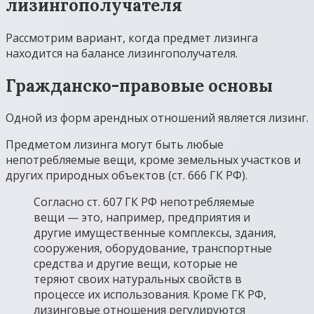
лизингополучателя
Рассмотрим вариант, когда предмет лизинга
находится на балансе лизингополучателя.
Гражданско-правовые основы
Одной из форм арендных отношений является лизинг.
Предметом лизинга могут быть любые
непотребляемые вещи, кроме земельных участков и
других природных объектов (ст. 666 ГК РФ).
Согласно ст. 607 ГК РФ непотребляемые
вещи — это, например, предприятия и
другие имущественные комплексы, здания,
сооружения, оборудование, транспортные
средства и другие вещи, которые не
теряют своих натуральных свойств в
процессе их использования. Кроме ГК РФ,
лизинговые отношения регулируются