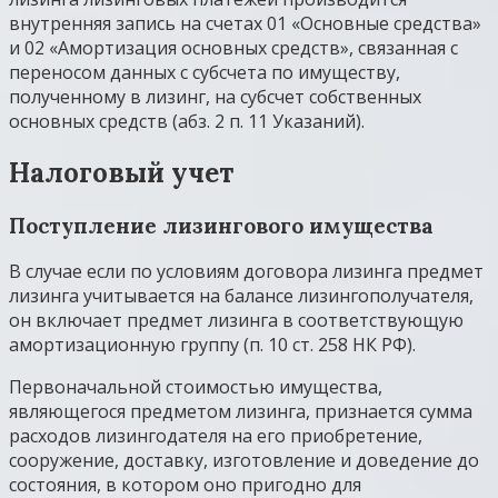
внутренняя запись на счетах 01 «Основные средства»
и 02 «Амортизация основных средств», связанная с
переносом данных с субсчета по имуществу,
полученному в лизинг, на субсчет собственных
основных средств (абз. 2 п. 11 Указаний).
Налоговый учет
Поступление лизингового имущества
В случае если по условиям договора лизинга предмет
лизинга учитывается на балансе лизингополучателя,
он включает предмет лизинга в соответствующую
амортизационную группу (п. 10 ст. 258 НК РФ).
Первоначальной стоимостью имущества,
являющегося предметом лизинга, признается сумма
расходов лизингодателя на его приобретение,
сооружение, доставку, изготовление и доведение до
состояния, в котором оно пригодно для