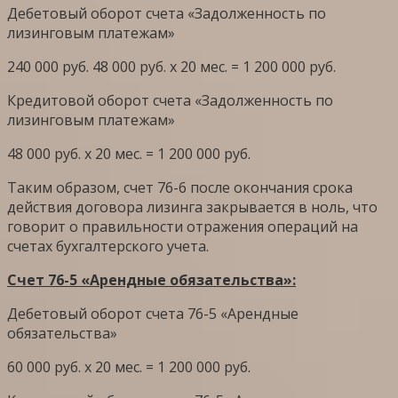
Дебетовый оборот счета «Задолженность по
лизинговым платежам»
240 000 руб. 48 000 руб. х 20 мес. = 1 200 000 руб.
Кредитовой оборот счета «Задолженность по
лизинговым платежам»
48 000 руб. х 20 мес. = 1 200 000 руб.
Таким образом, счет 76-6 после окончания срока
действия договора лизинга закрывается в ноль, что
говорит о правильности отражения операций на
счетах бухгалтерского учета.
Счет 76-5 «Арендные обязательства»:
Дебетовый оборот счета 76-5 «Арендные
обязательства»
60 000 руб. х 20 мес. = 1 200 000 руб.