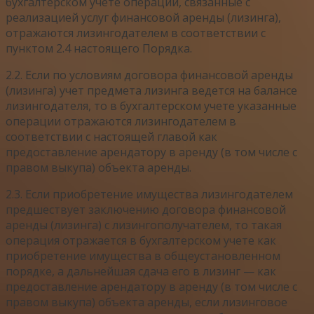
бухгалтерском учете операции, связанные с
реализацией услуг финансовой аренды (лизинга),
отражаются лизингодателем в соответствии с
пунктом 2.4 настоящего Порядка.
2.2. Если по условиям договора финансовой аренды
(лизинга) учет предмета лизинга ведется на балансе
лизингодателя, то в бухгалтерском учете указанные
операции отражаются лизингодателем в
соответствии с настоящей главой как
предоставление арендатору в аренду (в том числе с
правом выкупа) объекта аренды.
2.3. Если приобретение имущества лизингодателем
предшествует заключению договора финансовой
аренды (лизинга) с лизингополучателем, то такая
операция отражается в бухгалтерском учете как
приобретение имущества в общеустановленном
порядке, а дальнейшая сдача его в лизинг — как
предоставление арендатору в аренду (в том числе с
правом выкупа) объекта аренды, если лизинговое