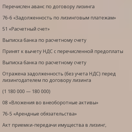
Перечислен аванс по договору лизинга
76-6 «Задолженность по лизинговым платежам»
51 «Расчетный счет»
Выписка банка по расчетному счету
Принят к вычету НДС с перечисленной предоплаты
Выписка банка по расчетному счету
Отражена задолженность (без учета НДС) перед
лизингодателем по договору лизинга
(1 180 000 — 180 000)
08 «Вложения во внеоборотные активы»
76-5 «Арендные обязательства»
Акт приемки-передачи имущества в лизинг,