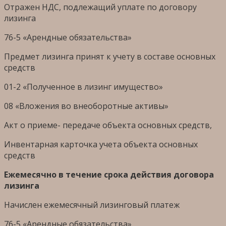
Отражен НДС, подлежащий уплате по договору
лизинга
76-5 «Арендные обязательства»
Предмет лизинга принят к учету в составе основных
средств
01-2 «Полученное в лизинг имущество»
08 «Вложения во внеоборотные активы»
Акт о приеме- передаче объекта основных средств,
Инвентарная карточка учета объекта основных
средств
Ежемесячно в течение срока действия договора
лизинга
Начислен ежемесячный лизинговый платеж
76-5 «Арендные обязательства»