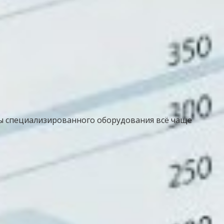
ы специализированного оборудования всё чаще