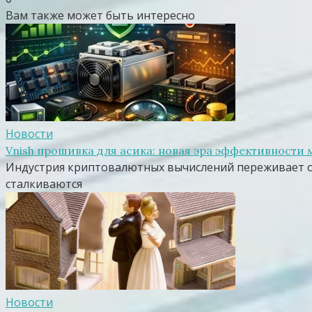
Вам также может быть интересно
Новости
Vnish прошивка для асика: новая эра эффективности
Индустрия криптовалютных вычислений переживает о
сталкиваются
Новости