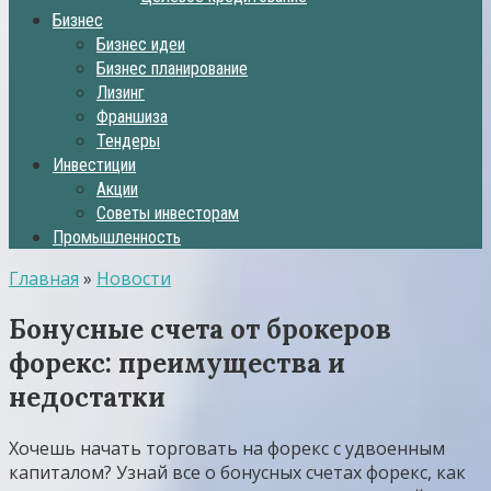
Бизнес
Бизнес идеи
Бизнес планирование
Лизинг
Франшиза
Тендеры
Инвестиции
Акции
Советы инвесторам
Промышленность
Главная
»
Новости
Бонусные счета от брокеров
форекс: преимущества и
недостатки
Хочешь начать торговать на форекс с удвоенным
капиталом? Узнай все о бонусных счетах форекс, как