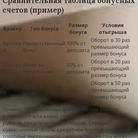
Сравнительная таблица бонусных
счетов (пример)
Размер
Условия
Брокер
Тип бонуса
бонуса
отыгрыша
Оборот в 30 раз
Брокер
Приветственный
100% от
превышающий
А
бонус
депозита
размер бонуса
Оборот в 20 раз
Брокер
Бонус за
50% от
превышающий
Б
пополнение
депозита
размер бонуса
Оборот в 50 раз
Брокер
Бездепозитный
$50
превышающий
В
бонус
размер бонуса
Помимо перечисленных факторов‚ при выборе
бонусного счета важно учитывать и торговые
условия‚ предлагаемые брокером․ Спреды‚
комиссионные сборы‚ кредитное плечо и доступные
торговые инструменты – все эти параметры могут