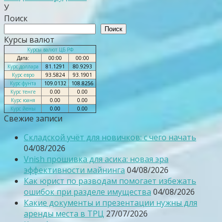
У
Поиск
Поиск
Курсы валют
Курсы валют ЦБ РФ
Дата:
00:00
00:00
Курс доллара
81.1291
80.9293
Курс евро
93.5824
93.1901
Курс фунта
109.0132
108.8256
Курс тенге
0.00
0.00
Курс юаня
0.00
0.00
Курс йены
0.00
0.00
Свежие записи
Складской учёт для новичков: с чего начать
04/08/2026
Vnish прошивка для асика: новая эра
эффективности майнинга
04/08/2026
Как юрист по разводам помогает избежать
ошибок при разделе имущества
04/08/2026
Какие документы и презентации нужны для
аренды места в ТРЦ
27/07/2026