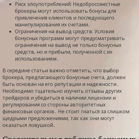
Риск злоупотреблений: Недобросовестные
брокеры могут использовать бонусы для
привлечения клиентов и последующего
манипулирования их счетами․
Ограничения на вывод средств: Условия
бонусных программ могут предусматривать
ограничения на вывод не только бонусных
средств‚ но и прибыли‚ полученной с их
использованием․
В середине статьи важно отметить‚ что выбор
брокера‚ предлагающего бонусные счета‚ должен
быть основан на его репутации и надежности․
Необходимо тщательно изучить отзывы других
трейдеров и убедиться в наличии лицензии и
регулирования со стороны авторитетных
финансовых органов․ Не стоит гнаться за слишком
щедрыми предложениями‚ так как они могут
оказаться ловушкой․