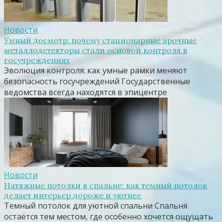
Новости
Умный досмотр: почему стационарные арочные
металлодетекторы стали основой контроля в
госучреждениях
Эволюция контроля: как умные рамки меняют
безопасность госучреждений Государственные
ведомства всегда находятся в эпицентре
Новости
Натяжные потолки в спальне: как темный потолок
делает интерьер дороже и уютнее
Темный потолок для уютной спальни Спальня
остаётся тем местом, где особенно хочется ощущать