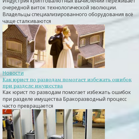
Индустрия криптовалютных вычислений переживает
очередной виток технологической эволюции.
Владельцы специализированного оборудования всё
чаще сталкиваются
Новости
Как юрист по разводам помогает избежать ошибок
при разделе имущества
Как юрист по разводам помогает избежать ошибок
при разделе имущества Бракоразводный процесс
часто превращается