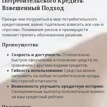
Потребительского Кредита:
Взвешенный Подход
Прежде чем погрузиться в мир потребительского
кредитования, важно тщательно взвесить все «за» и
«против». Понимание рисков и преимуществ
поможет принять обоснованное решение.
Преимущества:
Скорость и доступность:
Относительно
быстрое оформление и получение средств по
сравнению с другими видами кредитов.
Гибкость использования:
Средства можно
направить на любые потребительские нужды,
без строгой отчетности.
Возможность улучшить кредитную историю:
Своевременные выплаты положительно влияют
на ваш кредитный рейтинг.
Недостатки: