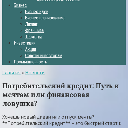
Бизнес
Бизнес идеи
Бизнес планирование
Лизинг
Франшиза
Тендеры
Инвестиции
Акции
Советы инвесторам
Промышленность
Главная
»
Новости
Потребительский кредит: Путь к
мечтам или финансовая
ловушка?
Хочешь новый диван или отпуск мечты?
**Потребительский кредит** – это быстрый старт к