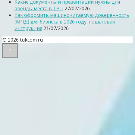
Какие документы и презентации нужны для
аренды места в ТРЦ
27/07/2026
Как оформить машиночитаемую доверенность
(МЧД) для бизнеса в 2026 году: пошаговая
инструкция
21/07/2026
© 2026 tukcom.ru