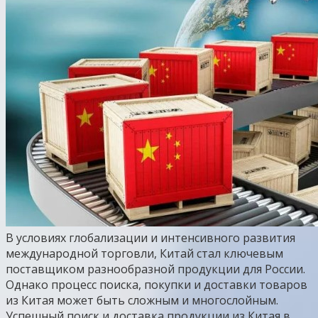
В условиях глобализации и интенсивного развития
международной торговли, Китай стал ключевым
поставщиком разнообразной продукции для России.
Однако процесс поиска, покупки и доставки товаров
из Китая может быть сложным и многослойным.
Успешный поиск и доставка продукции из Китая в