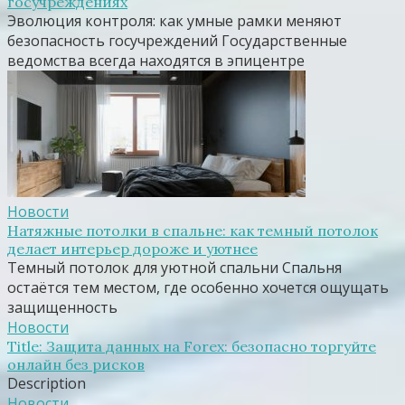
госучреждениях
Эволюция контроля: как умные рамки меняют
безопасность госучреждений Государственные
ведомства всегда находятся в эпицентре
Новости
Натяжные потолки в спальне: как темный потолок
делает интерьер дороже и уютнее
Темный потолок для уютной спальни Спальня
остаётся тем местом, где особенно хочется ощущать
защищенность
Новости
Title: Защита данных на Forex: безопасно торгуйте
онлайн без рисков
Description
Новости