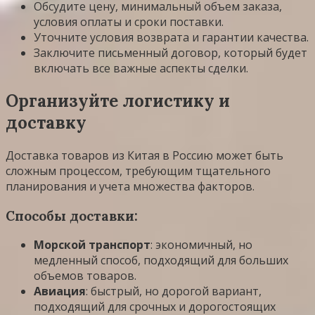
Обсудите цену, минимальный объем заказа,
условия оплаты и сроки поставки.
Уточните условия возврата и гарантии качества.
Заключите письменный договор, который будет
включать все важные аспекты сделки.
Организуйте логистику и
доставку
Доставка товаров из Китая в Россию может быть
сложным процессом, требующим тщательного
планирования и учета множества факторов.
Способы доставки:
Морской транспорт
: экономичный, но
медленный способ, подходящий для больших
объемов товаров.
Авиация
: быстрый, но дорогой вариант,
подходящий для срочных и дорогостоящих