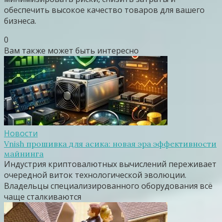
обеспечить высокое качество товаров для вашего
бизнеса.
0
Вам также может быть интересно
Новости
Vnish прошивка для асика: новая эра эффективности
майнинга
Индустрия криптовалютных вычислений переживает
очередной виток технологической эволюции.
Владельцы специализированного оборудования всё
чаще сталкиваются