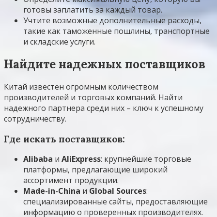
готовы заплатить за каждый товар.
Учтите возможные дополнительные расходы,
такие как таможенные пошлины, транспортные
и складские услуги.
Найдите надежных поставщиков
Китай известен огромным количеством
производителей и торговых компаний. Найти
надежного партнера среди них – ключ к успешному
сотрудничеству.
Где искать поставщиков:
Alibaba
и
AliExpress
: крупнейшие торговые
платформы, предлагающие широкий
ассортимент продукции.
Made-in-China
и
Global Sources
:
специализированные сайты, предоставляющие
информацию о проверенных производителях.