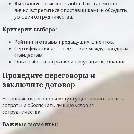
Выставки
: такие как Canton Fair, где можно
лично встретиться с поставщиками и обсудить
условия сотрудничества.
Критерии выбора:
Рейтинг и отзывы предыдущих клиентов.
Сертификация и соответствие международным
стандартам.
Опыт работы на рынке и репутация компании.
Проведите переговоры и
заключите договор
Успешные переговоры могут существенно снизить
затраты и обеспечить лучшие условия
сотрудничества.
Важные моменты: