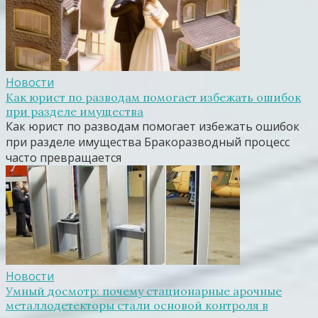
Новости
Как юрист по разводам помогает избежать ошибок
при разделе имущества
Как юрист по разводам помогает избежать ошибок
при разделе имущества Бракоразводный процесс
часто превращается
Новости
Умный досмотр: почему стационарные арочные
металлодетекторы стали основой контроля в