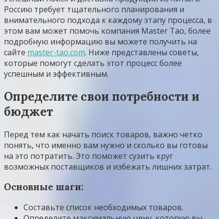
Россию требует тщательного планирования и
внимательного подхода к каждому этапу процесса, в
этом вам может помочь компания Master Tao, более
подробную информацию вы можете получить на
сайте
master-tao.com
. Ниже представлены советы,
которые помогут сделать этот процесс более
успешным и эффективным.
Определите свои потребности и
бюджет
Перед тем как начать поиск товаров, важно четко
понять, что именно вам нужно и сколько вы готовы
на это потратить. Это поможет сузить круг
возможных поставщиков и избежать лишних затрат.
Основные шаги:
Составьте список необходимых товаров.
Определите максимальную цену, которую вы