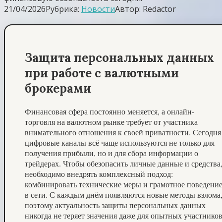
21/04/2026
Рубрика:
Новости
Автор:
Redactor
Защита персональных данных
при работе с валютными
брокерами
Финансовая сфера постоянно меняется, а онлайн-
торговля на валютном рынке требует от участника
внимательного отношения к своей приватности. Сегодня
цифровые каналы всё чаще используются не только для
получения прибыли, но и для сбора информации о
трейдерах. Чтобы обезопасить личные данные и средства
необходимо внедрять комплексный подход:
комбинировать технические меры и грамотное поведени
в сети. С каждым днём появляются новые методы взлома
поэтому актуальность защиты персональных данных
никогда не теряет значения даже для опытных участнико