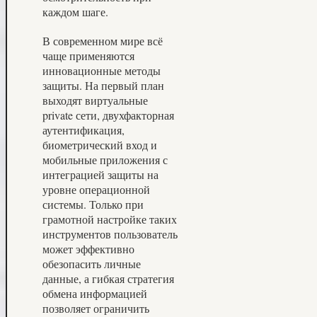
каждом шаге.
В современном мире всё
чаще применяются
инновационные методы
защиты. На первый план
выходят виртуальные
private сети, двухфакторная
аутентификация,
биометрический вход и
мобильные приложения с
интеграцией защиты на
уровне операционной
системы. Только при
грамотной настройке таких
инструментов пользователь
может эффективно
обезопасить личные
данные, а гибкая стратегия
обмена информацией
позволяет ограничить