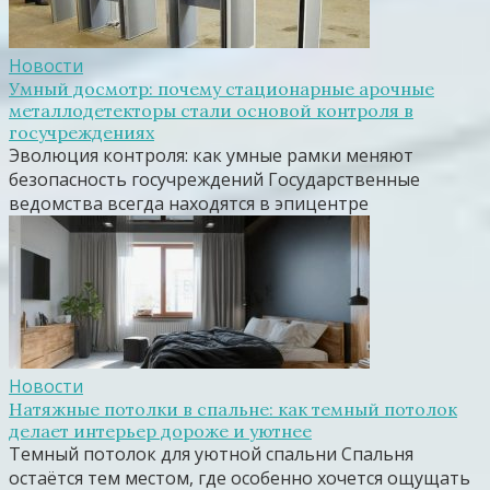
Новости
Умный досмотр: почему стационарные арочные
металлодетекторы стали основой контроля в
госучреждениях
Эволюция контроля: как умные рамки меняют
безопасность госучреждений Государственные
ведомства всегда находятся в эпицентре
Новости
Натяжные потолки в спальне: как темный потолок
делает интерьер дороже и уютнее
Темный потолок для уютной спальни Спальня
остаётся тем местом, где особенно хочется ощущать