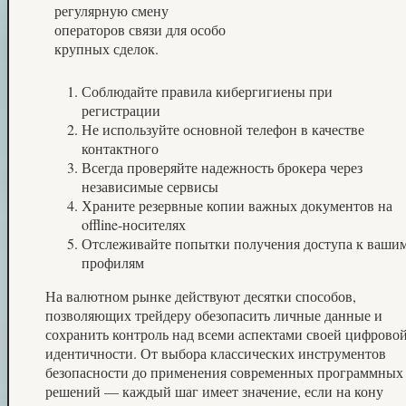
регулярную смену
операторов связи для особо
крупных сделок.
Соблюдайте правила кибергигиены при
регистрации
Не используйте основной телефон в качестве
контактного
Всегда проверяйте надежность брокера через
независимые сервисы
Храните резервные копии важных документов на
offline-носителях
Отслеживайте попытки получения доступа к ваши
профилям
На валютном рынке действуют десятки способов,
позволяющих трейдеру обезопасить личные данные и
сохранить контроль над всеми аспектами своей цифрово
идентичности. От выбора классических инструментов
безопасности до применения современных программных
решений — каждый шаг имеет значение, если на кону