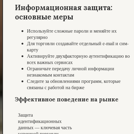
Информационная защита:
основные меры
Используйте сложные пароли и меняйте их
регулярно
Для торговли создавайте отдельный e-mail и сим-
карту
Активируйте двухфакторную аутентификацию во
всех важных сервисах
Ограничьте передачу личной информации
незнакомым контактам
Следите за обновлениями программ, которые
связаны с работой на бирже
Эффективное поведение на рынке
Защита
идентификационных
данных — ключевая часть
успешной торговли.