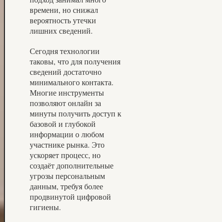
времени, но снижал
вероятность утечки
лишних сведений.
Сегодня технологии
таковы, что для получения
сведений достаточно
минимального контакта.
Многие инструменты
позволяют онлайн за
минуты получить доступ к
базовой и глубокой
информации о любом
участнике рынка. Это
ускоряет процесс, но
создаёт дополнительные
угрозы персональным
данным, требуя более
продвинутой цифровой
гигиены.