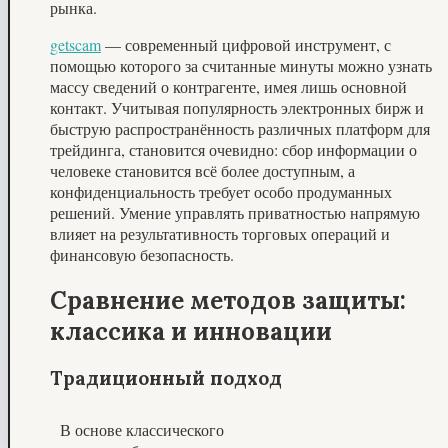
рынка.
getscam
— современный цифровой инструмент, с
помощью которого за считанные минуты можно узнать
массу сведений о контрагенте, имея лишь основной
контакт. Учитывая популярность электронных бирж и
быструю распространённость различных платформ для
трейдинга, становится очевидно: сбор информации о
человеке становится всё более доступным, а
конфиденциальность требует особо продуманных
решений. Умение управлять приватностью напрямую
влияет на результативность торговых операций и
финансовую безопасность.
Сравнение методов защиты:
классика и инновации
Традиционный подход
В основе классического