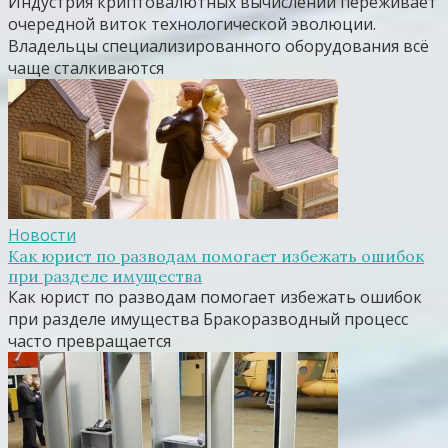
Индустрия криптовалютных вычислений переживает
очередной виток технологической эволюции.
Владельцы специализированного оборудования всё
чаще сталкиваются
Новости
Как юрист по разводам помогает избежать ошибок
при разделе имущества
Как юрист по разводам помогает избежать ошибок
при разделе имущества Бракоразводный процесс
часто превращается