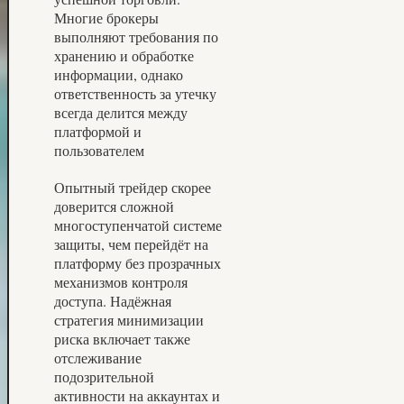
Многие брокеры
выполняют требования по
хранению и обработке
информации, однако
ответственность за утечку
всегда делится между
платформой и
пользователем
Опытный трейдер скорее
доверится сложной
многоступенчатой системе
защиты, чем перейдёт на
платформу без прозрачных
механизмов контроля
доступа. Надёжная
стратегия минимизации
риска включает также
отслеживание
подозрительной
активности на аккаунтах и