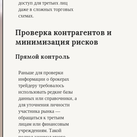
доступ для третьих лиц
даже в сложных торговых
схемах.
Проверка контрагентов и
минимизация рисков
Прямой контроль
Раньше для проверки
информации о брокерах
трейдеру требовалось
использовать редкие базы
данных или справочники, а
для уточнения личности
участника рынка —
обращаться к третьим
лицам или финансовым
учреждениям. Такой
подход занимал много