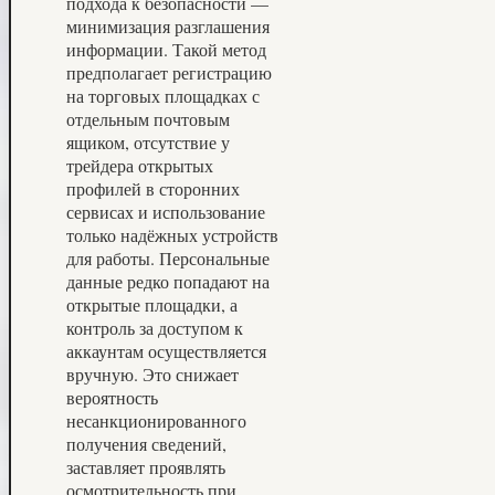
подхода к безопасности —
минимизация разглашения
информации. Такой метод
предполагает регистрацию
на торговых площадках с
отдельным почтовым
ящиком, отсутствие у
трейдера открытых
профилей в сторонних
сервисах и использование
только надёжных устройств
для работы. Персональные
данные редко попадают на
открытые площадки, а
контроль за доступом к
аккаунтам осуществляется
вручную. Это снижает
вероятность
несанкционированного
получения сведений,
заставляет проявлять
осмотрительность при