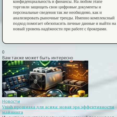
конфиденциальность и финансы. На любом этапе
торговли защищать свои цифровые документы и
персональные сведения так же необходимо, как и
анализировать рыночные тренды. Именно комплексный
подход помогает обезопасить личные данные и выйти на
новый уровень надёжности при работе с брокерами.
0
Вам также может быть интересно
Новости
Vnish прошивка для асика: новая эра эффективности
майнинга