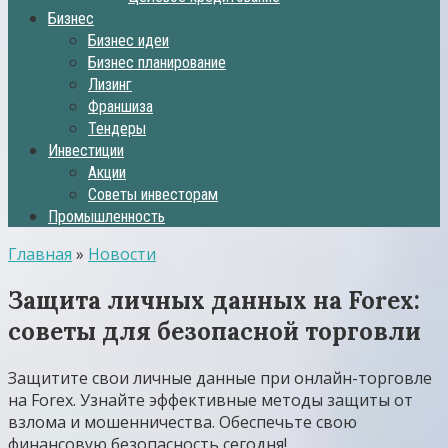
Бизнес
Бизнес идеи
Бизнес планирование
Лизинг
Франшиза
Тендеры
Инвестиции
Акции
Советы инвесторам
Промышленность
Главная
»
Новости
Защита личных данных на Forex:
советы для безопасной торговли
Защитите свои личные данные при онлайн-торговле
на Forex. Узнайте эффективные методы защиты от
взлома и мошенничества. Обеспечьте свою
финансовую безопасность сегодня!