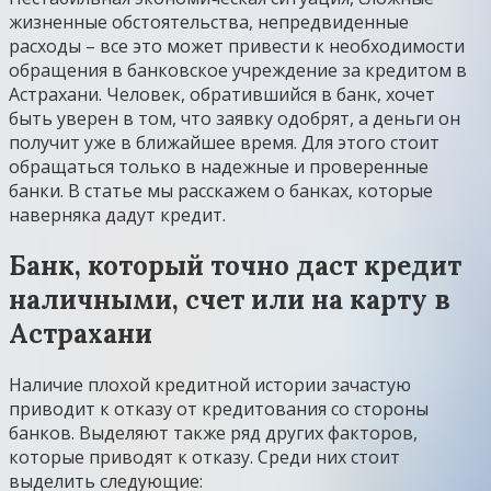
жизненные обстоятельства, непредвиденные
расходы – все это может привести к необходимости
обращения в банковское учреждение за кредитом в
Астрахани. Человек, обратившийся в банк, хочет
быть уверен в том, что заявку одобрят, а деньги он
получит уже в ближайшее время. Для этого стоит
обращаться только в надежные и проверенные
банки. В статье мы расскажем о банках, которые
наверняка дадут кредит.
Банк, который точно даст кредит
наличными, счет или на карту в
Астрахани
Наличие плохой кредитной истории зачастую
приводит к отказу от кредитования со стороны
банков. Выделяют также ряд других факторов,
которые приводят к отказу. Среди них стоит
выделить следующие: