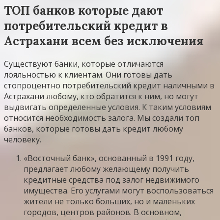
ТОП банков которые дают
потребительский кредит в
Астрахани всем без исключения
Существуют банки, которые отличаются
лояльностью к клиентам. Они готовы дать
стопроцентно потребительский кредит наличными в
Астрахани любому, кто обратится к ним, но могут
выдвигать определенные условия. К таким условиям
относится необходимость залога. Мы создали топ
банков, которые готовы дать кредит любому
человеку.
«Восточный банк», основанный в 1991 году,
предлагает любому желающему получить
кредитные средства под залог недвижимого
имущества. Его услугами могут воспользоваться
жители не только больших, но и маленьких
городов, центров районов. В основном,