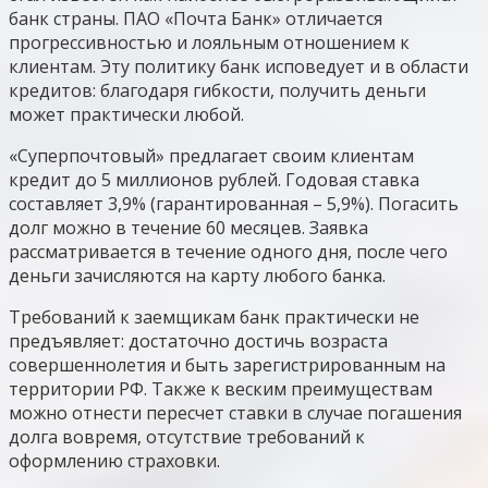
банк страны. ПАО «Почта Банк» отличается
прогрессивностью и лояльным отношением к
клиентам. Эту политику банк исповедует и в области
кредитов: благодаря гибкости, получить деньги
может практически любой.
«Суперпочтовый» предлагает своим клиентам
кредит до 5 миллионов рублей. Годовая ставка
составляет 3,9% (гарантированная – 5,9%). Погасить
долг можно в течение 60 месяцев. Заявка
рассматривается в течение одного дня, после чего
деньги зачисляются на карту любого банка.
Требований к заемщикам банк практически не
предъявляет: достаточно достичь возраста
совершеннолетия и быть зарегистрированным на
территории РФ. Также к веским преимуществам
можно отнести пересчет ставки в случае погашения
долга вовремя, отсутствие требований к
оформлению страховки.