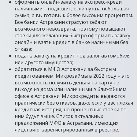
оформить онлайн-заявку на экспресс-кредит
наличными – подходит, если нужна небольшая
сумма, а вы готовы к более высоким процентам.
Все банки Астрахани страхуют себя от
возможного невозврата, поэтому повышают
ставки для желающих быстро оформить заявку
онлайн и взять кредит в банке наличными без
отказа;
подать заявку на кредит под залог автомобиля
или другого имущества;
обратиться в МФО Астрахани за быстрым
кредитованием. Микрозаймы в 2022 году – это
возможность получить деньги на карту не
выходя из дома или наличными в ближайшем
офисе в Астрахани. Микрокредиты выдаются
практически без отказов, даже если у вас плохая
кредитная история, но процентные ставки по
ним будут выше. Список актуальных
предложений МФО в Астрахани, имеющих
лицензию, зарегистрированных в реестре.