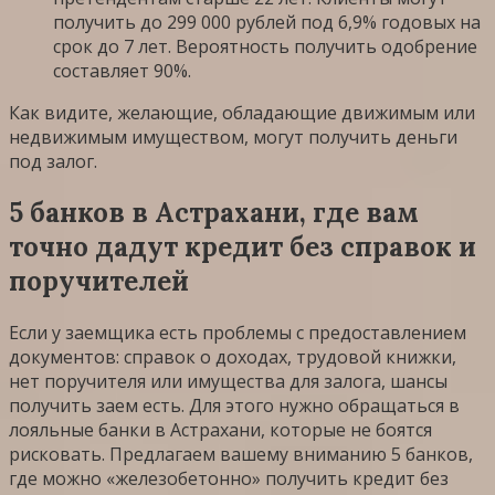
получить до 299 000 рублей под 6,9% годовых на
срок до 7 лет. Вероятность получить одобрение
составляет 90%.
Как видите, желающие, обладающие движимым или
недвижимым имуществом, могут получить деньги
под залог.
5 банков в Астрахани, где вам
точно дадут кредит без справок и
поручителей
Если у заемщика есть проблемы с предоставлением
документов: справок о доходах, трудовой книжки,
нет поручителя или имущества для залога, шансы
получить заем есть. Для этого нужно обращаться в
лояльные банки в Астрахани, которые не боятся
рисковать. Предлагаем вашему вниманию 5 банков,
где можно «железобетонно» получить кредит без