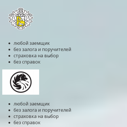
любой заемщик
без залога и поручителей
страховка на выбор
без справок
любой заемщик
без залога и поручителей
страховка на выбор
без справок