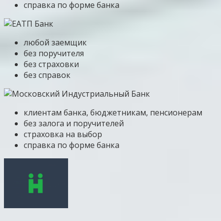
справка по форме банка
любой заемщик
без поручителя
без страховки
без справок
клиентам банка, бюджетникам, пенсионерам
без залога и поручителей
страховка на выбор
справка по форме банка