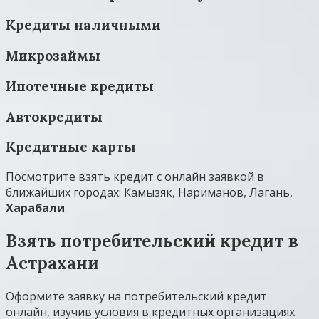
Кредиты наличными
Микрозаймы
Ипотечные кредиты
Автокредиты
Кредитные карты
Посмотрите взять кредит с онлайн заявкой в
ближайших городах: Камызяк, Нариманов, Лагань,
Харабали
.
Взять потребительский кредит в
Астрахани
Оформите заявку на потребительский кредит
онлайн, изучив условия в кредитных организациях