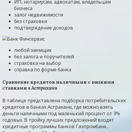
ИП, нотариусам, адвокатам, владельцам
бизнеса
залог недвижимости
без страховки
подтверждение доходов
любой заемщик
без залога и поручителей
страховка на выбор
справка по форме банка
Сравнение кредитов наличными c низкими
ставками
в Астрахани
В таблице представлена подборка потребительских
кредитов в банках Астрахани, где можно взять
деньги наличными под маленький процент от 3%
годовых. В тройку лучших предложений входят
кредитные программы банков Газпромбанк,