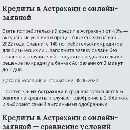
Кредиты в Астрахани с онлайн-
заявкой
Взять потребительский кредит в Астрахани от 4.9% —
актуальные условия и процентные ставки на июнь
2022 года. Сравните 145 потребительских кредитов
для физических лиц, заполните заявку онлайн без
справок и поручителей. Получите предварительное
решение по кредиту в банках Астрахани
от 3 минут
до 1 дня.
Дата обновления информации: 08.06.2022
Посетители
из Астрахани
в среднем заполняют
5-6
заявок
на кредиты, получают одобрение в 2-3 банках
и выбирают самый выгодный из одобренных.
Кредиты в Астрахани с онлайн-
заявкой — сравнение условий