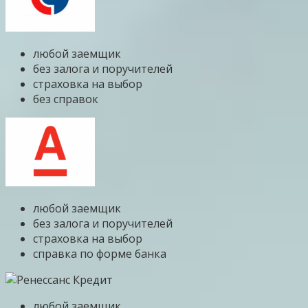
любой заемщик
без залога и поручителей
страховка на выбор
без справок
любой заемщик
без залога и поручителей
страховка на выбор
справка по форме банка
любой заемщик