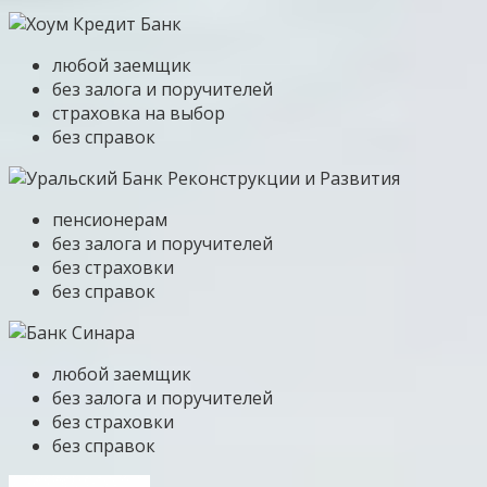
любой заемщик
без залога и поручителей
страховка на выбор
без справок
пенсионерам
без залога и поручителей
без страховки
без справок
любой заемщик
без залога и поручителей
без страховки
без справок