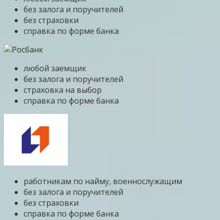
без залога и поручителей
без страховки
справка по форме банка
любой заемщик
без залога и поручителей
страховка на выбор
справка по форме банка
работникам по найму, военнослужащим
без залога и поручителей
без страховки
справка по форме банка