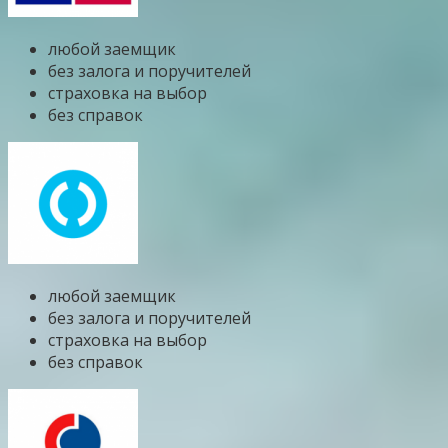
любой заемщик
без залога и поручителей
страховка на выбор
без справок
любой заемщик
без залога и поручителей
страховка на выбор
без справок