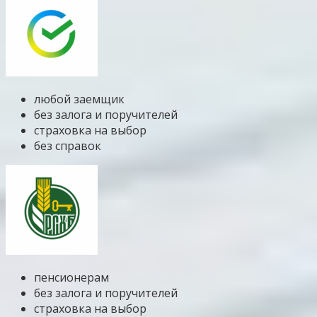
любой заемщик
без залога и поручителей
страховка на выбор
без справок
пенсионерам
без залога и поручителей
страховка на выбор