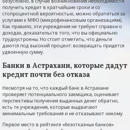
Безусловно, в случае возникновения необходимости
получить кредит в кратчайшие сроки и со
стопроцентной вероятностью, можно обратиться за
услугами к МФО (микрофинансовым организациям).
Как правило, эти учреждения не требуют справки о
доходах, доказательств того, что вы официально
трудоустроены. Но стоит отметить, что деньги
даются под высокий процент: возвращать придется
удвоенную сумму.
Банки в Астрахани, которые дадут
кредит почти без отказа
Несмотря на то, что каждый банк в Астрахани
проверяет потенциального заемщика, оценивает
перспективы получения выданных денег обратно,
есть те учреждения, которые выдвигают
минимальные требования и не отказывают никому.
Первое место в рейтинге «безотказных банков»