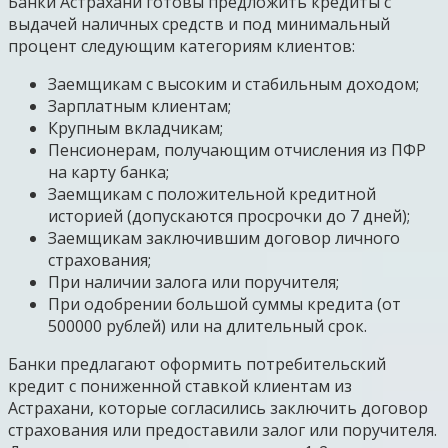
Банки Астрахани готовы предложить кредиты с
выдачей наличных средств и под минимальный
процент следующим категориям клиентов:
Заемщикам с высоким и стабильным доходом;
Зарплатным клиентам;
Крупным вкладчикам;
Пенсионерам, получающим отчисления из ПФР
на карту банка;
Заемщикам с положительной кредитной
историей (допускаются просрочки до 7 дней);
Заемщикам заключившим договор личного
страхования;
При наличии залога или поручителя;
При одобрении большой суммы кредита (от
500000 рублей) или на длительный срок.
Банки предлагают оформить потребительский
кредит с пониженной ставкой клиентам из
Астрахани, которые согласились заключить договор
страхования или предоставили залог или поручителя.