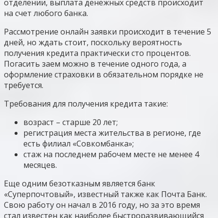
отделении, выплата денежных средств происходит
на счет любого банка.
Рассмотрение онлайн заявки происходит в течение 5
дней, но ждать стоит, поскольку вероятность
получения кредита практически сто процентов.
Погасить заем можно в течение одного года, а
оформление страховки в обязательном порядке не
требуется.
Требования для получения кредита такие:
возраст – старше 20 лет;
регистрация места жительства в регионе, где
есть филиал «Совкомбанка»;
стаж на последнем рабочем месте не менее 4
месяцев.
Еще одним безотказным является банк
«Суперпочтовый», известный также как Почта Банк.
Свою работу он начал в 2016 году, но за это время
стал известен как наиболее быстроразвивающийся