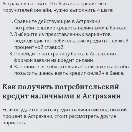
Астрахани на сайте. Чтобы взять кредит без
поручителей онлайн, нужно выполнить 4 шага:
Сравните действующие в Астрахани
потребительские кредиты наличными в банках.
Выберите из представленных вариантов
подходящие потребительские кредиты с низкой
процентной ставкой.
Перейдите на страницу банка в Астрахани с
формой заявки на кредит онлайн.
Заполните все обязательные поля анкеты, чтобы
повысить шансы взять кредит онлайн в банке.
Как получить потребительский
кредит наличными в Астрахани
Если не удается взять кредит наличными под низкий
процент в Астрахани, стоит рассмотреть другие
варианты: