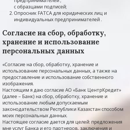
предпринимателей ;
с образцами подписей;
Опросник FATCA для юридических лиц и
индивидуальных предпринимателей .
Согласие на сбор, обработку,
хранение и использование
персональных данных
«Согласие на сбор, обработку, хранение и
использование персональных данных, а также на
предоставление и использование собственного
изображения.
Настоящим я даю согласие АО «Банк ЦентрКредит»
(далее – Банк) на сбор, обработку, хранение и
использование любым допускаемым
законодательством Республики Казахстан способом
моих персональных данных.
Настоящее согласие дается для целей: предложения
мне услуг Банка и его партнеров, заключения и