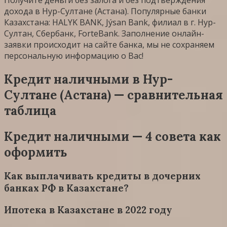
дохода в Нур-Султане (Астана). Популярные банки
Казахстана: HALYK BANK, Jýsan Bank, филиал в г. Нур-
Султан, Сбербанк, ForteBank. Заполнение онлайн-
заявки происходит на сайте банка, мы не сохраняем
персональную информацию о Вас!
Кредит наличными в Нур-
Султане (Астана) — сравнительная
таблица
Кредит наличными — 4 совета как
оформить
Как выплачивать кредиты в дочерних
банках РФ в Казахстане?
Ипотека в Казахстане в 2022 году