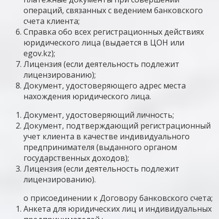
операций, связанных с ведением банковского
счета клиента;
Справка обо всех регистрационных действиях
юридического лица (выдается в ЦОН или
egov.kz);
Лицензия (если деятельность подлежит
лицензированию);
Документ, удостоверяющего адрес места
нахождения юридического лица.
Документ, удостоверяющий личность;
Документ, подтверждающий регистрационный
учет клиента в качестве индивидуального
предпринимателя (выданного органом
государственных доходов);
Лицензия (если деятельность подлежит
лицензированию).
о присоединении к Договору банковского счета;
Анкета для юридических лиц и индивидуальных