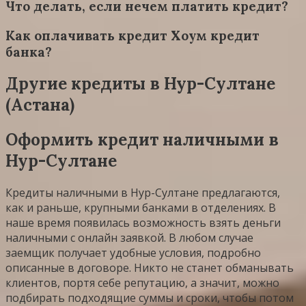
Что делать, если нечем платить кредит?
Как оплачивать кредит Хоум кредит
банка?
Другие кредиты в Нур-Султане
(Астана)
Оформить кредит наличными в
Нур-Султане
Кредиты наличными в Нур-Султане предлагаются,
как и раньше, крупными банками в отделениях. В
наше время появилась возможность взять деньги
наличными с онлайн заявкой. В любом случае
заемщик получает удобные условия, подробно
описанные в договоре. Никто не станет обманывать
клиентов, портя себе репутацию, а значит, можно
подбирать подходящие суммы и сроки, чтобы потом