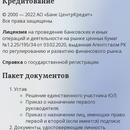
Кредитование
© 2000 — 2022 АО «Банк ЦентрКредит»
Все права защищены.
Лицензия
на проведение банковских и иных
операций и деятельности на рынке ценных бумаг
№1.2.25/195/34 от 03.02.2020, выданная Агентством РК
по регулированию и развитию финансового рынка.
Справка
о государственной регистрации.
Пакет документов
Устав
Решение единственного участника ЮЛ;
Приказ о назначении первого
руководителя;
Приказ о назначении лиц, имеющих право
первой и второй (если имеется) подписи;
Документы, удостоверяющие личность