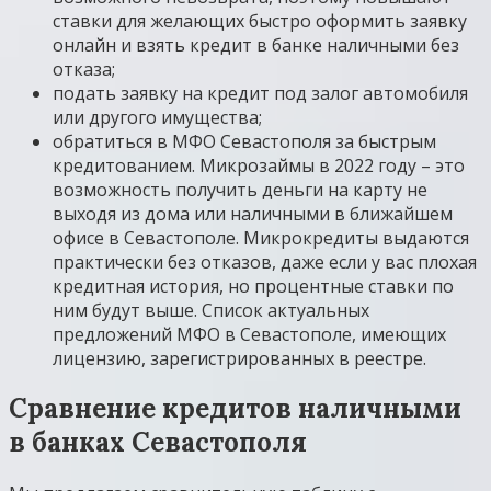
ставки для желающих быстро оформить заявку
онлайн и взять кредит в банке наличными без
отказа;
подать заявку на кредит под залог автомобиля
или другого имущества;
обратиться в МФО Севастополя за быстрым
кредитованием. Микрозаймы в 2022 году – это
возможность получить деньги на карту не
выходя из дома или наличными в ближайшем
офисе в Севастополе. Микрокредиты выдаются
практически без отказов, даже если у вас плохая
кредитная история, но процентные ставки по
ним будут выше. Список актуальных
предложений МФО в Севастополе, имеющих
лицензию, зарегистрированных в реестре.
Сравнение кредитов наличными
в банках Севастополя