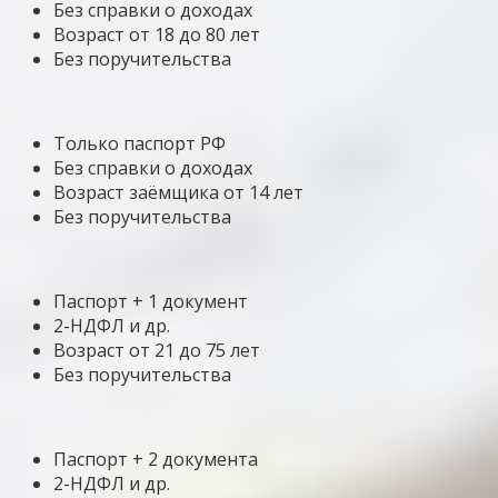
Без справки о доходах
Возраст от 18 до 80 лет
Без поручительства
Только паспорт РФ
Без справки о доходах
Возраст заёмщика от 14 лет
Без поручительства
Паспорт + 1 документ
2-НДФЛ и др.
Возраст от 21 до 75 лет
Без поручительства
Паспорт + 2 документа
2-НДФЛ и др.