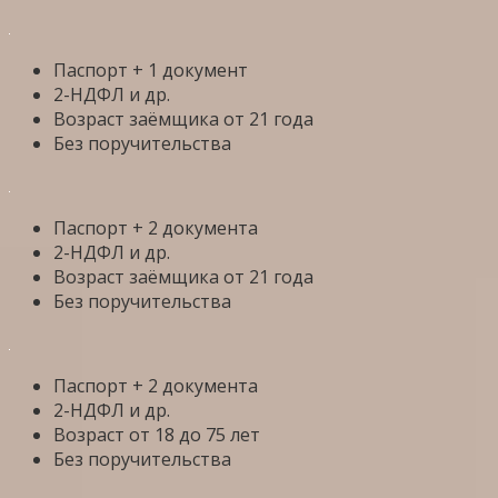
Паспорт + 1 документ
2-НДФЛ и др.
Возраст заёмщика от 21 года
Без поручительства
Паспорт + 2 документа
2-НДФЛ и др.
Возраст заёмщика от 21 года
Без поручительства
Паспорт + 2 документа
2-НДФЛ и др.
Возраст от 18 до 75 лет
Без поручительства