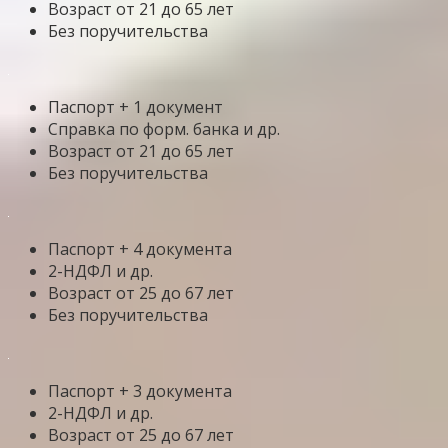
Возраст от 21 до 65 лет
Без поручительства
Паспорт + 1 документ
Справка по форм. банка и др.
Возраст от 21 до 65 лет
Без поручительства
Паспорт + 4 документа
2-НДФЛ и др.
Возраст от 25 до 67 лет
Без поручительства
Паспорт + 3 документа
2-НДФЛ и др.
Возраст от 25 до 67 лет