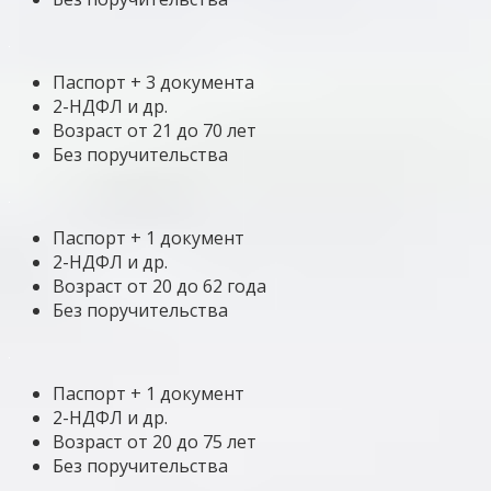
Паспорт + 3 документа
2-НДФЛ и др.
Возраст от 21 до 70 лет
Без поручительства
Паспорт + 1 документ
2-НДФЛ и др.
Возраст от 20 до 62 года
Без поручительства
Паспорт + 1 документ
2-НДФЛ и др.
Возраст от 20 до 75 лет
Без поручительства