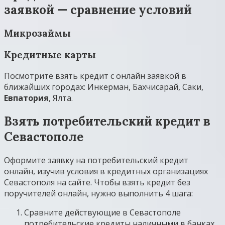
заявкой — сравнение условий
Микрозаймы
Кредитные карты
Посмотрите взять кредит с онлайн заявкой в
ближайших городах: Инкерман, Бахчисарай, Саки,
Евпатория
, Ялта.
Взять потребительский кредит в
Севастополе
Оформите заявку на потребительский кредит
онлайн, изучив условия в кредитных организациях
Севастополя на сайте. Чтобы взять кредит без
поручителей онлайн, нужно выполнить 4 шага:
Сравните действующие в Севастополе
потребительские кредиты наличными в банках.