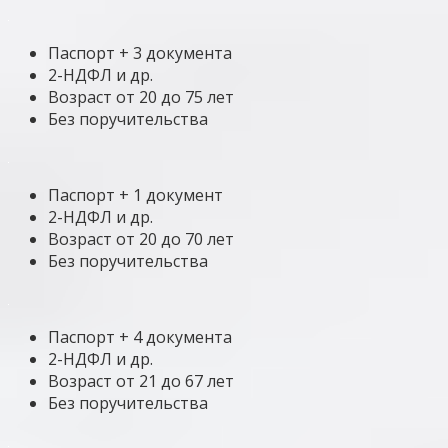
Паспорт + 3 документа
2-НДФЛ и др.
Возраст от 20 до 75 лет
Без поручительства
Паспорт + 1 документ
2-НДФЛ и др.
Возраст от 20 до 70 лет
Без поручительства
Паспорт + 4 документа
2-НДФЛ и др.
Возраст от 21 до 67 лет
Без поручительства