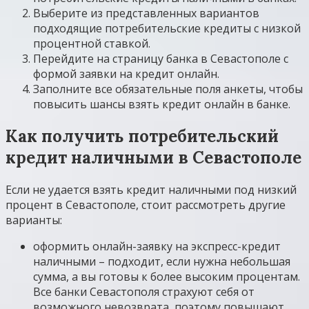
Выберите из представленных вариантов
подходящие потребительские кредиты с низкой
процентной ставкой.
Перейдите на страницу банка в Севастополе с
формой заявки на кредит онлайн.
Заполните все обязательные поля анкеты, чтобы
повысить шансы взять кредит онлайн в банке.
Как получить потребительский
кредит наличными в Севастополе
Если не удается взять кредит наличными под низкий
процент в Севастополе, стоит рассмотреть другие
варианты:
оформить онлайн-заявку на экспресс-кредит
наличными – подходит, если нужна небольшая
сумма, а вы готовы к более высоким процентам.
Все банки Севастополя страхуют себя от
возможного невозврата, поэтому повышают