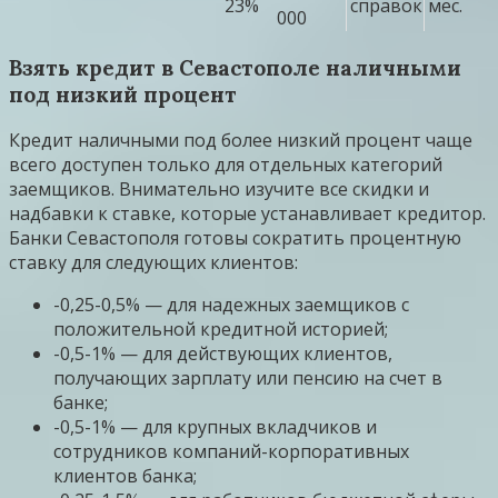
23%
справок
мес.
000
Взять кредит в Севастополе наличными
под низкий процент
Кредит наличными под более низкий процент чаще
всего доступен только для отдельных категорий
заемщиков. Внимательно изучите все скидки и
надбавки к ставке, которые устанавливает кредитор.
Банки Севастополя готовы сократить процентную
ставку для следующих клиентов:
-0,25-0,5% — для надежных заемщиков с
положительной кредитной историей;
-0,5-1% — для действующих клиентов,
получающих зарплату или пенсию на счет в
банке;
-0,5-1% — для крупных вкладчиков и
сотрудников компаний-корпоративных
клиентов банка;