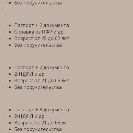
Без поручительства
Паспорт + 2 документа
Справка из ПФР и др.
Возраст от 25 до 67 лет
Без поручительства
Паспорт + 2 документа
2-НДФЛ и др.
Возраст от 21 до 65 лет
Без поручительства
Паспорт + 3 документа
2-НДФЛ и др.
Возраст от 21 до 65 лет
Без поручительства