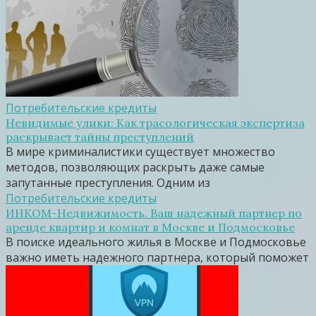
Потребительские кредиты
Невидимые улики: Как трасологическая экспертиза
раскрывает тайны преступлений
В мире криминалистики существует множество
методов, позволяющих раскрыть даже самые
запутанные преступления. Одним из
Потребительские кредиты
ИНКОМ-Недвижимость. Ваш надежный партнер по
аренде квартир и комнат в Москве и Подмосковье
В поиске идеального жилья в Москве и Подмосковье
важно иметь надежного партнера, который поможет