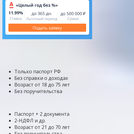
Только паспорт РФ
Без справки о доходах
Возраст от 18 до 75 лет
Без поручительства
Паспорт + 2 документа
2-НДФЛ и др.
Возраст от 21 до 70 лет
Без поручительства