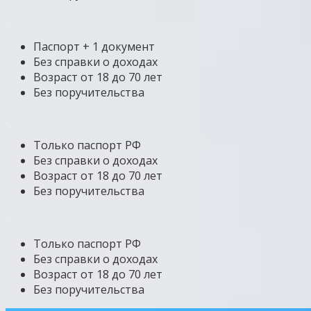
Паспорт + 1 документ
Без справки о доходах
Возраст от 18 до 70 лет
Без поручительства
Только паспорт РФ
Без справки о доходах
Возраст от 18 до 70 лет
Без поручительства
Только паспорт РФ
Без справки о доходах
Возраст от 18 до 70 лет
Без поручительства