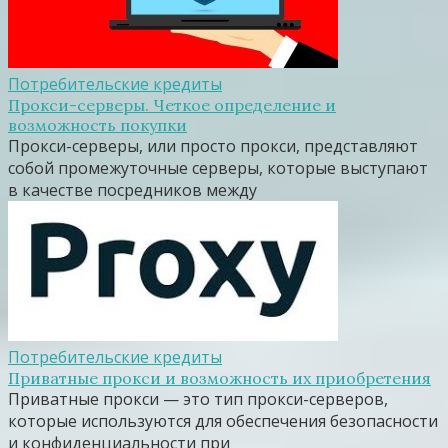
Потребительские кредиты
Прокси-серверы. Четкое определение и
возможность покупки
Прокси-серверы, или просто прокси, представляют
собой промежуточные серверы, которые выступают
в качестве посредников между
Потребительские кредиты
Приватные прокси и возможность их приобретения
Приватные прокси — это тип прокси-серверов,
которые используются для обеспечения безопасности
и конфиденциальности при