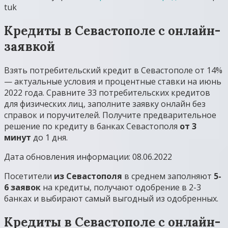
tuk
Кредиты в Севастополе с онлайн-
заявкой
Взять потребительский кредит в Севастополе от 14%
— актуальные условия и процентные ставки на июнь
2022 года. Сравните 33 потребительских кредитов
для физических лиц, заполните заявку онлайн без
справок и поручителей. Получите предварительное
решение по кредиту в банках Севастополя
от 3
минут
до 1 дня.
Дата обновления информации: 08.06.2022
Посетители
из Севастополя
в среднем заполняют
5-
6 заявок
на кредиты, получают одобрение в 2-3
банках и выбирают самый выгодный из одобренных.
Кредиты в Севастополе с онлайн-