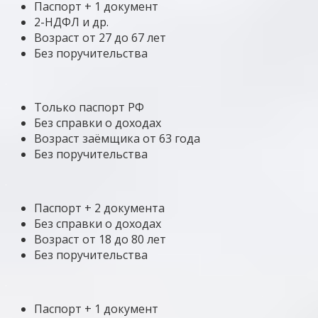
Паспорт + 1 документ
2-НДФЛ и др.
Возраст от 27 до 67 лет
Без поручительства
Только паспорт РФ
Без справки о доходах
Возраст заёмщика от 63 года
Без поручительства
Паспорт + 2 документа
Без справки о доходах
Возраст от 18 до 80 лет
Без поручительства
Паспорт + 1 документ