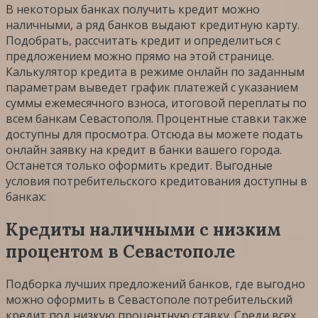
В некоторых банках получить кредит можно
наличными, а ряд банков выдают кредитную карту.
Подобрать, рассчитать кредит и определиться с
предложением можно прямо на этой странице.
Калькулятор кредита в режиме онлайн по заданным
параметрам выведет график платежей с указанием
суммы ежемесячного взноса, итоговой переплаты по
всем банкам Севастополя. Процентные ставки также
доступны для просмотра. Отсюда вы можете подать
онлайн заявку на кредит в банки вашего города.
Останется только оформить кредит. Выгодные
условия потребительского кредитования доступны в
банках:
Кредиты наличными с низким
процентом в Севастополе
Подборка лучших предложений банков, где выгодно
можно оформить в Севастополе потребительский
кредит под низкую процентную ставку. Среди всех