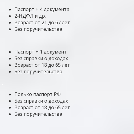
Паспорт + 4 документа
2-НДФЛ и др.
Возраст от 21 до 67 лет
Без поручительства
Паспорт + 1 документ
Без справки о доходах
Возраст от 18 до 65 лет
Без поручительства
Только паспорт РФ
Без справки о доходах
Возраст от 18 до 65 лет
Без поручительства