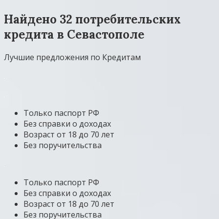
Найдено 32 потребительских
кредита в Севастополе
Лучшие предложения по Кредитам
Только паспорт РФ
Без справки о доходах
Возраст от 18 до 70 лет
Без поручительства
Только паспорт РФ
Без справки о доходах
Возраст от 18 до 70 лет
Без поручительства