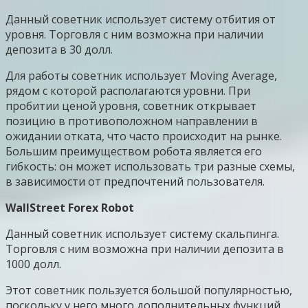
Данный советник использует систему отбития от
уровня. Торговля с ним возможна при наличии
депозита в 30 долл.
Для работы советник использует Moving Average,
рядом с которой располагаются уровни. При
пробитии ценой уровня, советник открывает
позицию в противоположном направлении в
ожидании отката, что часто происходит на рынке.
Большим преимуществом робота является его
гибкость: он может использовать три разные схемы,
в зависимости от предпочтений пользователя.
WallStreet Forex Robot
Данный советник использует систему скальпинга.
Торговля с ним возможна при наличии депозита в
1000 долл.
Этот советник пользуется большой популярностью,
поскольку у него много дополнительных функций.