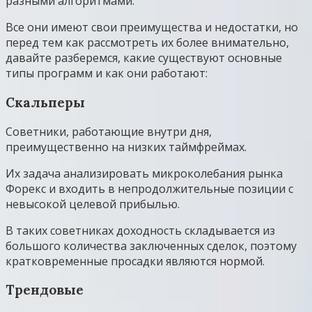
разными алгоритмами.
Все они имеют свои преимущества и недостатки, но
перед тем как рассмотреть их более внимательно,
давайте разберемся, какие существуют основные
типы программ и как они работают:
Скальперы
Советники, работающие внутри дня,
преимущественно на низких таймфреймах.
Их задача анализировать микроколебания рынка
Форекс и входить в непродолжительные позиции с
невысокой целевой прибылью.
В таких советниках доходность складывается из
большого количества заключенных сделок, поэтому
кратковременные просадки являются нормой.
Трендовые