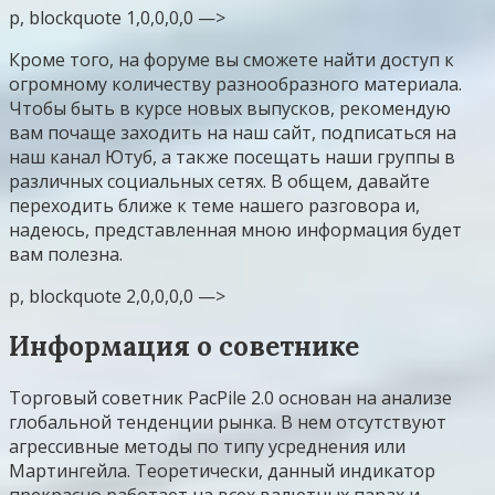
p, blockquote 1,0,0,0,0 —>
Кроме того, на форуме вы сможете найти доступ к
огромному количеству разнообразного материала.
Чтобы быть в курсе новых выпусков, рекомендую
вам почаще заходить на наш сайт, подписаться на
наш канал Ютуб, а также посещать наши группы в
различных социальных сетях. В общем, давайте
переходить ближе к теме нашего разговора и,
надеюсь, представленная мною информация будет
вам полезна.
p, blockquote 2,0,0,0,0 —>
Информация о советнике
Торговый советник PacPile 2.0 основан на анализе
глобальной тенденции рынка. В нем отсутствуют
агрессивные методы по типу усреднения или
Мартингейла. Теоретически, данный индикатор