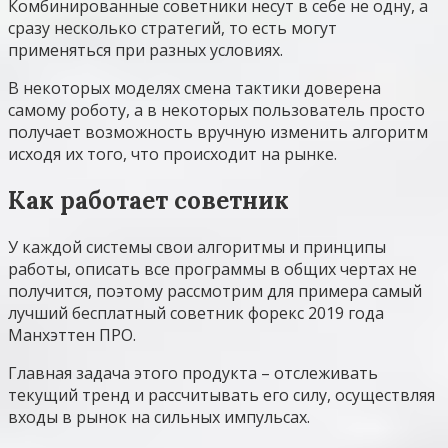
Комбинированные советники несут в себе не одну, а
сразу несколько стратегий, то есть могут
применяться при разных условиях.
В некоторых моделях смена тактики доверена
самому роботу, а в некоторых пользователь просто
получает возможность вручную изменить алгоритм
исходя их того, что происходит на рынке.
Как работает советник
У каждой системы свои алгоритмы и принципы
работы, описать все программы в общих чертах не
получится, поэтому рассмотрим для примера самый
лучший бесплатный советник форекс 2019 года
Манхэттен ПРО.
Главная задача этого продукта – отслеживать
текущий тренд и рассчитывать его силу, осуществляя
входы в рынок на сильных импульсах.