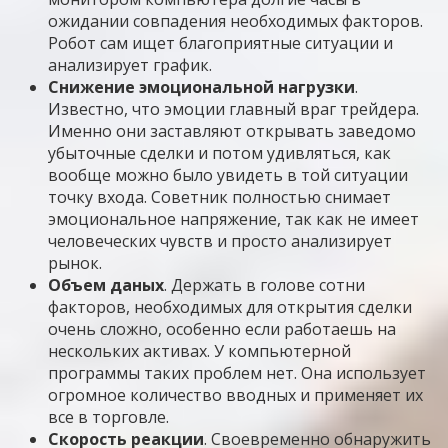
ожидании совпадения необходимых факторов.
Робот сам ищет благоприятные ситуации и
анализирует график.
Снижение эмоциональной нагрузки
.
Известно, что эмоции главный враг трейдера.
Именно они заставляют открывать заведомо
убыточные сделки и потом удивляться, как
вообще можно было увидеть в той ситуации
точку входа. Советник полностью снимает
эмоциональное напряжение, так как не имеет
человеческих чувств и просто анализирует
рынок.
Объем даных
. Держать в голове сотни
факторов, необходимых для открытия сделки
очень сложно, особенно если работаешь на
нескольких активах. У компьютерной
программы таких проблем нет. Она использует
огромное количество вводных и применяет их
все в торговле.
Скорость реакции
. Своевременно обнаружить