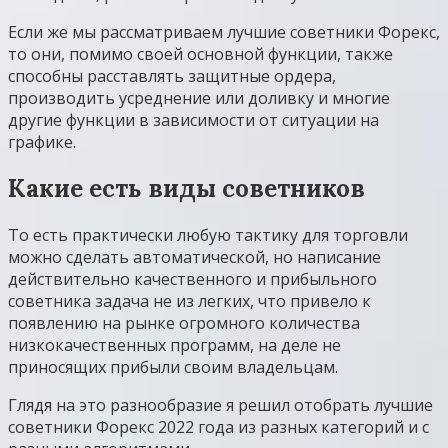
Если же мы рассматриваем лучшие советники Форекс,
то они, помимо своей основной функции, также
способны расставлять защитные ордера,
производить усреднение или доливку и многие
другие функции в зависимости от ситуации на
графике.
Какие есть виды советников
То есть практически любую тактику для торговли
можно сделать автоматической, но написание
действительно качественного и прибыльного
советника задача не из легких, что привело к
появлению на рынке огромного количества
низкокачественных программ, на деле не
приносящих прибыли своим владельцам.
Глядя на это разнообразие я решил отобрать лучшие
советники Форекс 2022 года из разных категорий и с