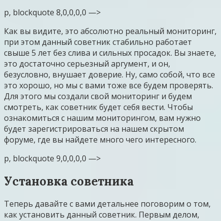
p, blockquote 8,0,0,0,0 —>
Как вы видите, это абсолютно реальный мониторинг,
при этом данный советник стабильно работает
свыше 5 лет без слива и сильных просадок. Вы знаете,
это достаточно серьезный аргумент, и он,
безусловно, внушает доверие. Ну, само собой, что все
это хорошо, но мы с вами тоже все будем проверять.
Для этого мы создали свой мониторинг и будем
смотреть, как советник будет себя вести. Чтобы
ознакомиться с нашим мониторингом, вам нужно
будет зарегистрироваться на нашем скрытом
форуме, где вы найдете много чего интересного.
p, blockquote 9,0,0,0,0 —>
Установка советника
Теперь давайте с вами детальнее поговорим о том,
как установить данный советник. Первым делом,