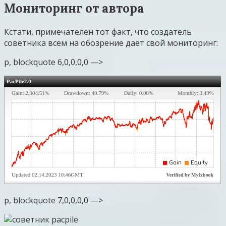
Мониторинг от автора
Кстати, примечателен тот факт, что создатель
советника всем на обозрение дает свой мониторинг:
p, blockquote 6,0,0,0,0 —>
p, blockquote 7,0,0,0,0 —>