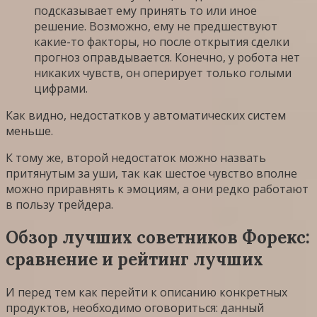
подсказывает ему принять то или иное
решение. Возможно, ему не предшествуют
какие-то факторы, но после открытия сделки
прогноз оправдывается. Конечно, у робота нет
никаких чувств, он оперирует только голыми
цифрами.
Как видно, недостатков у автоматических систем
меньше.
К тому же, второй недостаток можно назвать
притянутым за уши, так как шестое чувство вполне
можно приравнять к эмоциям, а они редко работают
в пользу трейдера.
Обзор лучших советников Форекс:
сравнение и рейтинг лучших
И перед тем как перейти к описанию конкретных
продуктов, необходимо оговориться: данный