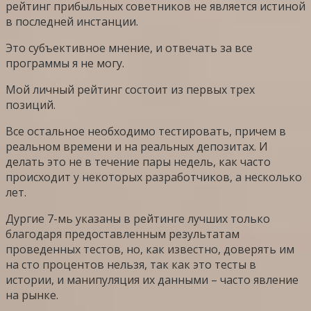
рейтинг прибыльных советников не является истиной
в последней инстанции.
Это субъективное мнение, и отвечать за все
программы я не могу.
Мой личный рейтинг состоит из первых трех
позиций.
Все остальное необходимо тестировать, причем в
реальном времени и на реальных депозитах. И
делать это не в течение пары недель, как часто
происходит у некоторых разработчиков, а несколько
лет.
Дургие 7-мь указаны в рейтинге лучших только
благодаря предоставленным результатам
проведенных тестов, но, как известно, доверять им
на сто процентов нельзя, так как это тесты в
истории, и манипуляция их данными – часто явление
на рынке.