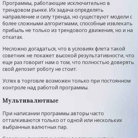
Программы, работающие исключительно в
трендовом рынке. Их задача определять
направление и силу тренда, но существуют модели с
более сложными алгоритмами, способные извлекать
прибыль не только из трендового движения, но и на
откатах.
Несложно догадаться, что в условиях флета такой
советник не покажет высокой результативности, что
еще раз говорит нам о том, что полностью доверять
свой депозит роботу не стоит.
Успех в торговле возможен только при постоянном
контроле над работой программы.
Мультивалютные
При написании программы авторы часто
отталкиваются только от одной или нескольких
выбранных валютных пар.