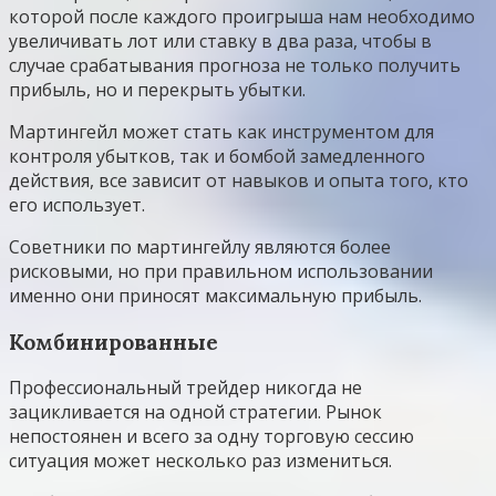
которой после каждого проигрыша нам необходимо
увеличивать лот или ставку в два раза, чтобы в
случае срабатывания прогноза не только получить
прибыль, но и перекрыть убытки.
Мартингейл может стать как инструментом для
контроля убытков, так и бомбой замедленного
действия, все зависит от навыков и опыта того, кто
его использует.
Советники по мартингейлу являются более
рисковыми, но при правильном использовании
именно они приносят максимальную прибыль.
Комбинированные
Профессиональный трейдер никогда не
зацикливается на одной стратегии. Рынок
непостоянен и всего за одну торговую сессию
ситуация может несколько раз измениться.