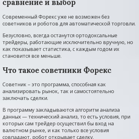
сравнение и выбор
Современный Форекс уже не возможен без
советников и роботов для автоматической торговли.
Безусловно, всегда останутся ортодоксальные
трейдеры, работающие исключительно вручную, но
как показывает статистика, с каждым годом их
становится все меньше.
Что такое советники Форекс
Советник – это программа, способная как
анализировать рынок, так и самостоятельно
заключать сделки.
В программу закладываются алгоритм анализа
данных — технический анализ, то есть условия, при
которых сам трейдер осуществил бы вход на
валютном рынке, и как только все условия
совпадают, робот открывает сделку.