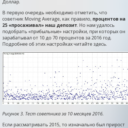
Доллар.
В первую очередь необходимо отметить, что
советник Moving Average, как правило,
процентов на
25 «просаживал» наш депозит
. Но нам удалось
подобрать «прибыльные» настройки, при которых он
зарабатывал от 10 до 70 процентов за 2016 год.
Подробнее об этих настройках читайте здесь.
Рисунок 3. Тест советника за 10 месяцев 2016.
Если рассматривать 2015, то изначально был прирост