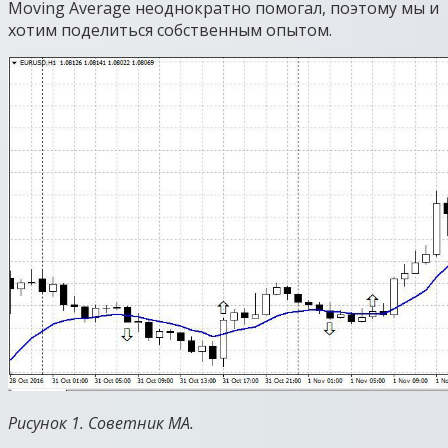
Moving Average неоднократно помогал, поэтому мы и
хотим поделиться собственным опытом.
Рисунок 1. Советник MA.