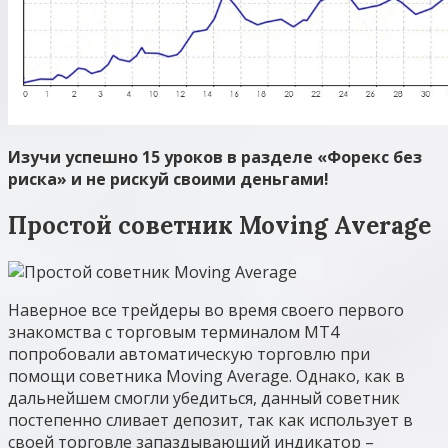
Изучи успешно 15 уроков в разделе «Форекс без
риска» и не рискуй своими деньгами!
Простой советник Moving Average
Наверное все трейдеры во время своего первого
знакомства с торговым терминалом MT4
попробовали автоматическую торговлю при
помощи советника Moving Average. Однако, как в
дальнейшем смогли убедиться, данный советник
постепенно сливает депозит, так как использует в
своей торговле запаздывающий индикатор –