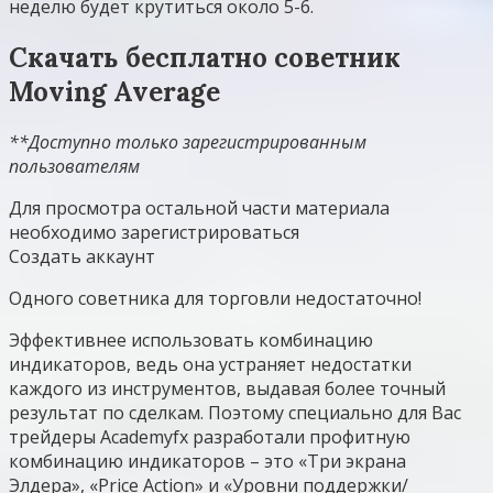
неделю будет крутиться около 5-6.
Скачать бесплатно советник
Moving Average
**Доступно только зарегистрированным
пользователям
Для просмотра остальной части материала
необходимо зарегистрироваться
Создать аккаунт
Одного советника для торговли недостаточно!
Эффективнее использовать комбинацию
индикаторов, ведь она устраняет недостатки
каждого из инструментов, выдавая более точный
результат по сделкам. Поэтому специально для Вас
трейдеры Academyfx разработали профитную
комбинацию индикаторов – это «Три экрана
Элдера», «Price Action» и «Уровни поддержки/