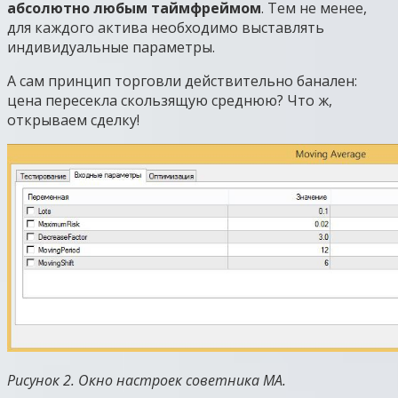
абсолютно любым таймфреймом
. Тем не менее,
для каждого актива необходимо выставлять
индивидуальные параметры.
А сам принцип торговли действительно банален:
цена пересекла скользящую среднюю? Что ж,
открываем сделку!
Рисунок 2. Окно настроек советника MA.