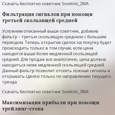
Скачать бесплатно советник Sovetnic_2MA
Фильтрация сигналов при помощи
третьей скользящей средней
Усложним описанный выше советник, добавив
фильтр – третью скользящую среднюю с большим
периодом. Теперь открытие сделок на покупку будет
происходить только в том случае, если цена
находится выше более медленной скользящей
средней. Для продаж все аналогично, цена должна
находиться ниже медленной скользящей средней.
Данный фильтр позволит отсеять ложные сигналы и
открывать сделки только по направлению текущего
тренда.
Скачать бесплатно советник Sovetnic_3MA
Максимизация прибыли при помощи
трейлинг-стопа