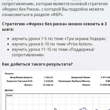
сопротивления», которая является основой стратегии
«Форекс без Риска», с которой Вы подробно можете
ознакомиться в разделе «ФБР».
Стратегию «Форекс без риска» можно освоить в 3
шага:
изучить уроки 1-5 по теме «Три экрана Элдера»;
изучить уроки 6-10 по теме «Price Action»;
изучить уроки 11-15 по теме «Поддержка/
сопротивление».
Как добиться такого результата?