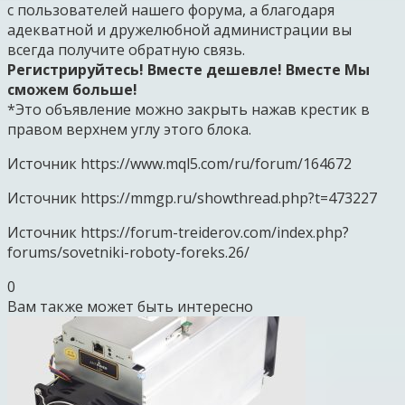
с пользователей нашего форума, а благодаря
адекватной и дружелюбной администрации вы
всегда получите обратную связь.
Регистрируйтесь! Вместе дешевле! Вместе Мы
сможем больше!
*Это объявление можно закрыть нажав крестик в
правом верхнем углу этого блока.
Источник
https://www.mql5.com/ru/forum/164672
Источник
https://mmgp.ru/showthread.php?t=473227
Источник
https://forum-treiderov.com/index.php?
forums/sovetniki-roboty-foreks.26/
0
Вам также может быть интересно