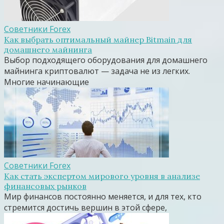
Советники Forex
Как выбрать оптимальный майнер Bitmain для
домашнего майнинга
Выбор подходящего оборудования для домашнего
майнинга криптовалют — задача не из легких.
Многие начинающие
Советники Forex
Как стать экспертом мирового уровня в анализе
финансовых рынков
Мир финансов постоянно меняется, и для тех, кто
стремится достичь вершин в этой сфере,