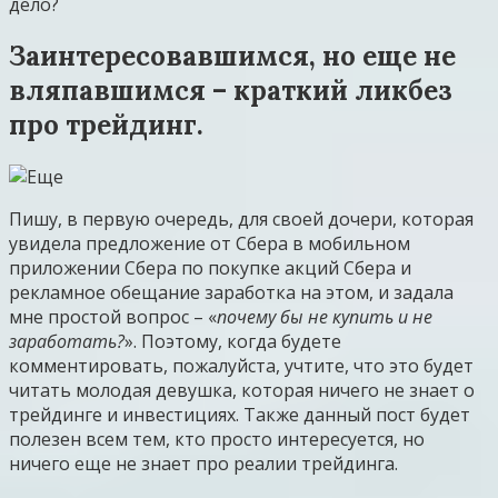
дело?
Заинтересовавшимся, но еще не
вляпавшимся – краткий ликбез
про трейдинг.
Пишу, в первую очередь, для своей дочери, которая
увидела предложение от Сбера в мобильном
приложении Сбера по покупке акций Сбера и
рекламное обещание заработка на этом, и задала
мне простой вопрос – «
почему бы не купить и не
заработать?
». Поэтому, когда будете
комментировать, пожалуйста, учтите, что это будет
читать молодая девушка, которая ничего не знает о
трейдинге и инвестициях. Также данный пост будет
полезен всем тем, кто просто интересуется, но
ничего еще не знает про реалии трейдинга.