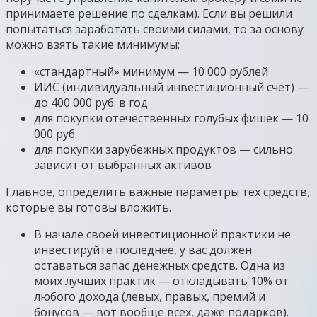
принимаете решение по сделкам). Если вы решили
попытаться заработать своими силами, то за основу
можно взять такие минимумы:
«стандартный» минимум — 10 000 рублей
ИИС (индивидуальный инвестиционный счёт) —
до 400 000 руб. в год
для покупки отечественных голубых фишек — 10
000 руб.
для покупки зарубежных продуктов — сильно
зависит от выбранных активов
Главное, определить важные параметры тех средств,
которые вы готовы вложить.
В начале своей инвестиционной практики не
инвестируйте последнее, у вас должен
оставаться запас денежных средств. Одна из
моих лучших практик — откладывать 10% от
любого дохода (левых, правых, премий и
бонусов — вот вообще всех, даже подарков).