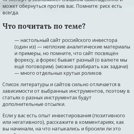
может обернуться против вас. Помните: риск есть
всегда.
Что почитать по теме?
— настольный сайт российского инвестора
(один из) — неплохие аналитические материалы
и примеры, но помните, что сайт посвящён
форексу, а форекс бывает разный (о валюте мы
ещё поговорим). (можно разбирать как задачи)
— много отдельных крутых роликов
Список литературы и сайтов сильно отличается в
зависимости от выбранных инструментов, поэтому в
статьях о разных инструментах будут
дополнительные отсылки.
Если у вас есть опыт инвестирования (позитивного
или негативного), расскажите в комментариях, как
вы начинали, на что натыкались и бросили ли это