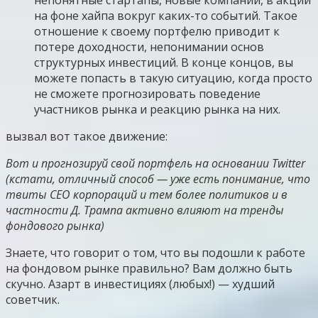
на фоне хайпа вокруг каких-то событий. Такое
отношение к своему портфелю приводит к
потере доходности, непонимании основ
структурных инвестиций. В конце концов, вы
можете попасть в такую ситуацию, когда просто
не сможете прогнозировать поведение
участников рынка и реакцию рынка на них.
вызвал вот такое движение:
Вот и прогнозируй свой портфель на основании Twitter
(кстати, отличный способ — уже есть понимание, что
твиты CEO корпораций и тем более политиков и в
частности Д. Трампа активно влияют на тренды
фондового рынка)
Знаете, что говорит о том, что вы подошли к работе
на фондовом рынке правильно? Вам должно быть
скучно. Азарт в инвестициях (любых!) — худший
советчик.