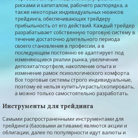
рисками и капиталом, рабочего распорядка, а
также некоторых индивидуальных нюансов
трейдинга, обеспечивающих трейдеру
прибыльность от его действий. Каждый трейдер
разрабатывает собственную торговую систему в
течение достаточно длительного периода
своего становления в профессии, а в
последующем постоянно её адаптирует под
изменяющиеся реалии рынка, увеличение
депозита/портфеля, накопление опыта и
изменение рамок психологического комфорта.
Все торговые системы строго индивидуальные,
поэтому её нельзя купить/украсть/скопировать,
а можно только самостоятельно разработать.
Инструменты для трейдинга
Самыми распространенными инструментами для
трейдинга (базовыми активами) являются акции и
облигации, далее по популярности идут валюты и