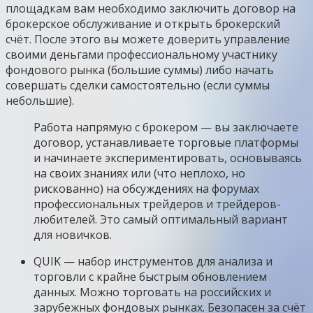
площадкам вам необходимо заключить договор на
брокерское обслуживание и открыть брокерский
счёт. После этого вы можете доверить управление
своими деньгами профессиональному участнику
фондового рынка (большие суммы) либо начать
совершать сделки самостоятельно (если суммы
небольшие).
Работа напрямую с брокером — вы заключаете
договор, устанавливаете торговые платформы
и начинаете экспериментировать, основываясь
на своих знаниях или (что неплохо, но
рискованно) на обсуждениях на форумах
профессиональных трейдеров и трейдеров-
любителей. Это самый оптимальный вариант
для новичков.
QUIK — набор инструментов для анализа и
торговли с крайне быстрым обновлением
данных. Можно торговать на российских и
зарубежных фондовых рынках. Безопасен за счёт