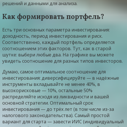
решений и данными для анализа.
Как формировать портфель?
Есть три основных параметра инвестирования:
доходность, период инвестирования и риск.
Соответственно, каждый портфель определяется
соотношением этих факторов. Тут, как в старой
шутке: выбери любые два. На графике вы можете
увидеть соотношение для разных типов инвесторов.
Думаю, самое оптимальное соотношение для
инвестирования: диверсифицируйте — в надёжные
инструменты вкладывайте не менее 40%, в
высокорисковые — 10%, остальные 50%
распределяйте исходя из ликвидности и вашей
основной стратегии. Оптимальный срок
инвестирования — до трёх лет (в том числе из-за
налогового законодательства). Самый простой
вариант для старта — завести ИИС (индивидуальный