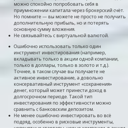
можно спокойно попробовать себя в
приумножении капитала через брокерский счёт.
Но помните — вы можете не просто не получить
дополнительную прибыль, но и потерять
основную сумму вложения.
Не связывайтесь с виртуальной валютой.
Ошибочно использовать только один
инструмент инвестирования (например,
вкладывать только в акции одной компании,
только в доллары, только в золото и т.д.).
Точнее, в таком случае вы получаете не
активное инвестирование, а довольно
консервативный инструмент «сохранения»
денег, который может принести доход в
долгосрочном периоде. Такой тип
инвестирования по эффективности можно
сравнить с банковским депозитом.
Не менее ошибочно инвестировать во всё
подряд, особенно в рисковые инструменты,
непонятные стартапы, новые компании, в акции