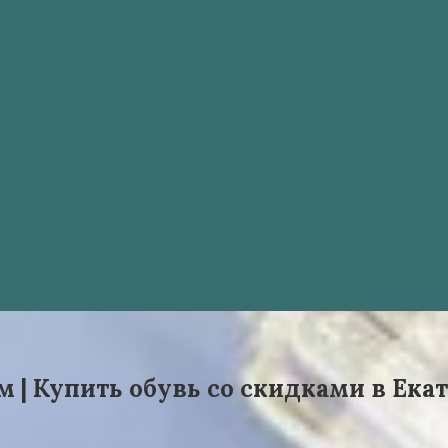
 | Купить обувь со скидками в Екат