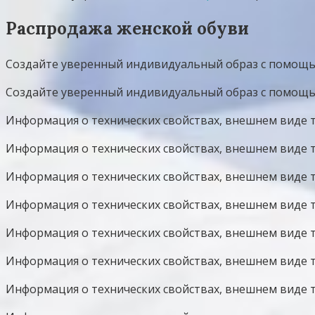
Распродажа женской обуви
Создайте уверенный индивидуальный образ с помощью
Создайте уверенный индивидуальный образ с помощью
Информация о технических свойствах, внешнем виде т
Информация о технических свойствах, внешнем виде т
Информация о технических свойствах, внешнем виде т
Информация о технических свойствах, внешнем виде т
Информация о технических свойствах, внешнем виде то
Информация о технических свойствах, внешнем виде то
Информация о технических свойствах, внешнем виде т