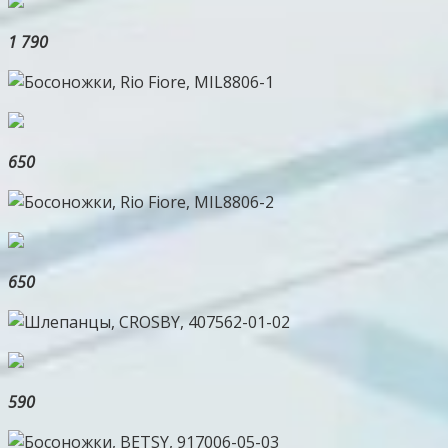
1 790
650
650
590