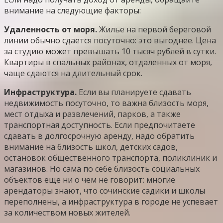
внимание на следующие факторы:
Удаленность от моря.
Жилье на первой береговой
линии обычно сдается посуточно: это выгоднее. Цена
за студию может превышать 10 тысяч рублей в сутки.
Квартиры в спальных районах, отдаленных от моря,
чаще сдаются на длительный срок.
Инфраструктура.
Если вы планируете сдавать
недвижимость посуточно, то важна близость моря,
мест отдыха и развлечений, парков, а также
транспортная доступность. Если предпочитаете
сдавать в долгосрочную аренду, надо обратить
внимание на близость школ, детских садов,
остановок общественного транспорта, поликлиник и
магазинов. Но сама по себе близость социальных
объектов еще ни о чем не говорит: многие
арендаторы знают, что сочинские садики и школы
переполнены, а инфраструктура в городе не успевает
за количеством новых жителей.