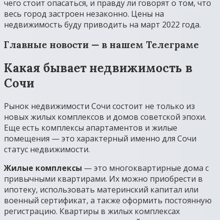
чего стоит опасаться, и правду ли говорят о том, что
весь город застроен незаконно. Цены на
недвижимость буду приводить на март 2022 года.
Главные новости — в нашем Телеграме
Какая бывает недвижимость в
Сочи
Рынок недвижимости Сочи состоит не только из
новых жилых комплексов и домов советской эпохи.
Еще есть комплексы апартаментов и жилые
помещения — это характерный именно для Сочи
статус недвижимости.
Жилые комплексы
— это многоквартирные дома с
привычными квартирами. Их можно приобрести в
ипотеку, использовать материнский капитал или
военный сертификат, а также оформить постоянную
регистрацию. Квартиры в жилых комплексах