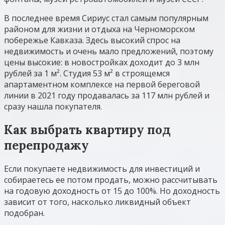
В последнее время Сириус стал самым популярным
районом для жизни и отдыха на Черноморском
побережье Кавказа. Здесь высокий спрос на
недвижимость и очень мало предложений, поэтому
цены высокие: в новостройках доходит до 3 млн
рублей за 1 м². Студия 53 м² в строящемся
апартаментном комплексе на первой береговой
линии в 2021 году продавалась за 117 млн рублей и
сразу нашла покупателя.
Как выбрать квартиру под
перепродажу
Если покупаете недвижимость для инвестиций и
собираетесь ее потом продать, можно рассчитывать
на годовую доходность от 15 до 100%. Но доходность
зависит от того, насколько ликвидный объект
подобран.