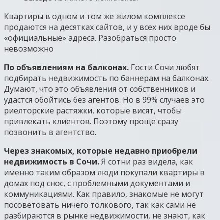
Квартиры в одном и том же жилом комплексе
продаются на десятках сайтов, и у всех них вроде бы
«официальные» адреса. Разобраться просто
невозможно
По объявлениям на балконах.
Гости Сочи любят
подбирать недвижимость по баннерам на балконах.
Думают, что это объявления от собственников и
удастся обойтись без агентов. Но в 99% случаев это
риелторские растяжки, которые висят, чтобы
привлекать клиентов. Поэтому проще сразу
позвонить в агентство.
Через знакомых, которые недавно приобрели
недвижимость в Сочи.
Я сотни раз видела, как
именно таким образом люди покупали квартиры в
домах под снос, с проблемными документами и
коммуникациями. Как правило, знакомые не могут
посоветовать ничего толкового, так как сами не
разбираются в рынке недвижимости, не знают, как