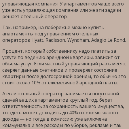
управляющая компания. У апартаментов чаще всего
уже есть управляющая компания или же эти задачи
решает отельный оператор.
Так, например, на побережье можно купить
апартаменты под управлением отельных
операторов Hyatt, Radisson, Wyndham, Adagio Le Rond.
Процент, который собственнику надо платить за
услуги по ведению арендной квартиры, зависит от
объема услуг. Если частный управляющий раз в месяц
сверяет данные счетчиков и проверяет состояние
квартиры после долгосрочной аренды, то обычно это
стоит около 10% от ежемесячной арендной платы.
А если отельный оператор занимается посуточной
сдачей ваших апартаментов круглый год, берет
ответственность за сохранность вашего имущества,
то здесь может доходить до 40% от ежемесячного
дохода — но тогда в комиссию уже включена
коммуналка и все расходы по уборке, рекламе и так