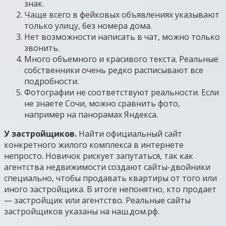
знак.
Чаще всего в фейковых объявлениях указывают
только улицу, без номера дома.
Нет возможности написать в чат, можно только
звонить.
Много объемного и красивого текста. Реальные
собственники очень редко расписывают все
подробности.
Фотографии не соответствуют реальности. Если
не знаете Сочи, можно сравнить фото,
например на панорамах Яндекса.
У застройщиков.
Найти официальный сайт
конкретного жилого комплекса в интернете
непросто. Новичок рискует запутаться, так как
агентства недвижимости создают сайты-двойники
специально, чтобы продавать квартиры от того или
иного застройщика. В итоге непонятно, кто продает
— застройщик или агентство. Реальные сайты
застройщиков указаны на наш.дом.рф.