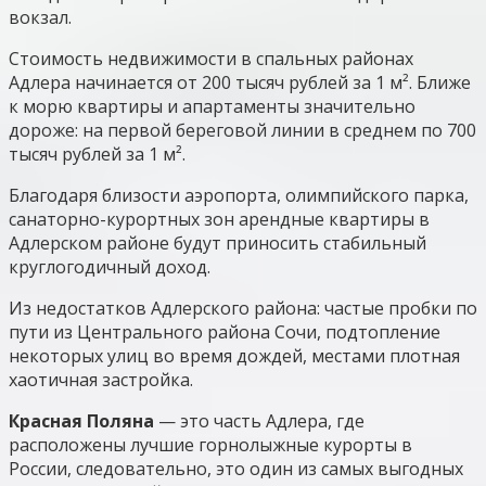
вокзал.
Стоимость недвижимости в спальных районах
Адлера начинается от 200 тысяч рублей за 1 м². Ближе
к морю квартиры и апартаменты значительно
дороже: на первой береговой линии в среднем по 700
тысяч рублей за 1 м².
Благодаря близости аэропорта, олимпийского парка,
санаторно-курортных зон арендные квартиры в
Адлерском районе будут приносить стабильный
круглогодичный доход.
Из недостатков Адлерского района: частые пробки по
пути из Центрального района Сочи, подтопление
некоторых улиц во время дождей, местами плотная
хаотичная застройка.
Красная Поляна
— это часть Адлера, где
расположены лучшие горнолыжные курорты в
России, следовательно, это один из самых выгодных