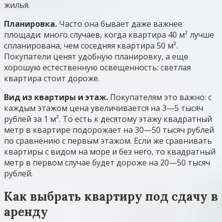
жилья.
Планировка.
Часто она бывает даже важнее
площади: много случаев, когда квартира 40 м² лучше
спланирована, чем соседняя квартира 50 м².
Покупатели ценят удобную планировку, а еще
хорошую естественную освещенность: светлая
квартира стоит дороже.
Вид из квартиры и этаж.
Покупателям это важно: с
каждым этажом цена увеличивается на 3—5 тысяч
рублей за 1 м². То есть к десятому этажу квадратный
метр в квартире подорожает на 30—50 тысяч рублей
по сравнению с первым этажом. Если же сравнивать
квартиры с видом на море и без него, то квадратный
метр в первом случае будет дороже на 20—50 тысяч
рублей.
Как выбрать квартиру под сдачу в
аренду