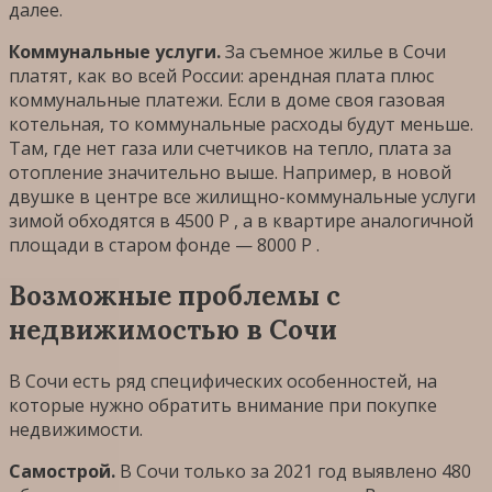
далее.
Коммунальные услуги.
За съемное жилье в Сочи
платят, как во всей России: арендная плата плюс
коммунальные платежи. Если в доме своя газовая
котельная, то коммунальные расходы будут меньше.
Там, где нет газа или счетчиков на тепло, плата за
отопление значительно выше. Например, в новой
двушке в центре все жилищно-коммунальные услуги
зимой обходятся в 4500 Р , а в квартире аналогичной
площади в старом фонде — 8000 Р .
Возможные проблемы с
недвижимостью в Сочи
В Сочи есть ряд специфических особенностей, на
которые нужно обратить внимание при покупке
недвижимости.
Cамострой.
В Сочи только за 2021 год выявлено 480