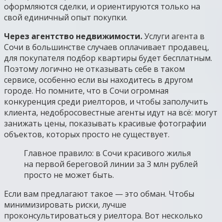
оформляются сделки, и ориентируются только на
свой единичный опыт покупки.
Через агентство недвижимости.
Услуги агента в
Сочи в большинстве случаев оплачивает продавец,
для покупателя подбор квартиры будет бесплатным.
Поэтому логично не отказывать себе в таком
сервисе, особенно если вы находитесь в другом
городе. Но помните, что в Сочи огромная
конкуренция среди риелторов, и чтобы заполучить
клиента, недобросовестные агенты идут на всё: могут
занижать цены, показывать красивые фотографии
объектов, которых просто не существует.
Главное правило: в Сочи красивого жилья
на первой береговой линии за 3 млн рублей
просто не может быть.
Если вам предлагают такое — это обман. Чтобы
минимизировать риски, лучше
проконсультироваться у риелтора. Вот несколько