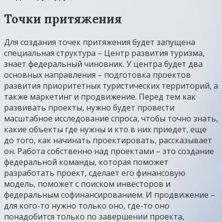
Точки притяжения
Для создания точек притяжения будет запущена
специальная структура – Центр развития туризма,
знает федеральный чиновник. У центра будет два
основных направления – подготовка проектов
развития приоритетных туристических территорий, а
также маркетинг и продвижение. Перед тем как
развивать проекты, нужно будет провести
масштабное исследование спроса, чтобы точно знать,
какие объекты где нужны и кто в них приедет, еще
до того, как начинать проектировать, рассказывает
он. Работа собственно над проектами – это создание
федеральной команды, которая поможет
разработать проект, сделает его финансовую
модель, поможет с поиском инвесторов и
федеральным софинансированием. И продвижение –
для кого-то нужно только оно, где-то оно
понадобится только по завершении проекта,