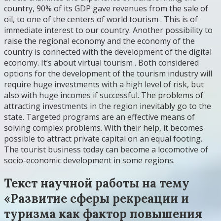
country, 90% of its GDP gave revenues from the sale of
oil, to one of the centers of world tourism . This is of
immediate interest to our country. Another possibility to
raise the regional economy and the economy of the
country is connected with the development of the digital
economy. It’s about virtual tourism . Both considered
options for the development of the tourism industry will
require huge investments with a high level of risk, but
also with huge incomes if successful. The problems of
attracting investments in the region inevitably go to the
state. Targeted programs are an effective means of
solving complex problems. With their help, it becomes
possible to attract private capital on an equal footing.
The tourist business today can become a locomotive of
socio-economic development in some regions.
Текст научной работы на тему
«Развитие сферы рекреации и
туризма как фактор повышения