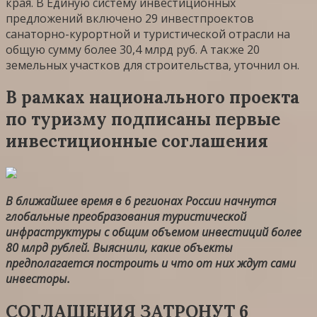
края. В Единую систему инвестиционных
предложений включено 29 инвестпроектов
санаторно-курортной и туристической отрасли на
общую сумму более 30,4 млрд руб. А также 20
земельных участков для строительства, уточнил он.
В рамках национального проекта
по туризму подписаны первые
инвестиционные соглашения
В ближайшее время в 6 регионах России начнутся
глобальные преобразования туристической
инфраструктуры с общим объемом инвестиций более
80 млрд рублей. Выяснили, какие объекты
предполагается построить и что от них ждут сами
инвесторы.
СОГЛАШЕНИЯ ЗАТРОНУТ 6