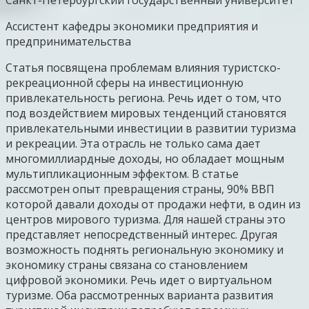
Ассистент кафедры экономики предприятия и
предпринимательства
Статья посвящена проблемам влияния туристско-
рекреационной сферы на инвестиционную
привлекательность региона. Речь идет о том, что
под воздействием мировых тенденций становятся
привлекательными инвестиции в развитии туризма
и рекреации. Эта отрасль не только сама дает
многомиллиардные доходы, но обладает мощным
мультипликационным эффектом. В статье
рассмотрен опыт превращения страны, 90% ВВП
которой давали доходы от продажи нефти, в один из
центров мирового туризма. Для нашей страны это
представляет непосредственный интерес. Другая
возможность поднять региональную экономику и
экономику страны связана со становлением
цифровой экономики. Речь идет о виртуальном
туризме. Оба рассмотренных варианта развития