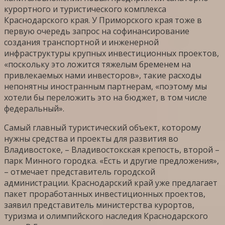
курортного и туристического комплекса
Краснодарского края. У Приморского края тоже в
первую очередь запрос на софинансирование
создания транспортной и инженерной
инфраструктуры крупных инвестиционных проектов,
«поскольку это ложится тяжелым бременем на
привлекаемых нами инвесторов», такие расходы
непонятны иностранным партнерам, «поэтому мы
хотели бы переложить это на бюджет, в том числе
федеральный».
Самый главный туристический объект, которому
нужны средства и проекты для развития во
Владивостоке, – Владивостокская крепость, второй –
парк Минного городка. «Есть и другие предложения»,
– отмечает представитель городской
администрации. Краснодарский край уже предлагает
пакет проработанных инвестиционных проектов,
заявил представитель министерства курортов,
туризма и олимпийского наследия Краснодарского