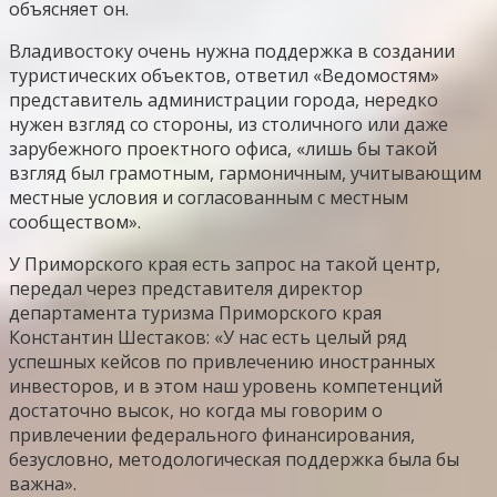
объясняет он.
Владивостоку очень нужна поддержка в создании
туристических объектов, ответил «Ведомостям»
представитель администрации города, нередко
нужен взгляд со стороны, из столичного или даже
зарубежного проектного офиса, «лишь бы такой
взгляд был грамотным, гармоничным, учитывающим
местные условия и согласованным с местным
сообществом».
У Приморского края есть запрос на такой центр,
передал через представителя директор
департамента туризма Приморского края
Константин Шестаков: «У нас есть целый ряд
успешных кейсов по привлечению иностранных
инвесторов, и в этом наш уровень компетенций
достаточно высок, но когда мы говорим о
привлечении федерального финансирования,
безусловно, методологическая поддержка была бы
важна».