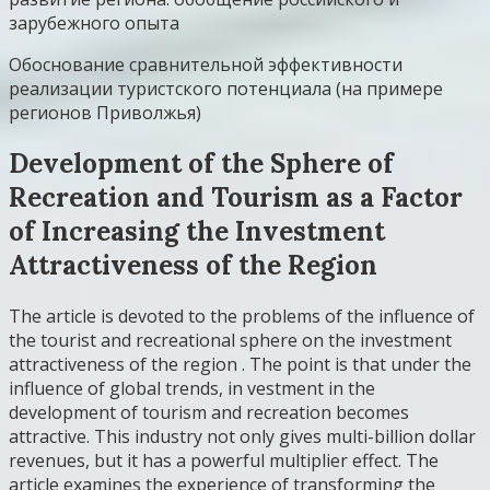
зарубежного опыта
Обоснование сравнительной эффективности
реализации туристского потенциала (на примере
регионов Приволжья)
Development of the Sphere of
Recreation and Tourism as a Factor
of Increasing the Investment
Attractiveness of the Region
The article is devoted to the problems of the influence of
the tourist and recreational sphere on the investment
attractiveness of the region . The point is that under the
influence of global trends, in vestment in the
development of tourism and recreation becomes
attractive. This industry not only gives multi-billion dollar
revenues, but it has a powerful multiplier effect. The
article examines the experience of transforming the