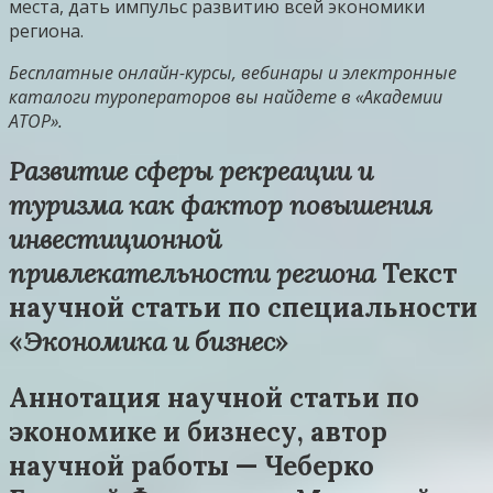
места, дать импульс развитию всей экономики
региона.
Бесплатные онлайн-курсы, вебинары и электронные
каталоги туроператоров вы найдете в
«Академии
АТОР».
Развитие сферы рекреации и
туризма как фактор повышения
инвестиционной
привлекательности региона
Текст
научной статьи по специальности
«
Экономика и бизнес
»
Аннотация научной статьи по
экономике и бизнесу, автор
научной работы — Чеберко