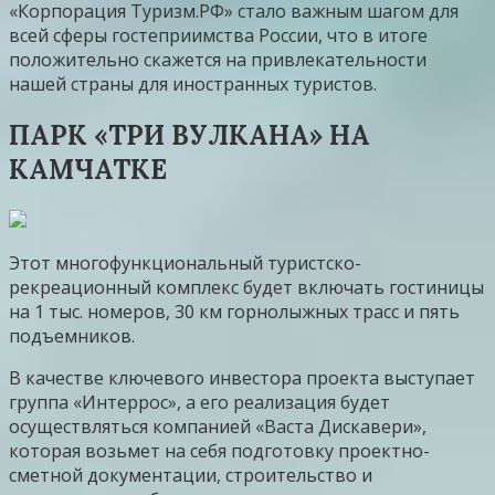
«Корпорация Туризм.РФ» стало важным шагом для
всей сферы гостеприимства России, что в итоге
положительно скажется на привлекательности
нашей страны для иностранных туристов.
ПАРК «ТРИ ВУЛКАНА» НА
КАМЧАТКЕ
Этот многофункциональный туристско-
рекреационный комплекс будет включать гостиницы
на 1 тыс. номеров, 30 км горнолыжных трасс и пять
подъемников.
В качестве ключевого инвестора проекта выступает
группа «Интеррос», а его реализация будет
осуществляться компанией «Васта Дискавери»,
которая возьмет на себя подготовку проектно-
сметной документации, строительство и