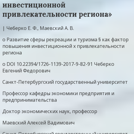
инвестиционной
привлекательности региона»
| Чеберко Е. Ф., Маевский А. В.
о Развитие сферы рекреации и туризма § как фактор
повышения инвестиционной х привлекательности
региона
о DOI 10.22394/1726-1139-2017-9-82-91 Чеберко
Евгений Федорович
Санкт-Петербургский государственный университет
Профессор кафедры экономики предприятия и
предпринимательства
Доктор экономических наук, профессор
Маевский Алексей Вадимович
Санкт-Петербургский государственный университет