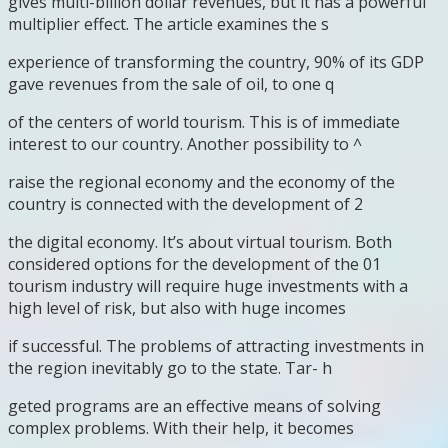
gives multi-billion dollar revenues, but it has a powerful
multiplier effect. The article examines the s
experience of transforming the country, 90% of its GDP
gave revenues from the sale of oil, to one q
of the centers of world tourism. This is of immediate
interest to our country. Another possibility to ^
raise the regional economy and the economy of the
country is connected with the development of 2
the digital economy. It’s about virtual tourism. Both
considered options for the development of the 01
tourism industry will require huge investments with a
high level of risk, but also with huge incomes
if successful. The problems of attracting investments in
the region inevitably go to the state. Tar- h
geted programs are an effective means of solving
complex problems. With their help, it becomes