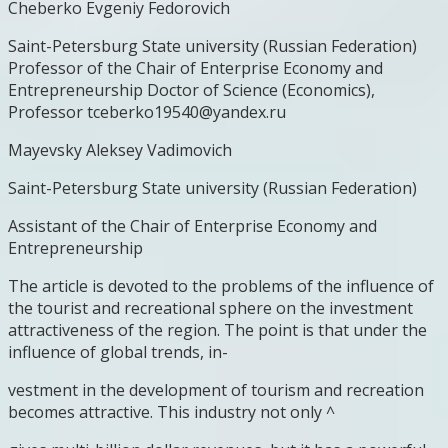
Cheberko Evgeniy Fedorovich
Saint-Petersburg State university (Russian Federation)
Professor of the Chair of Enterprise Economy and
Entrepreneurship Doctor of Science (Economics),
Professor tceberko19540@yandex.ru
Mayevsky Aleksey Vadimovich
Saint-Petersburg State university (Russian Federation)
Assistant of the Chair of Enterprise Economy and
Entrepreneurship
The article is devoted to the problems of the influence of
the tourist and recreational sphere on the investment
attractiveness of the region. The point is that under the
influence of global trends, in-
vestment in the development of tourism and recreation
becomes attractive. This industry not only ^