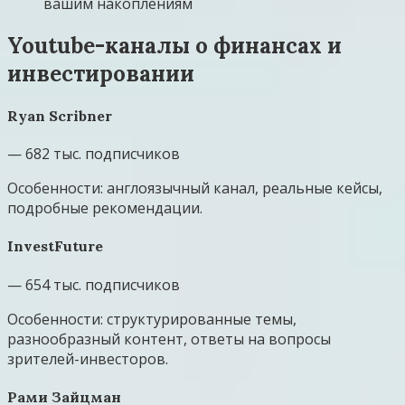
вашим накоплениям
Youtube-каналы о финансах и
инвестировании
Ryan Scribner
— 682 тыс. подписчиков
Особенности: англоязычный канал, реальные кейсы,
подробные рекомендации.
InvestFuture
— 654 тыс. подписчиков
Особенности: структурированные темы,
разнообразный контент, ответы на вопросы
зрителей-инвесторов.
Рами Зайцман