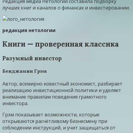
Редакция медиа Нетологии составила подборку
лучших книг и каналов о финансах и инвестировании.
редакция нетологии
Книги — проверенная классика
Разумный инвестор
Бенджамин Грэм
Автор, всемирно известный экономист, разбирает
реализацию инвестиционной политики и уделяет
внимание правилам поведения грамотного
инвестора.
Грэм показывает возможности, которые
открываются расчётливому бизнесмену при
соблюдении инструкций, и учит защищаться от