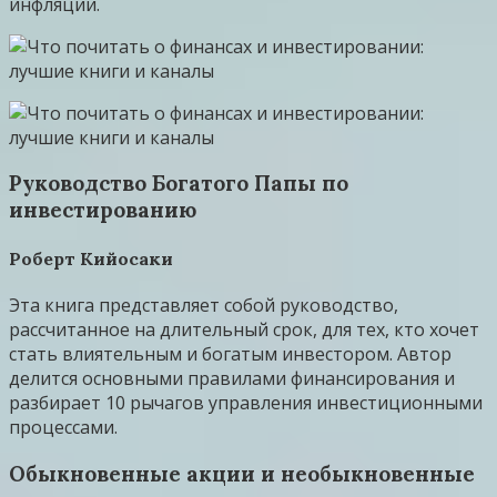
инфляции.
Руководство Богатого Папы по
инвестированию
Роберт Кийосаки
Эта книга представляет собой руководство,
рассчитанное на длительный срок, для тех, кто хочет
стать влиятельным и богатым инвестором. Автор
делится основными правилами финансирования и
разбирает 10 рычагов управления инвестиционными
процессами.
Обыкновенные акции и необыкновенные