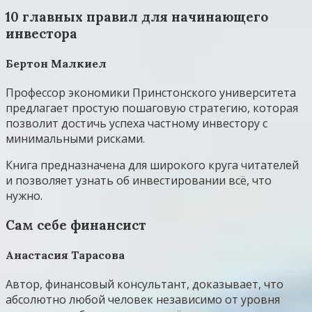
10 главных правил для начинающего
инвестора
Бертон Малкиел
Профессор экономики Принстонского университета
предлагает простую пошаговую стратегию, которая
позволит достичь успеха частному инвестору с
минимальными рисками.
Книга предназначена для широкого круга читателей
и позволяет узнать об инвестировании всё, что
нужно.
Сам себе финансист
Анастасия Тарасова
Автор, финансовый консультант, доказывает, что
абсолютно любой человек независимо от уровня