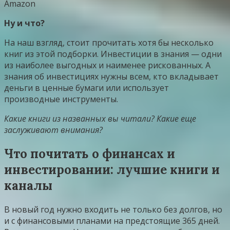
Amazon
Ну и что?
На наш взгляд, стоит прочитать хотя бы несколько
книг из этой подборки. Инвестиции в знания — одни
из наиболее выгодных и наименее рискованных. А
знания об инвестициях нужны всем, кто вкладывает
деньги в ценные бумаги или использует
производные инструменты.
Какие книги из названных вы читали? Какие еще
заслуживают внимания?
Что почитать о финансах и
инвестировании: лучшие книги и
каналы
В новый год нужно входить не только без долгов, но
и с финансовыми планами на предстоящие 365 дней.