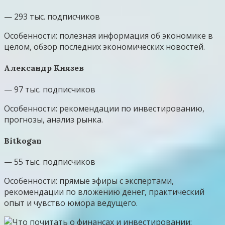
— 293 тыс. подписчиков
Особенности: полезная информация об экономике в
целом, обзор последних экономических новостей.
Александр Князев
— 97 тыс. подписчиков
Особенности: рекомендации по инвестированию,
прогнозы, анализ рынка.
Bitkogan
— 55 тыс. подписчиков
Особенности: прямые эфиры с экспертами,
рекомендации по вложению денег, практический
опыт и чувство юмора ведущего.