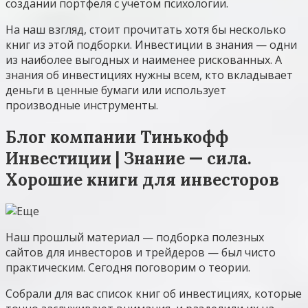
создании портфеля с учетом психологии.
На наш взгляд, стоит прочитать хотя бы несколько
книг из этой подборки. Инвестиции в знания — одни
из наиболее выгодных и наименее рискованных. А
знания об инвестициях нужны всем, кто вкладывает
деньги в ценные бумаги или использует
производные инструменты.
Блог компании Тинькофф
Инвестиции | Знание — сила.
Хорошие книги для инвесторов
Наш прошлый материал — подборка полезных
сайтов для инвесторов и трейдеров — был чисто
практическим. Сегодня поговорим о теории.
Собрали для вас список книг об инвестициях, которые