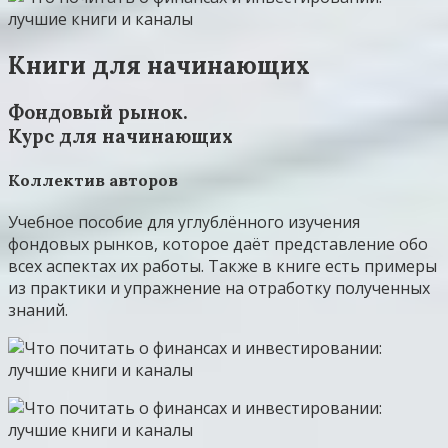
Книги для начинающих
Фондовый рынок.
Курс для начинающих
Коллектив авторов
Учебное пособие для углублённого изучения
фондовых рынков, которое даёт представление обо
всех аспектах их работы. Также в книге есть примеры
из практики и упражнение на отработку полученных
знаний.