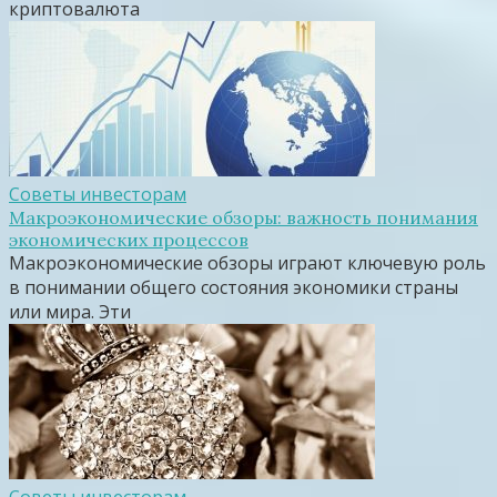
криптовалюта
Советы инвесторам
Макроэкономические обзоры: важность понимания
экономических процессов
Макроэкономические обзоры играют ключевую роль
в понимании общего состояния экономики страны
или мира. Эти
Советы инвесторам