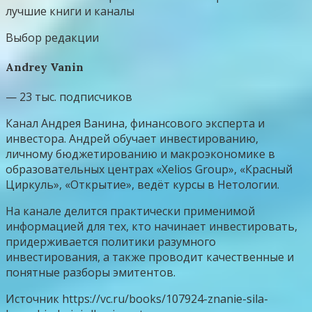
Выбор редакции
Andrey Vanin
— 23 тыс. подписчиков
Канал Андрея Ванина, финансового эксперта и
инвестора. Андрей обучает инвестированию,
личному бюджетированию и макроэкономике в
образовательных центрах «Xelios Group», «Красный
Циркуль», «Открытие», ведёт курсы в Нетологии.
На канале делится практически применимой
информацией для тех, кто начинает инвестировать,
придерживается политики разумного
инвестирования, а также проводит качественные и
понятные разборы эмитентов.
Источник
https://vc.ru/books/107924-znanie-sila-