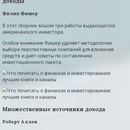
доходы
Филип Фишер
В этот сборник вошли три работы выдающегося
американского инвестора.
Особое внимание Фишер уделяет методологии
выбора перспективных компаний для вложения
средств и даёт советы по составлению
инвестиционного пакета.
Множественные источники дохода
Роберт Аллен