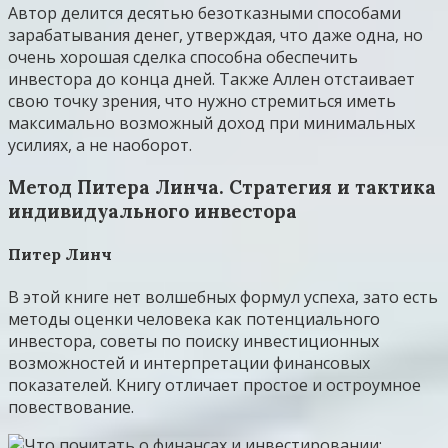
Автор делится десятью безотказными способами
зарабатывания денег, утверждая, что даже одна, но
очень хорошая сделка способна обеспечить
инвестора до конца дней. Также Аллен отстаивает
свою точку зрения, что нужно стремиться иметь
максимально возможный доход при минимальных
усилиях, а не наоборот.
Метод Питера Линча. Стратегия и тактика
индивидуального инвестора
Питер Линч
В этой книге нет волшебных формул успеха, зато есть
методы оценки человека как потенциального
инвестора, советы по поиску инвестиционных
возможностей и интерпретации финансовых
показателей. Книгу отличает простое и остроумное
повествование.