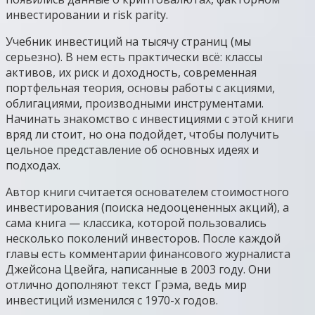
инвестировании и risk parity.
Учебник инвестиций на тысячу страниц (мы
серьезно). В нем есть практически всё: классы
активов, их риск и доходность, современная
портфельная теория, основы работы с акциями,
облигациями, производными инструментами.
Начинать знакомство с инвестициями с этой книги
вряд ли стоит, но она подойдет, чтобы получить
цельное представление об основных идеях и
подходах.
Автор книги считается основателем стоимостного
инвестирования (поиска недооцененных акций), а
сама книга — классика, которой пользовались
несколько поколений инвесторов. После каждой
главы есть комментарии финансового журналиста
Джейсона Цвейга, написанные в 2003 году. Они
отлично дополняют текст Грэма, ведь мир
инвестиций изменился с 1970-х годов.