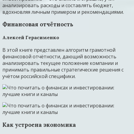
анализировать расходы и составлять бюджет,
вдохновляя личным примером и рекомендациями.
Финансовая отчётность
Алексей Герасименко
В этой книге представлен алгоритм грамотной
финансовой отчётности, дающий возможность
анализировать текущее положение компании и
принимать правильные стратегические решения с
учётом российской специфики.
Как устроена экономика