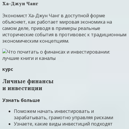
Ха-Джун Чанг
Экономист Ха-Джун Чанг в доступной форме
объясняет, как работает мировая экономика на
самом деле, приводя в примеры реальные
исторические события в противовес к традиционным
экономическим концепциям.
курс
Личные финансы
и инвестиции
Узнать больше
Поможем начать инвестировать и
зарабатывать, грамотно управляя рисками
Узнаете, какие виды инвестиций подходят